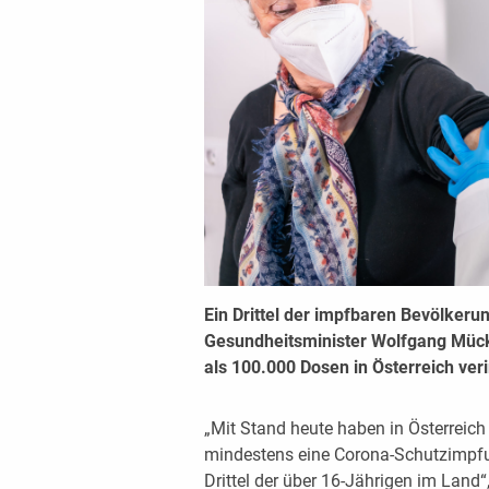
Ein Drittel der impfbaren Bevölkeru
Gesundheitsminister Wolfgang Mück
als 100.000 Dosen in Österreich ver
„Mit Stand heute haben in Österreic
mindestens eine Corona-Schutzimpf
Drittel der über 16-Jährigen im Land