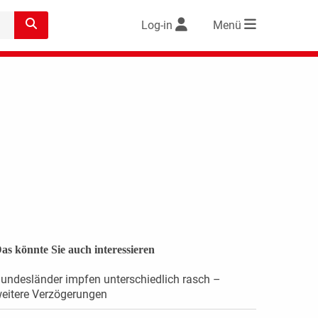
Log-in
Menü
as könnte Sie auch interessieren
undesländer impfen unterschiedlich rasch –
eitere Verzögerungen