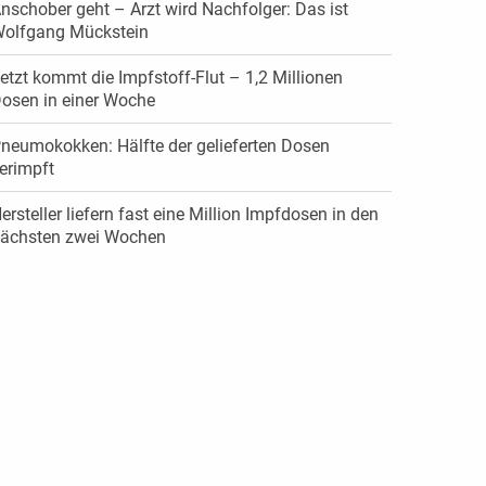
nschober geht – Arzt wird Nachfolger: Das ist
olfgang Mückstein
etzt kommt die Impfstoff-Flut – 1,2 Millionen
osen in einer Woche
neumokokken: Hälfte der gelieferten Dosen
erimpft
ersteller liefern fast eine Million Impfdosen in den
ächsten zwei Wochen