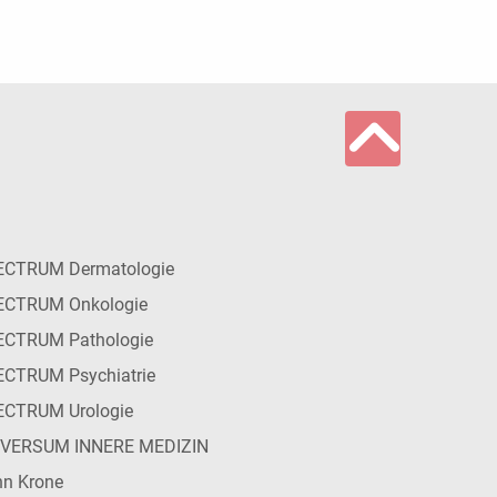
ECTRUM Dermatologie
ECTRUM Onkologie
ECTRUM Pathologie
CTRUM Psychiatrie
ECTRUM Urologie
IVERSUM INNERE MEDIZIN
n Krone