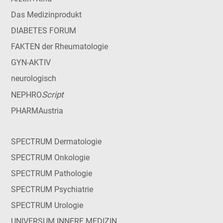
Das Medizinprodukt
DIABETES FORUM
FAKTEN der Rheumatologie
GYN-AKTIV
neurologisch
Script
NEPHRO
PHARMAustria
SPECTRUM Dermatologie
SPECTRUM Onkologie
SPECTRUM Pathologie
SPECTRUM Psychiatrie
SPECTRUM Urologie
UNIVERSUM INNERE MEDIZIN