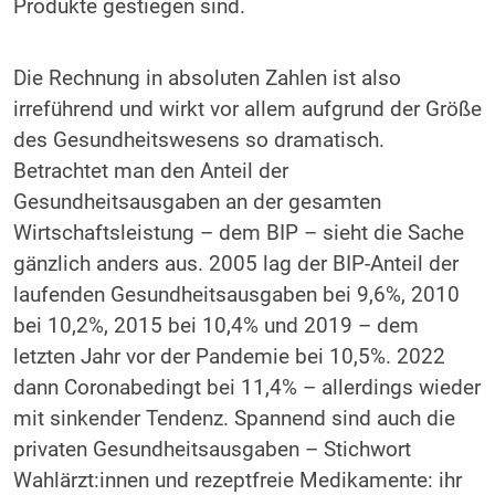
Produkte gestiegen sind.
Die Rechnung in absoluten Zahlen ist also
irreführend und wirkt vor allem aufgrund der Größe
des Gesundheitswesens so dramatisch.
Betrachtet man den Anteil der
Gesundheitsausgaben an der gesamten
Wirtschaftsleistung – dem BIP – sieht die Sache
gänzlich anders aus. 2005 lag der BIP-Anteil der
laufenden Gesundheitsausgaben bei 9,6%, 2010
bei 10,2%, 2015 bei 10,4% und 2019 – dem
letzten Jahr vor der Pandemie bei 10,5%. 2022
dann Coronabedingt bei 11,4% – allerdings wieder
mit sinkender Tendenz. Spannend sind auch die
privaten Gesundheitsausgaben – Stichwort
Wahlärzt:innen und rezeptfreie Medikamente: ihr