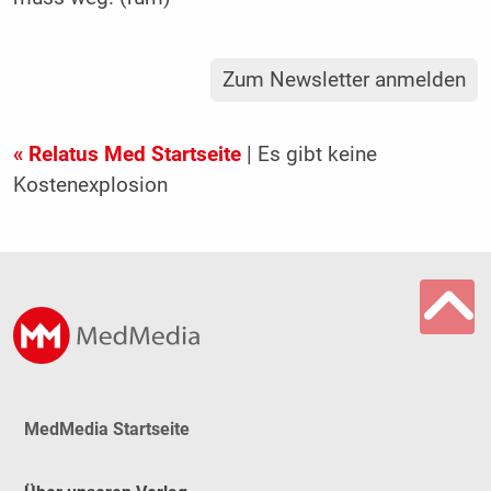
Zum Newsletter anmelden
« Relatus Med Startseite
| Es gibt keine
Kostenexplosion
MedMedia Startseite