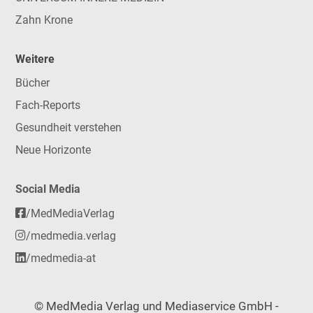
Zahn Krone
Weitere
Bücher
Fach-Reports
Gesundheit verstehen
Neue Horizonte
Social Media
/MedMediaVerlag
/medmedia.verlag
/medmedia-at
© MedMedia Verlag und Mediaservice GmbH -