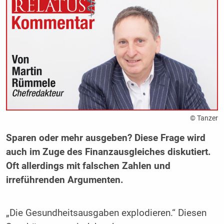
© Tanzer
Sparen oder mehr ausgeben? Diese Frage wird
auch im Zuge des Finanzausgleiches diskutiert.
Oft allerdings mit falschen Zahlen und
irreführenden Argumenten.
„Die Gesundheitsausgaben explodieren.“ Diesen