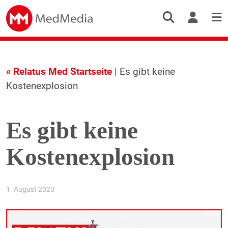
« Relatus Med Startseite
| Es gibt keine
Kostenexplosion
Es gibt keine
Kostenexplosion
1. August 2023