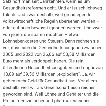
Satz hört man seit Jahrzehnten, wenn es um
Gesundheitsreformen geht. Und er ist schlichtweg
falsch. Und zwar deshalb, weil grundlegende
volkswirtschaftliche Regeln übersehen werden –
oder auf auch bewusst ignoriert werden. Und zwar
von jenen, die sparen möchten – etwa
Lohnnebenkosten und Steuern. Dann rechnen sie
vor, dass sich die Gesundheitsausgaben zwischen
2005 und 2022 von 26,06 auf 53,58 Milliarden
Euro mehr als verdoppelt haben. Die rein
öffentlichen Gesundheitsausgaben sind sogar von
18,09 auf 39,56 Milliarden „explodiert“. Ja, wir
geben mehr Geld für Gesundheit aus. Vor allem
deshalb, weil wir als Gesellschaft auch reicher
geworden sind. Weil Löhne und Gehälter und die
Preise medizinischer und pharmazeutischer