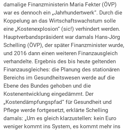
damalige Finanzministerin Maria Fekter (ÖVP)
war es dennoch ein „Jahrhundertwerk“. Durch die
Koppelung an das Wirtschaftswachstum solle
eine „Kostenexplosion“ (sic!) verhindert werden.
Hauptverbandspräsident war damals Hans-Jörg
Schelling (ÖVP), der später Finanzminister wurde,
und 2016 dann einen weiteren Finanzausgleich
verhandelte. Ergebnis des bis heute geltenden
Finanzausgleiches: die Planung des stationären
Bereichs im Gesundheitswesen werde auf die
Ebene des Bundes gehoben und die
Kostenentwicklung eingedämmt. Der
„Kostendämpfungspfad“ für Gesundheit und
Pflege werde fortgesetzt, erklärte Schelling
damals: „Um es gleich klarzustellen: kein Euro
weniger kommt ins System, es kommt mehr ins