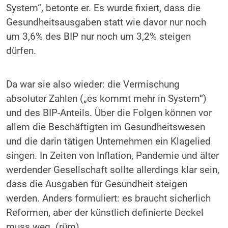
System“, betonte er. Es wurde fixiert, dass die
Gesundheitsausgaben statt wie davor nur noch
um 3,6% des BIP nur noch um 3,2% steigen
dürfen.
Da war sie also wieder: die Vermischung
absoluter Zahlen („es kommt mehr in System“)
und des BIP-Anteils. Über die Folgen können vor
allem die Beschäftigten im Gesundheitswesen
und die darin tätigen Unternehmen ein Klagelied
singen. In Zeiten von Inflation, Pandemie und älter
werdender Gesellschaft sollte allerdings klar sein,
dass die Ausgaben für Gesundheit steigen
werden. Anders formuliert: es braucht sicherlich
Reformen, aber der künstlich definierte Deckel
muss weg. (rüm)