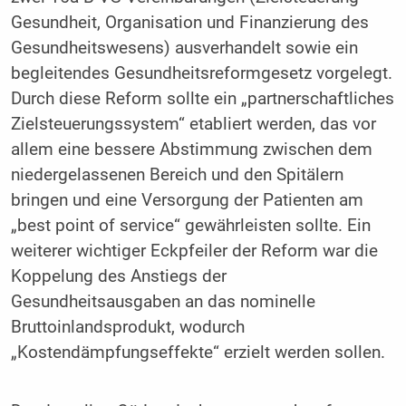
Gesundheit, Organisation und Finanzierung des
Gesundheitswesens) ausverhandelt sowie ein
begleitendes Gesundheitsreformgesetz vorgelegt.
Durch diese Reform sollte ein „partnerschaftliches
Zielsteuerungssystem“ etabliert werden, das vor
allem eine bessere Abstimmung zwischen dem
niedergelassenen Bereich und den Spitälern
bringen und eine Versorgung der Patienten am
„best point of service“ gewährleisten sollte. Ein
weiterer wichtiger Eckpfeiler der Reform war die
Koppelung des Anstiegs der
Gesundheitsausgaben an das nominelle
Bruttoinlandsprodukt, wodurch
„Kostendämpfungseffekte“ erzielt werden sollen.