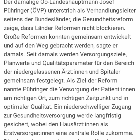
Der damalige Oö-Landeshauptmann Josef
Pühringer (ÖVP) unterstrich als Verhandlungsleiter
seitens der Bundesländer, die Gesundheitsreform
zeige, dass Länder Reformen nicht blockieren.
Große Reformen könnten gemeinsam entwickelt
und auf den Weg gebracht werden, sagte er
damals. Seit damals werden Versorgungsziele,
Planwerte und Qualitätsparameter für den Bereich
der niedergelassenen Ärzt:innen und Spitäler
gemeinsam festgelegt. Als Ziel der Reform
nannte Pühringer die Versorgung der Patient:innen
am richtigen Ort, zum richtigen Zeitpunkt und in
optimaler Qualität. Ein niederschwelliger Zugang
zur Gesundheitsversorgung werde langfristig
gesichert, wobei den Hausärzt:innen als
Erstversorger:innen eine zentrale Rolle zukomme.