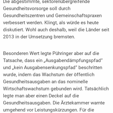
Die abgestimmte, sektorenübergreifende
Gesundheitsvorsorge soll durch
Gesundheitszentren und Gemeinschaftspraxen
verbessert werden. Klingt, als würde es heute
diskutiert. Wohl auch deshalb, weil die Länder seit
2013 in der Umsetzung bremsten.
Besonderen Wert legte Pühringer aber auf die
Tatsache, dass ein „Ausgabendämpfungspfad“
und „kein Ausgabensenkungspfad“ beschritten
wurde, indem das Wachstum der öffentlich
Gesundheitsausgaben an das nominelle
Wirtschaftswachstum gebunden wird. Tatsächlich
legte man aber einen Deckel auf die
Gesundheitsausgaben. Die Ärztekammer warnte
umgehend vor Leistungskürzungen. Für die