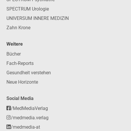
SPECTRUM Urologie
UNIVERSUM INNERE MEDIZIN
Zahn Krone
Weitere
Bücher
Fach-Reports
Gesundheit verstehen
Neue Horizonte
Social Media
/MedMediaVerlag
/medmedia.verlag
/medmedia-at