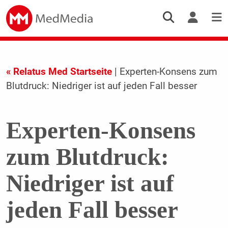
« Relatus Med Startseite
| Experten-Konsens zum
Blutdruck: Niedriger ist auf jeden Fall besser
Experten-Konsens
zum Blutdruck:
Niedriger ist auf
jeden Fall besser