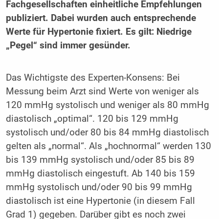
Fachgesellschaften einheitliche Empfehlungen
publiziert. Dabei wurden auch entsprechende
Werte für Hypertonie fixiert. Es gilt: Niedrige
„Pegel“ sind immer gesünder.
Das Wichtigste des Experten-Konsens: Bei
Messung beim Arzt sind Werte von weniger als
120 mmHg systolisch und weniger als 80 mmHg
diastolisch „optimal“. 120 bis 129 mmHg
systolisch und/oder 80 bis 84 mmHg diastolisch
gelten als „normal“. Als „hochnormal“ werden 130
bis 139 mmHg systolisch und/oder 85 bis 89
mmHg diastolisch eingestuft. Ab 140 bis 159
mmHg systolisch und/oder 90 bis 99 mmHg
diastolisch ist eine Hypertonie (in diesem Fall
Grad 1) gegeben. Darüber gibt es noch zwei