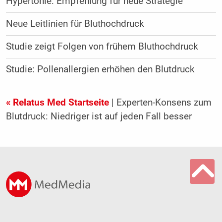
Hypertonie: Empfehlung für neue Strategie
Neue Leitlinien für Bluthochdruck
Studie zeigt Folgen von frühem Bluthochdruck
Studie: Pollenallergien erhöhen den Blutdruck
« Relatus Med Startseite
| Experten-Konsens zum
Blutdruck: Niedriger ist auf jeden Fall besser