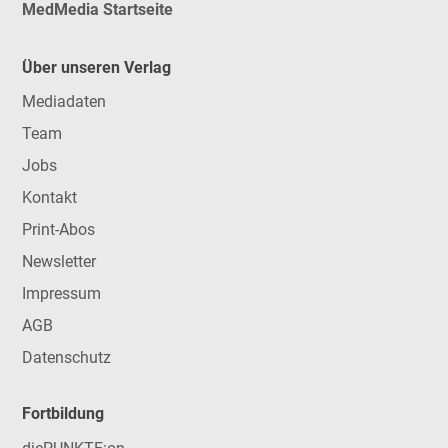
MedMedia Startseite
Über unseren Verlag
Mediadaten
Team
Jobs
Kontakt
Print-Abos
Newsletter
Impressum
AGB
Datenschutz
Fortbildung