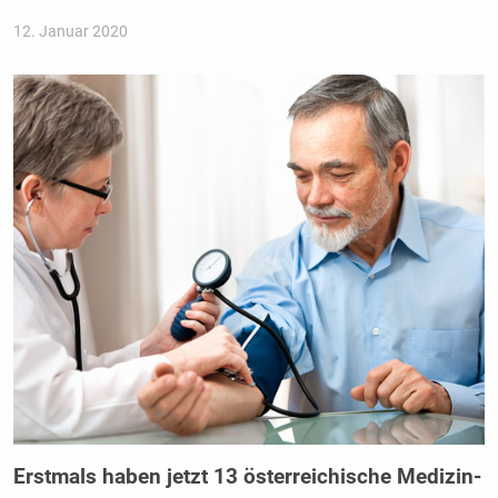
12. Januar 2020
Erstmals haben jetzt 13 österreichische Medizin-