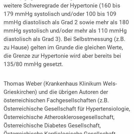
weitere Schweregrade der Hypertonie (160 bis
179 mmHg systolisch und/oder 100 bis 109
mmHg diastolisch als Grad 2 sowie mehr als 180
mmHg systolisch und/oder mehr als 110 mmHg
diastolisch als Grad 3). Bei Selbstmessung (z.B.
zu Hause) gelten im Grunde die gleichen Werte,
die Grenze zur Hypertonie wird aber bereits bei
135/80 mmHg gesetzt.
Thomas Weber (Krankenhaus Klinikum Wels-
Grieskirchen) und die übrigen Autoren der
österreichischen Fachgesellschaften (z.B.
Österreichische Gesellschaft für Hypertensiologie,
Österreichische Atherosklerosegesellschaft,
Österreichische Diabetes Gesellschaft,