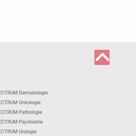
ECTRUM Dermatologie
ECTRUM Onkologie
ECTRUM Pathologie
CTRUM Psychiatrie
ECTRUM Urologie