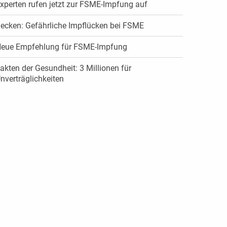
xperten rufen jetzt zur FSME-Impfung auf
ecken: Gefährliche Impflücken bei FSME
eue Empfehlung für FSME-Impfung
akten der Gesundheit: 3 Millionen für
nverträglichkeiten