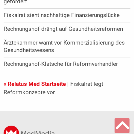
gefordert
Fiskalrat sieht nachhaltige Finanzierungslücke
Rechnungshof drängt auf Gesundheitsreformen
Ärztekammer warnt vor Kommerzialisierung des
Gesundheitswesens
Rechnungshof-Klatsche für Reformverhandler
« Relatus Med Startseite
| Fiskalrat legt
Reformkonzepte vor