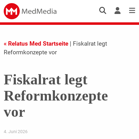
« Relatus Med Startseite
| Fiskalrat legt
Reformkonzepte vor
Fiskalrat legt
Reformkonzepte
vor
4. Juni 2026