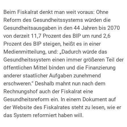
Beim Fiskalrat denkt man weit voraus: Ohne
Reform des Gesundheitssystems würden die
Gesundheitsausgaben in den 44 Jahren bis 2070
von derzeit 11,7 Prozent des BIP um rund 2,6
Prozent des BIP steigen, heißt es in einer
Medienmitteilung, und: „Dadurch würde das
Gesundheitssystem einen immer größeren Teil der
öffentlichen Mittel binden und die Finanzierung
anderer staatlicher Aufgaben zunehmend
erschweren.“ Deshalb mahnt nun nach dem
Rechnungshof auch der Fiskalrat eine
Gesundheitsreform ein. In einem Dokument auf
der Website des Fiskalrates steht zu lesen, wie er
das System reformiert haben will.