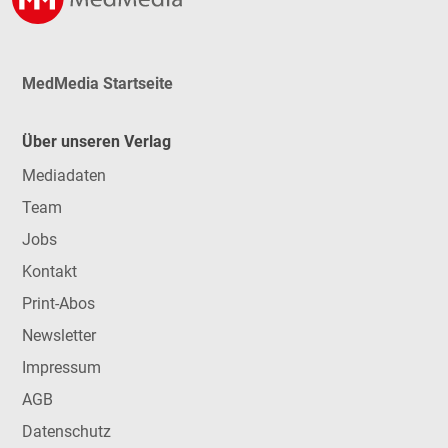
MedMedia Startseite
Über unseren Verlag
Mediadaten
Team
Jobs
Kontakt
Print-Abos
Newsletter
Impressum
AGB
Datenschutz