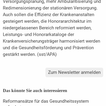
Versorgungsplanung, mehr Ambulantisierung und
Redimensionierung der stationären Versorgung.
Auch sollen die Effizienz der Krankenanstalten
gesteigert werden, die Honorararchitektur im
niedergelassenen Bereich reformiert werden,
Leistungs- und Honorarkataloge der
Krankenversicherungsträger harmonisiert werden
und die Gesundheitsförderung und Prävention
gestärkt werden. (sst/APA)
Zum Newsletter anmelden
Das könnte Sie auch interessieren
Reformansätze für das Gesundheitssystem