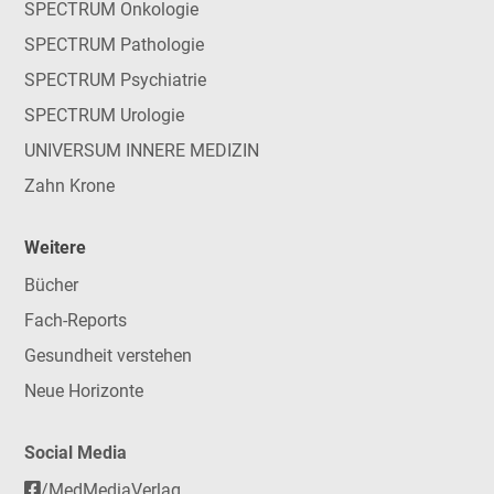
SPECTRUM Onkologie
SPECTRUM Pathologie
SPECTRUM Psychiatrie
SPECTRUM Urologie
UNIVERSUM INNERE MEDIZIN
Zahn Krone
Weitere
Bücher
Fach-Reports
Gesundheit verstehen
Neue Horizonte
Social Media
/MedMediaVerlag