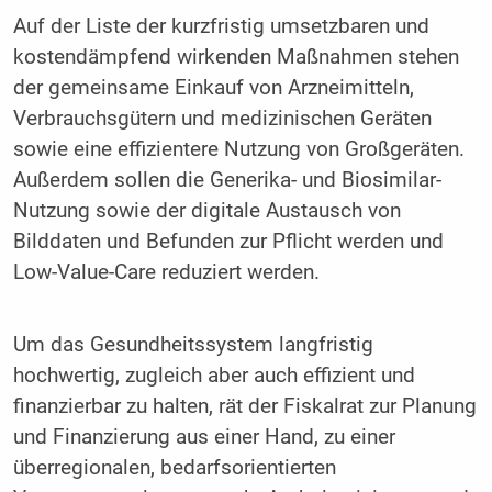
Auf der Liste der kurzfristig umsetzbaren und
kostendämpfend wirkenden Maßnahmen stehen
der gemeinsame Einkauf von Arzneimitteln,
Verbrauchsgütern und medizinischen Geräten
sowie eine effizientere Nutzung von Großgeräten.
Außerdem sollen die Generika- und Biosimilar-
Nutzung sowie der digitale Austausch von
Bilddaten und Befunden zur Pflicht werden und
Low-Value-Care reduziert werden.
Um das Gesundheitssystem langfristig
hochwertig, zugleich aber auch effizient und
finanzierbar zu halten, rät der Fiskalrat zur Planung
und Finanzierung aus einer Hand, zu einer
überregionalen, bedarfsorientierten