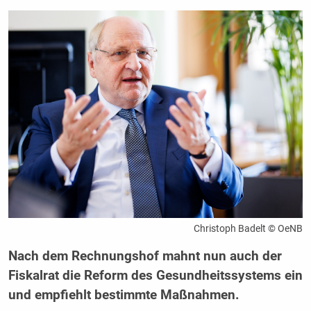
Christoph Badelt © OeNB
Nach dem Rechnungshof mahnt nun auch der
Fiskalrat die Reform des Gesundheitssystems ein
und empfiehlt bestimmte Maßnahmen.