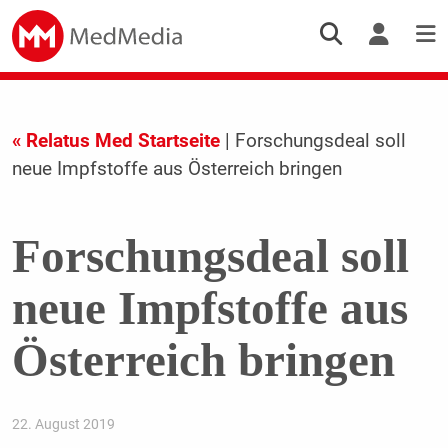
« Relatus Med Startseite
| Forschungsdeal soll
neue Impfstoffe aus Österreich bringen
Forschungsdeal soll
neue Impfstoffe aus
Österreich bringen
22. August 2019