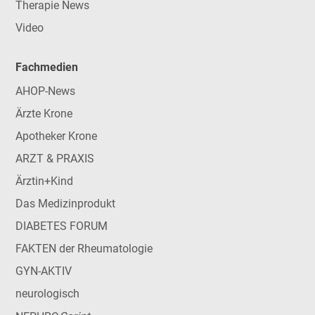
Therapie News
Video
Fachmedien
AHOP-News
Ärzte Krone
Apotheker Krone
ARZT & PRAXIS
Ärztin+Kind
Das Medizinprodukt
DIABETES FORUM
FAKTEN der Rheumatologie
GYN-AKTIV
neurologisch