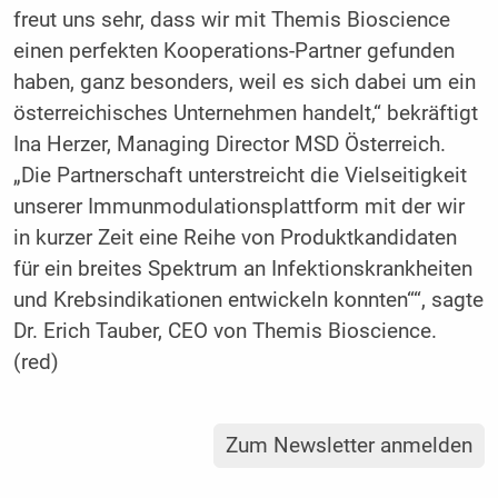
freut uns sehr, dass wir mit Themis Bioscience
einen perfekten Kooperations-Partner gefunden
haben, ganz besonders, weil es sich dabei um ein
österreichisches Unternehmen handelt,
bekräftigt
Ina Herzer, Managing Director MSD Österreich.
Die Partnerschaft unterstreicht die Vielseitigkeit
unserer Immunmodulationsplattform mit der wir
in kurzer Zeit eine Reihe von Produktkandidaten
für ein breites Spektrum an Infektionskrankheiten
und Krebsindikationen entwickeln konnten
“, sagte
Dr. Erich Tauber, CEO von Themis Bioscience.
(red)
Zum Newsletter anmelden