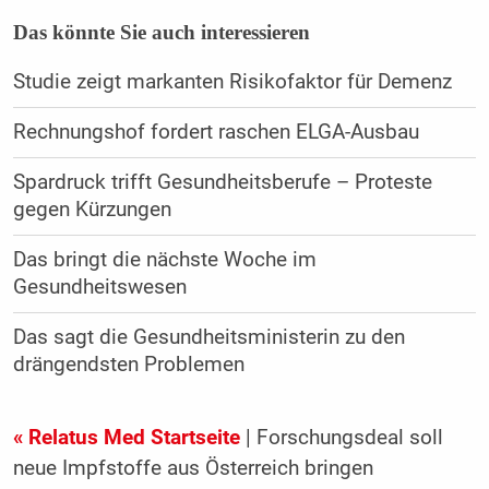
Das könnte Sie auch interessieren
Studie zeigt markanten Risikofaktor für Demenz
Rechnungshof fordert raschen ELGA-Ausbau
Spardruck trifft Gesundheitsberufe – Proteste
gegen Kürzungen
Das bringt die nächste Woche im
Gesundheitswesen
Das sagt die Gesundheitsministerin zu den
drängendsten Problemen
« Relatus Med Startseite
| Forschungsdeal soll
neue Impfstoffe aus Österreich bringen