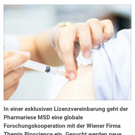
In einer exklusiven Lizenzvereinbarung geht der
Pharmariese MSD eine globale
Forschungskooperation mit der Wiener Firma
Themis Bioscience ein. Gesucht werden neue