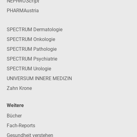
Script
NEPHRO
PHARMAustria
SPECTRUM Dermatologie
SPECTRUM Onkologie
SPECTRUM Pathologie
SPECTRUM Psychiatrie
SPECTRUM Urologie
UNIVERSUM INNERE MEDIZIN
Zahn Krone
Weitere
Bücher
Fach-Reports
Gesundheit verstehen