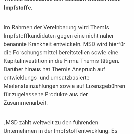
Impfstoffe.
Im Rahmen der Vereinbarung wird Themis
Impfstoffkandidaten gegen eine nicht näher
benannte Krankheit entwickeln. MSD wird hierfür
die Forschungsmittel bereitstellen sowie eine
Kapitalinvestition in die Firma Themis tätigen.
Darüber hinaus hat Themis Anspruch auf
entwicklungs- und umsatzbasierte
Meilensteinzahlungen sowie auf Lizenzgebühren
für zugelassene Produkte aus der
Zusammenarbeit.
MSD zählt weltweit zu den führenden
Unternehmen in der Impfstoffentwicklung. Es