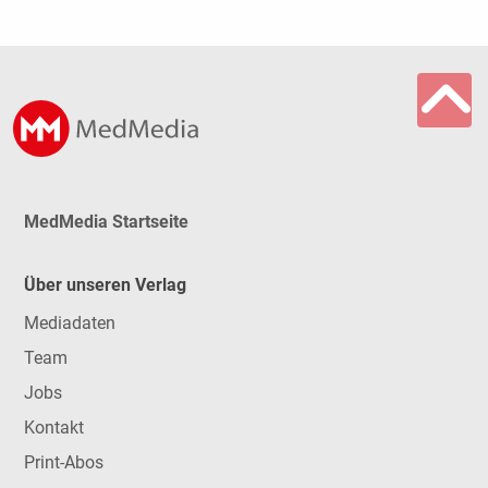
MedMedia Startseite
Über unseren Verlag
Mediadaten
Team
Jobs
Kontakt
Print-Abos