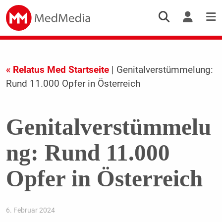
« Relatus Med Startseite
| Genitalverstümmelung:
Rund 11.000 Opfer in Österreich
Genitalverstümmelu
ng: Rund 11.000
Opfer in Österreich
6. Februar 2024