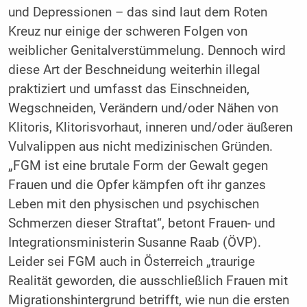
und Depressionen – das sind laut dem Roten
Kreuz nur einige der schweren Folgen von
weiblicher Genitalverstümmelung. Dennoch wird
diese Art der Beschneidung weiterhin illegal
praktiziert und umfasst das Einschneiden,
Wegschneiden, Verändern und/oder Nähen von
Klitoris, Klitorisvorhaut, inneren und/oder äußeren
Vulvalippen aus nicht medizinischen Gründen.
„FGM ist eine brutale Form der Gewalt gegen
Frauen und die Opfer kämpfen oft ihr ganzes
Leben mit den physischen und psychischen
Schmerzen dieser Straftat“, betont Frauen- und
Integrationsministerin Susanne Raab (ÖVP).
Leider sei FGM auch in Österreich „traurige
Realität geworden, die ausschließlich Frauen mit
Migrationshintergrund betrifft, wie nun die ersten