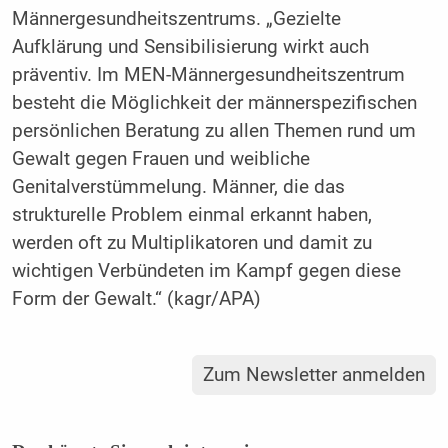
Männergesundheitszentrums. „Gezielte
Aufklärung und Sensibilisierung wirkt auch
präventiv. Im MEN-Männergesundheitszentrum
besteht die Möglichkeit der männerspezifischen
persönlichen Beratung zu allen Themen rund um
Gewalt gegen Frauen und weibliche
Genitalverstümmelung. Männer, die das
strukturelle Problem einmal erkannt haben,
werden oft zu Multiplikatoren und damit zu
wichtigen Verbündeten im Kampf gegen diese
Form der Gewalt.“ (kagr/APA)
Zum Newsletter anmelden