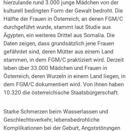
hierzulande rund 3.000 junge Mädchen von der
kulturell bedingten Form der Gewalt bedroht. Die
Hälfte der Frauen in Österreich, an denen FGM/C
durchgeführt wurde, stammt laut Studie aus
Ägypten, ein weiteres Drittel aus Somalia. Die
Daten zeigen, dass grundsätzlich jene Frauen
gefährdet sind, deren Mütter aus einem Land
stammen, in dem FGM/C praktiziert wird. Derzeit
leben über 33.000 Mädchen und Frauen in
Österreich, deren Wurzeln in einem Land liegen, in
dem FGM/C dokumentiert wird. Von ihnen haben
10.320 die österreichische Staatsbürgerschaft.
Starke Schmerzen beim Wasserlassen und
Geschlechtsverkehr, lebensbedrohliche
Komplikationen bei der Geburt, Angststörungen