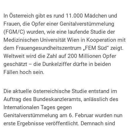
In Österreich gibt es rund 11.000 Mädchen und
Frauen, die Opfer einer Genitalverstümmelung
(FGM/C) wurden, wie eine laufende Studie der
Medizinischen Universität Wien in Kooperation mit
dem Frauengesundheitszentrum „FEM Süd“ zeigt.
Weltweit wird die Zahl auf 200 Millionen Opfer
geschätzt – die Dunkelziffer dürfte in beiden
Fällen hoch sein.
Die aktuelle österreichische Studie entstand im
Auftrag des Bundeskanzleramts, anlässlich des
Internationalen Tages gegen
Genitalverstümmelung am 6. Februar wurden nun
erste Ergebnisse veröffentlicht. Demnach sind