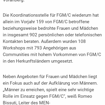
Die Koordinationsstelle für FGM/C wiederum hat
allein im Vorjahr 159 von FGM/C betroffene
beziehungsweise bedrohte Frauen und Mädchen
in insgesamt 902 persönlichen oder telefonischen
Kontakten beraten. Außerdem wurden 108
Workshops mit 793 Angehörigen aus
Communities mit hohem Vorkommen von FGM/C
in den Herkunftsländern umgesetzt.
Neben Angeboten für Frauen und Mädchen liegt
ein Fokus auch auf der Aufklärung von Männern.
„Männer zu erreichen, spielt eine sehr wichtige
Rolle im Einsatz gegen FGM/C“, weiß Romeo
Bissuti, Leiter des MEN-