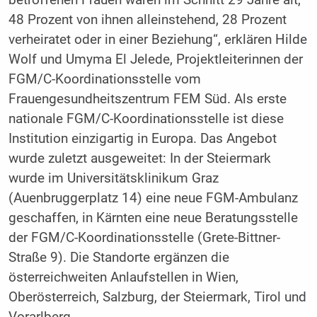
48 Prozent von ihnen alleinstehend, 28 Prozent
verheiratet oder in einer Beziehung“, erklären Hilde
Wolf und Umyma El Jelede, Projektleiterinnen der
FGM/C-Koordinationsstelle vom
Frauengesundheitszentrum FEM Süd. Als erste
nationale FGM/C-Koordinationsstelle ist diese
Institution einzigartig in Europa. Das Angebot
wurde zuletzt ausgeweitet: In der Steiermark
wurde im Universitätsklinikum Graz
(Auenbruggerplatz 14) eine neue FGM-Ambulanz
geschaffen, in Kärnten eine neue Beratungsstelle
der FGM/C-Koordinationsstelle (Grete-Bittner-
Straße 9). Die Standorte ergänzen die
österreichweiten Anlaufstellen in Wien,
Oberösterreich, Salzburg, der Steiermark, Tirol und
Vorarlberg.