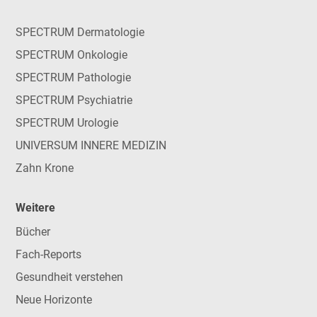
SPECTRUM Dermatologie
SPECTRUM Onkologie
SPECTRUM Pathologie
SPECTRUM Psychiatrie
SPECTRUM Urologie
UNIVERSUM INNERE MEDIZIN
Zahn Krone
Weitere
Bücher
Fach-Reports
Gesundheit verstehen
Neue Horizonte