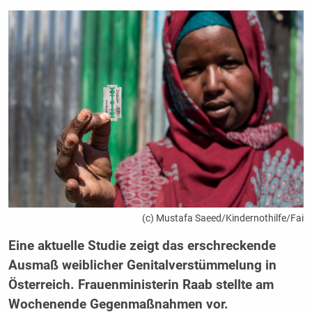
(c) Mustafa Saeed/Kindernothilfe/Fai
Eine aktuelle Studie zeigt das erschreckende
Ausmaß weiblicher Genitalverstümmelung in
Österreich. Frauenministerin Raab stellte am
Wochenende Gegenmaßnahmen vor.