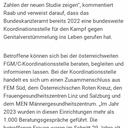
Zahlen der neuen Studie zeigen“, kommentiert
Raab und verweist darauf, dass das
Bundeskanzleramt bereits 2022 eine bundesweite
Koordinationsstelle für den Kampf gegen
Genitalverstümmelung ins Leben gerufen hat.
Betroffene können sich bei der österreichweiten
FGM/C-Koordinationsstelle beraten, begleiten und
informieren lassen. Bei der Koordinationsstelle
handelt es sich um einen Zusammenschluss aus
FEM Süd, dem Österreichischen Roten Kreuz, den
Frauengesundheitszentren Linz und Salzburg und
dem MEN Männergesundheitszentrum. „Im Jahr
2023 wurden in diesen Einrichtungen mehr als
1.000 Beratungsgespräche geführt. Die
betroffenen Frauen waren im Schnitt 29 Jahre alt,