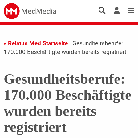
« Relatus Med Startseite
| Gesundheitsberufe:
170.000 Beschäftigte wurden bereits registriert
Gesundheitsberufe:
170.000 Beschäftigte
wurden bereits
registriert