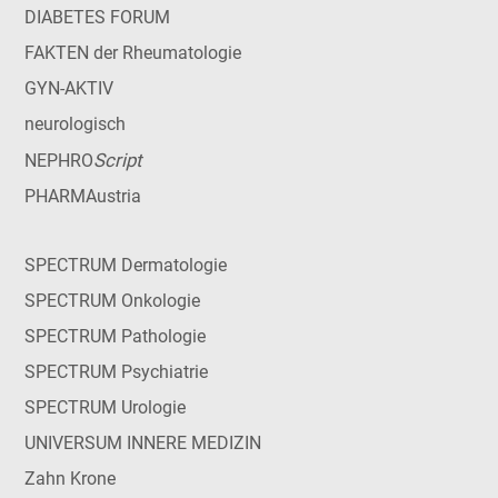
DIABETES FORUM
FAKTEN der Rheumatologie
GYN-AKTIV
neurologisch
Script
NEPHRO
PHARMAustria
SPECTRUM Dermatologie
SPECTRUM Onkologie
SPECTRUM Pathologie
SPECTRUM Psychiatrie
SPECTRUM Urologie
UNIVERSUM INNERE MEDIZIN
Zahn Krone