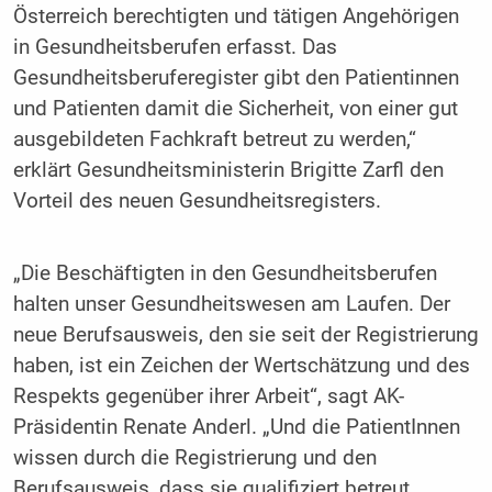
Österreich berechtigten und tätigen Angehörigen
in Gesundheitsberufen erfasst. Das
Gesundheitsberuferegister gibt den Patientinnen
und Patienten damit die Sicherheit, von einer gut
ausgebildeten Fachkraft betreut zu werden,“
erklärt Gesundheitsministerin Brigitte Zarfl den
Vorteil des neuen Gesundheitsregisters.
„Die Beschäftigten in den Gesundheitsberufen
halten unser Gesundheitswesen am Laufen. Der
neue Berufsausweis, den sie seit der Registrierung
haben, ist ein Zeichen der Wertschätzung und des
Respekts gegenüber ihrer Arbeit“, sagt AK-
Präsidentin Renate Anderl. „Und die PatientInnen
wissen durch die Registrierung und den
Berufsausweis, dass sie qualifiziert betreut