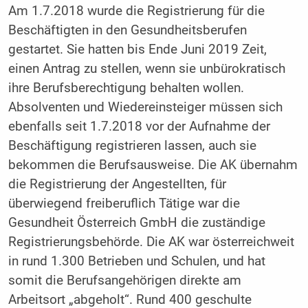
Am 1.7.2018 wurde die Registrierung für die
Beschäftigten in den Gesundheitsberufen
gestartet. Sie hatten bis Ende Juni 2019 Zeit,
einen Antrag zu stellen, wenn sie unbürokratisch
ihre Berufsberechtigung behalten wollen.
Absolventen und Wiedereinsteiger müssen sich
ebenfalls seit 1.7.2018 vor der Aufnahme der
Beschäftigung registrieren lassen, auch sie
bekommen die Berufsausweise. Die AK übernahm
die Registrierung der Angestellten, für
überwiegend freiberuflich Tätige war die
Gesundheit Österreich GmbH die zuständige
Registrierungsbehörde. Die AK war österreichweit
in rund 1.300 Betrieben und Schulen, und hat
somit die Berufsangehörigen direkte am
Arbeitsort „abgeholt“. Rund 400 geschulte