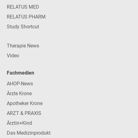
RELATUS MED
RELATUS PHARM
Study Shortcut
Therapie News
Video
Fachmedien
AHOP-News
Ärzte Krone
Apotheker Krone
ARZT & PRAXIS
Ärztin+Kind
Das Medizinprodukt