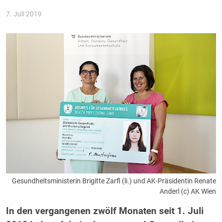
7. Juli 2019
Gesundheitsministerin Brigitte Zarfl (li.) und AK-Präsidentin Renate
Anderl (c) AK Wien
In den vergangenen zwölf Monaten seit 1. Juli