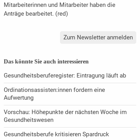
Mitarbeiterinnen und Mitarbeiter haben die
Anträge bearbeitet. (red)
Zum Newsletter anmelden
Das könnte Sie auch interessieren
Gesundheitsberuferegister: Eintragung läuft ab
Ordinationsassisten:innen fordern eine
Aufwertung
Vorschau: Höhepunkte der nächsten Woche im
Gesundheitswesen
Gesundheitsberufe kritisieren Spardruck