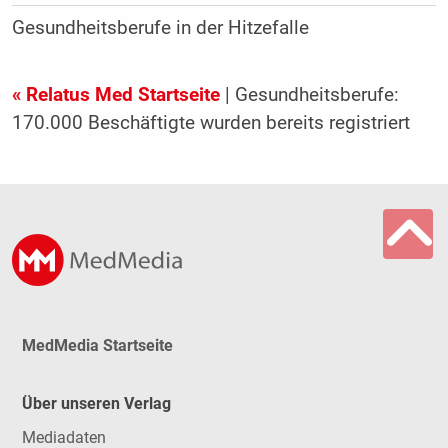
Gesundheitsberufe in der Hitzefalle
« Relatus Med Startseite
| Gesundheitsberufe:
170.000 Beschäftigte wurden bereits registriert
MedMedia Startseite
Über unseren Verlag
Mediadaten