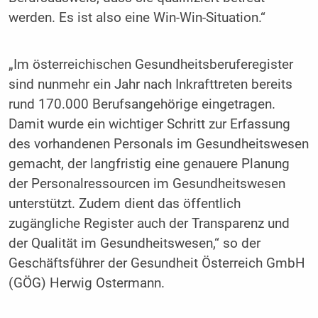
werden. Es ist also eine Win-Win-Situation.“
„Im österreichischen Gesundheitsberuferegister
sind nunmehr ein Jahr nach Inkrafttreten bereits
rund 170.000 Berufsangehörige eingetragen.
Damit wurde ein wichtiger Schritt zur Erfassung
des vorhandenen Personals im Gesundheitswesen
gemacht, der langfristig eine genauere Planung
der Personalressourcen im Gesundheitswesen
unterstützt. Zudem dient das öffentlich
zugängliche Register auch der Transparenz und
der Qualität im Gesundheitswesen,“ so der
Geschäftsführer der Gesundheit Österreich GmbH
(GÖG) Herwig Ostermann.