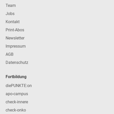
Team
Jobs
Kontakt
Print-Abos
Newsletter
Impressum
AGB
Datenschutz
Fortbildung
diePUNKTE:on
apo-campus
check-innere
check-onko