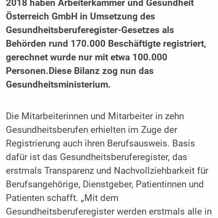
2018 haben Arbeiterkammer und Gesundheit
Österreich GmbH in Umsetzung des
Gesundheitsberuferegister-Gesetzes als
Behörden rund 170.000 Beschäftigte registriert,
gerechnet wurde nur mit etwa 100.000
Personen.Diese Bilanz zog nun das
Gesundheitsministerium.
Die Mitarbeiterinnen und Mitarbeiter in zehn
Gesundheitsberufen erhielten im Zuge der
Registrierung auch ihren Berufsausweis. Basis
dafür ist das Gesundheitsberuferegister, das
erstmals Transparenz und Nachvollziehbarkeit für
Berufsangehörige, Dienstgeber, Patientinnen und
Patienten schafft. „Mit dem
Gesundheitsberuferegister werden erstmals alle in