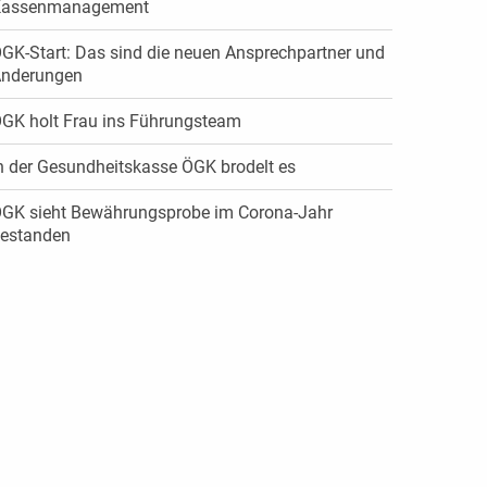
Kassenmanagement
GK-Start: Das sind die neuen Ansprechpartner und
nderungen
GK holt Frau ins Führungsteam
n der Gesundheitskasse ÖGK brodelt es
GK sieht Bewährungsprobe im Corona-Jahr
estanden