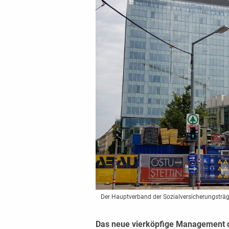
Der Hauptverband der Sozialversicherungsträger 
Das neue vierköpfige Management d