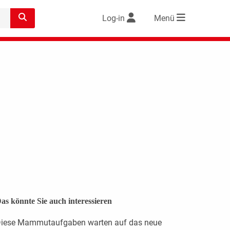
Log-in
Menü
as könnte Sie auch interessieren
iese Mammutaufgaben warten auf das neue