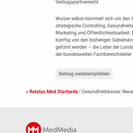
Vertragspartnerrecht.
Wurzer selbst kümmert sich um den 
strategische Controlling, Gesundhei
Marketing und Öffentlichkeitsarbeit.
künftig von den bisherigen Gebietskr
geführt werden – die Leiter der Land
der bundesweiten Fachbereichsleiter
Beitrag weiterempfehlen
« Relatus Med Startseite
| Gesundheitskasse: Neue