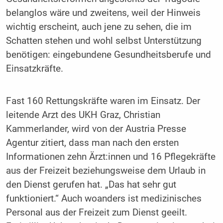
belanglos wäre und zweitens, weil der Hinweis
wichtig erscheint, auch jene zu sehen, die im
Schatten stehen und wohl selbst Unterstützung
benötigen: eingebundene Gesundheitsberufe und
Einsatzkräfte.
Fast 160 Rettungskräfte waren im Einsatz. Der
leitende Arzt des UKH Graz, Christian
Kammerlander, wird von der Austria Presse
Agentur zitiert, dass man nach den ersten
Informationen zehn Ärzt:innen und 16 Pflegekräfte
aus der Freizeit beziehungsweise dem Urlaub in
den Dienst gerufen hat. „Das hat sehr gut
funktioniert.“ Auch woanders ist medizinisches
Personal aus der Freizeit zum Dienst geeilt.