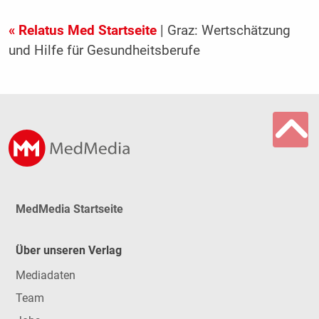
« Relatus Med Startseite
| Graz: Wertschätzung
und Hilfe für Gesundheitsberufe
MedMedia Startseite
Über unseren Verlag
Mediadaten
Team