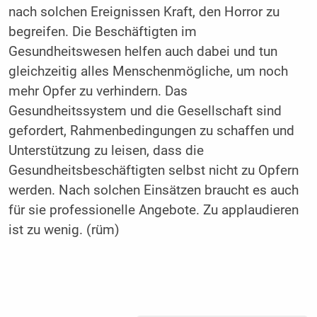
nach solchen Ereignissen Kraft, den Horror zu
begreifen. Die Beschäftigten im
Gesundheitswesen helfen auch dabei und tun
gleichzeitig alles Menschenmögliche, um noch
mehr Opfer zu verhindern. Das
Gesundheitssystem und die Gesellschaft sind
gefordert, Rahmenbedingungen zu schaffen und
Unterstützung zu leisen, dass die
Gesundheitsbeschäftigten selbst nicht zu Opfern
werden. Nach solchen Einsätzen braucht es auch
für sie professionelle Angebote. Zu applaudieren
ist zu wenig. (rüm)