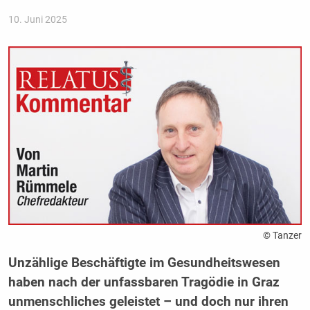
10. Juni 2025
© Tanzer
Unzählige Beschäftigte im Gesundheitswesen
haben nach der unfassbaren Tragödie in Graz
unmenschliches geleistet – und doch nur ihren