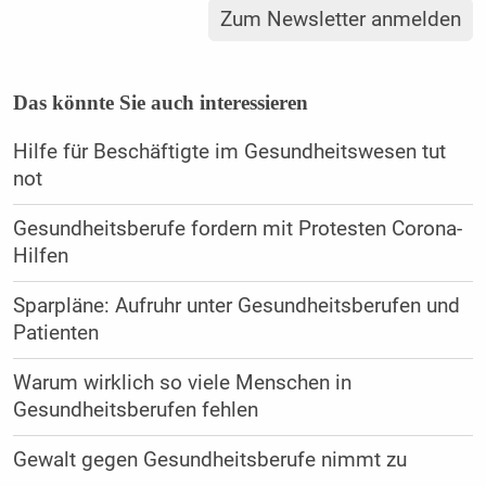
Zum Newsletter anmelden
Das könnte Sie auch interessieren
Hilfe für Beschäftigte im Gesundheitswesen tut
not
Gesundheitsberufe fordern mit Protesten Corona-
Hilfen
Sparpläne: Aufruhr unter Gesundheitsberufen und
Patienten
Warum wirklich so viele Menschen in
Gesundheitsberufen fehlen
Gewalt gegen Gesundheitsberufe nimmt zu