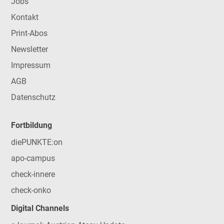
Jobs
Kontakt
Print-Abos
Newsletter
Impressum
AGB
Datenschutz
Fortbildung
diePUNKTE:on
apo-campus
check-innere
check-onko
Digital Channels