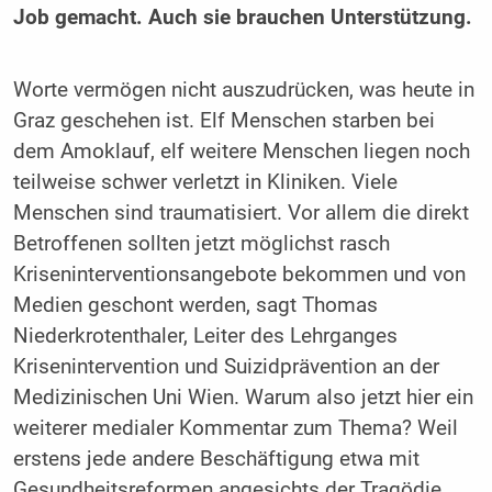
Job gemacht. Auch sie brauchen Unterstützung.
Worte vermögen nicht auszudrücken, was heute in
Graz geschehen ist. Elf Menschen starben bei
dem Amoklauf, elf weitere Menschen liegen noch
teilweise schwer verletzt in Kliniken. Viele
Menschen sind traumatisiert. Vor allem die direkt
Betroffenen sollten jetzt möglichst rasch
Kriseninterventionsangebote bekommen und von
Medien geschont werden, sagt Thomas
Niederkrotenthaler, Leiter des Lehrganges
Krisenintervention und Suizidprävention an der
Medizinischen Uni Wien. Warum also jetzt hier ein
weiterer medialer Kommentar zum Thema? Weil
erstens jede andere Beschäftigung etwa mit
Gesundheitsreformen angesichts der Tragödie