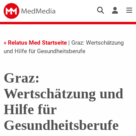
« Relatus Med Startseite
| Graz: Wertschätzung
und Hilfe für Gesundheitsberufe
Graz:
Wertschätzung und
Hilfe für
Gesundheitsberufe