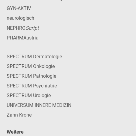
GYN-AKTIV
neurologisch
Script
NEPHRO
PHARMAustria
SPECTRUM Dermatologie
SPECTRUM Onkologie
SPECTRUM Pathologie
SPECTRUM Psychiatrie
SPECTRUM Urologie
UNIVERSUM INNERE MEDIZIN
Zahn Krone
Weitere