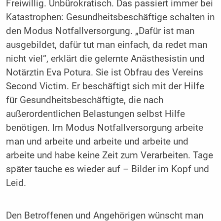
Freiwillig. Unbürokratisch. Das passiert immer bei
Katastrophen: Gesundheitsbeschäftige schalten in
den Modus Notfallversorgung. „Dafür ist man
ausgebildet, dafür tut man einfach, da redet man
nicht viel“, erklärt die gelernte Anästhesistin und
Notärztin Eva Potura. Sie ist Obfrau des Vereins
Second Victim. Er beschäftigt sich mit der Hilfe
für Gesundheitsbeschäftigte, die nach
außerordentlichen Belastungen selbst Hilfe
benötigen. Im Modus Notfallversorgung arbeite
man und arbeite und arbeite und arbeite und
arbeite und habe keine Zeit zum Verarbeiten. Tage
später tauche es wieder auf – Bilder im Kopf und
Leid.
Den Betroffenen und Angehörigen wünscht man