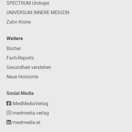
SPECTRUM Urologie
UNIVERSUM INNERE MEDIZIN
Zahn Krone
Weitere
Bücher
Fach-Reports
Gesundheit verstehen
Neue Horizonte
Social Media
/MedMediaVerlag
/medmedia.verlag
/medmedia-at