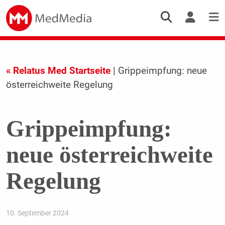
« Relatus Med Startseite
| Grippeimpfung: neue
österreichweite Regelung
Grippeimpfung:
neue österreichweite
Regelung
10. September 2024