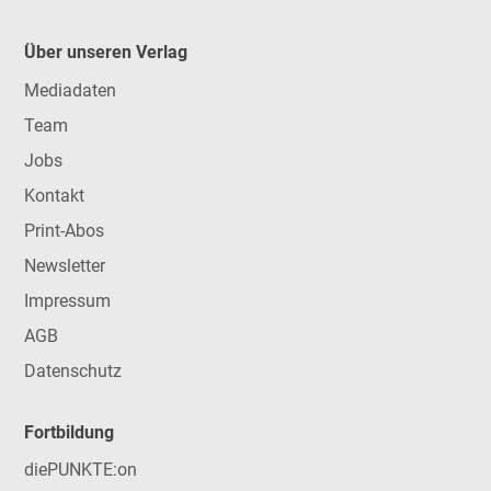
Über unseren Verlag
Mediadaten
Team
Jobs
Kontakt
Print-Abos
Newsletter
Impressum
AGB
Datenschutz
Fortbildung
diePUNKTE:on