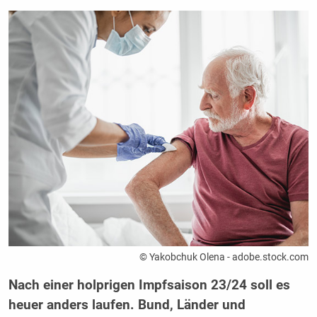
© Yakobchuk Olena - adobe.stock.com
Nach einer holprigen Impfsaison 23/24 soll es
heuer anders laufen. Bund, Länder und