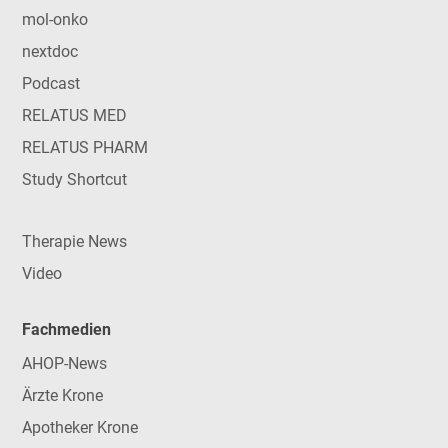
mol-onko
nextdoc
Podcast
RELATUS MED
RELATUS PHARM
Study Shortcut
Therapie News
Video
Fachmedien
AHOP-News
Ärzte Krone
Apotheker Krone