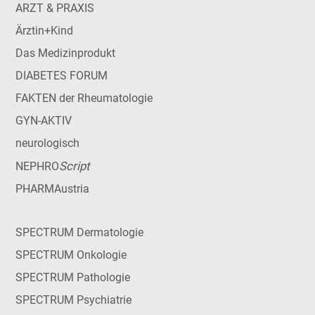
ARZT & PRAXIS
Ärztin+Kind
Das Medizinprodukt
DIABETES FORUM
FAKTEN der Rheumatologie
GYN-AKTIV
neurologisch
Script
NEPHRO
PHARMAustria
SPECTRUM Dermatologie
SPECTRUM Onkologie
SPECTRUM Pathologie
SPECTRUM Psychiatrie