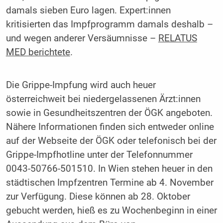
damals sieben Euro lagen. Expert:innen
kritisierten das Impfprogramm damals deshalb –
und wegen anderer Versäumnisse –
RELATUS
MED berichtete
.
Die Grippe-Impfung wird auch heuer
österreichweit bei niedergelassenen Ärzt:innen
sowie in Gesundheitszentren der ÖGK angeboten.
Nähere Informationen finden sich entweder online
auf der Webseite der ÖGK oder telefonisch bei der
Grippe-Impfhotline unter der Telefonnummer
0043-50766-501510. In Wien stehen heuer in den
städtischen Impfzentren Termine ab 4. November
zur Verfügung. Diese können ab 28. Oktober
gebucht werden, hieß es zu Wochenbeginn in einer