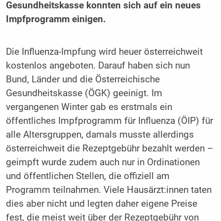
Gesundheitskasse konnten sich auf ein neues
Impfprogramm einigen.
Die Influenza-Impfung wird heuer österreichweit
kostenlos angeboten. Darauf haben sich nun
Bund, Länder und die Österreichische
Gesundheitskasse (ÖGK) geeinigt. Im
vergangenen Winter gab es erstmals ein
öffentliches Impfprogramm für Influenza (ÖIP) für
alle Altersgruppen, damals musste allerdings
österreichweit die Rezeptgebühr bezahlt werden –
geimpft wurde zudem auch nur in Ordinationen
und öffentlichen Stellen, die offiziell am
Programm teilnahmen. Viele Hausärzt:innen taten
dies aber nicht und legten daher eigene Preise
fest, die meist weit über der Rezeptgebühr von