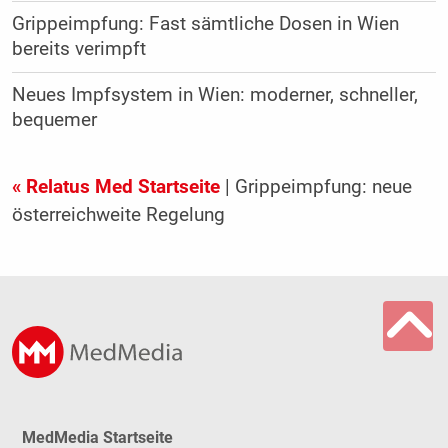
Grippeimpfung: Fast sämtliche Dosen in Wien
bereits verimpft
Neues Impfsystem in Wien: moderner, schneller,
bequemer
« Relatus Med Startseite
| Grippeimpfung: neue
österreichweite Regelung
MedMedia Startseite