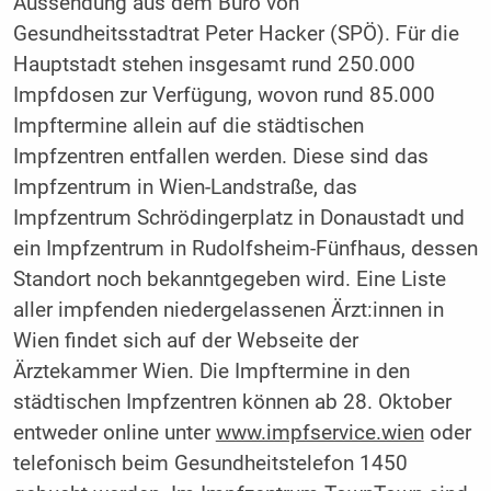
Aussendung aus dem Büro von
Gesundheitsstadtrat Peter Hacker (SPÖ). Für die
Hauptstadt stehen insgesamt rund 250.000
Impfdosen zur Verfügung, wovon rund 85.000
Impftermine allein auf die städtischen
Impfzentren entfallen werden. Diese sind das
Impfzentrum in Wien-Landstraße, das
Impfzentrum Schrödingerplatz in Donaustadt und
ein Impfzentrum in Rudolfsheim-Fünfhaus, dessen
Standort noch bekanntgegeben wird. Eine Liste
aller impfenden niedergelassenen Ärzt:innen in
Wien findet sich auf der Webseite der
Ärztekammer Wien. Die Impftermine in den
städtischen Impfzentren können ab 28. Oktober
entweder online unter
www.impfservice.wien
oder
telefonisch beim Gesundheitstelefon 1450