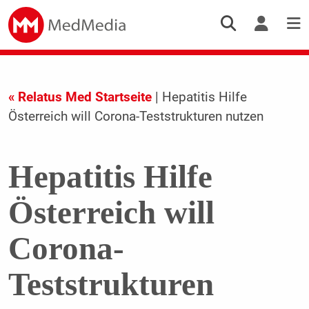
« Relatus Med Startseite
| Hepatitis Hilfe
Österreich will Corona-Teststrukturen nutzen
Hepatitis Hilfe
Österreich will
Corona-
Teststrukturen