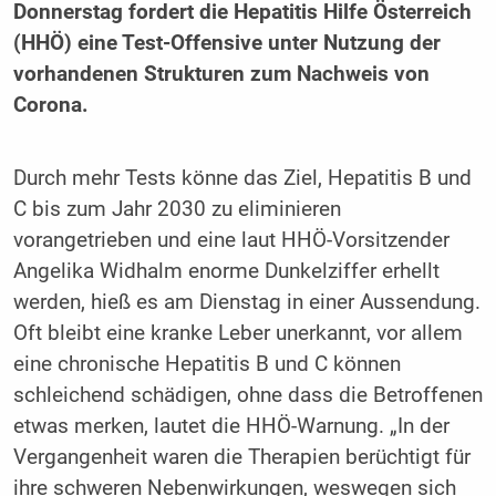
Donnerstag fordert die Hepatitis Hilfe Österreich
(HHÖ) eine Test-Offensive unter Nutzung der
vorhandenen Strukturen zum Nachweis von
Corona.
Durch mehr Tests könne das Ziel, Hepatitis B und
C bis zum Jahr 2030 zu eliminieren
vorangetrieben und eine laut HHÖ-Vorsitzender
Angelika Widhalm enorme Dunkelziffer erhellt
werden, hieß es am Dienstag in einer Aussendung.
Oft bleibt eine kranke Leber unerkannt, vor allem
eine chronische Hepatitis B und C können
schleichend schädigen, ohne dass die Betroffenen
etwas merken, lautet die HHÖ-Warnung. „In der
Vergangenheit waren die Therapien berüchtigt für
ihre schweren Nebenwirkungen, weswegen sich