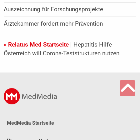
Auszeichnung für Forschungsprojekte
Ärztekammer fordert mehr Prävention
« Relatus Med Startseite
| Hepatitis Hilfe
Österreich will Corona-Teststrukturen nutzen
MedMedia Startseite