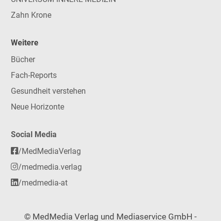
Zahn Krone
Weitere
Bücher
Fach-Reports
Gesundheit verstehen
Neue Horizonte
Social Media
/MedMediaVerlag
/medmedia.verlag
/medmedia-at
© MedMedia Verlag und Mediaservice GmbH -