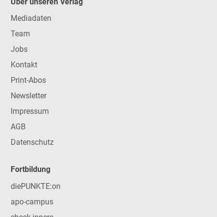
Über unseren Verlag
Mediadaten
Team
Jobs
Kontakt
Print-Abos
Newsletter
Impressum
AGB
Datenschutz
Fortbildung
diePUNKTE:on
apo-campus