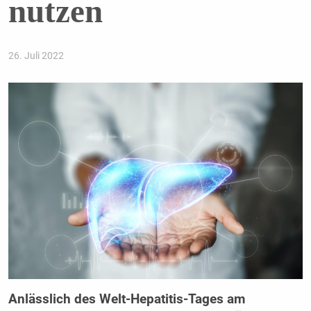
nutzen
26. Juli 2022
Anlässlich des Welt-Hepatitis-Tages am