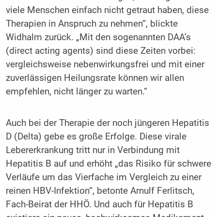
viele Menschen einfach nicht getraut haben, diese
Therapien in Anspruch zu nehmen“, blickte
Widhalm zurück. „Mit den sogenannten DAA’s
(direct acting agents) sind diese Zeiten vorbei:
vergleichsweise nebenwirkungsfrei und mit einer
zuverlässigen Heilungsrate können wir allen
empfehlen, nicht länger zu warten.“
Auch bei der Therapie der noch jüngeren Hepatitis
D (Delta) gebe es große Erfolge. Diese virale
Lebererkrankung tritt nur in Verbindung mit
Hepatitis B auf und erhöht „das Risiko für schwere
Verläufe um das Vierfache im Vergleich zu einer
reinen HBV-Infektion“, betonte Arnulf Ferlitsch,
Fach-Beirat der HHÖ. Und auch für Hepatitis B