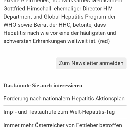
existiere ein neues, hochwirksames Medikament.
Gottfried Hirnschall, ehemaliger Director HIV-
Department and Global Hepatitis Program der
WHO sowie Beirat der HHÖ, betonte, dass
Hepatitis nach wie vor eine der häufigsten und
schwersten Erkrankungen weltweit ist. (red)
Zum Newsletter anmelden
Das könnte Sie auch interessieren
Forderung nach nationalem Hepatitis-Aktionsplan
Impf- und Testaufrufe zum Welt-Hepatitis-Tag
Immer mehr Österreicher von Fettleber betroffen