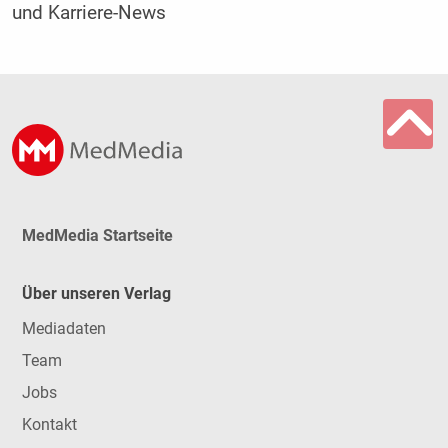
und Karriere-News
MedMedia Startseite
Über unseren Verlag
Mediadaten
Team
Jobs
Kontakt