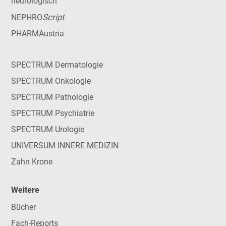
neurologisch
Script
NEPHRO
PHARMAustria
SPECTRUM Dermatologie
SPECTRUM Onkologie
SPECTRUM Pathologie
SPECTRUM Psychiatrie
SPECTRUM Urologie
UNIVERSUM INNERE MEDIZIN
Zahn Krone
Weitere
Bücher
Fach-Reports