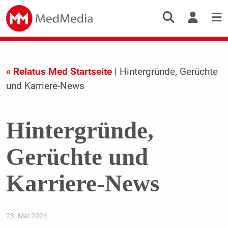
« Relatus Med Startseite
| Hintergründe, Gerüchte
und Karriere-News
Hintergründe,
Gerüchte und
Karriere-News
23. Mai 2024