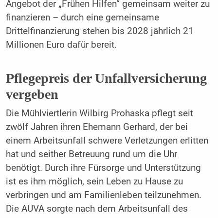
Angebot der „Frühen Hilfen“ gemeinsam weiter zu
finanzieren – durch eine gemeinsame
Drittelfinanzierung stehen bis 2028 jährlich 21
Millionen Euro dafür bereit.
Pflegepreis der Unfallversicherung
vergeben
Die Mühlviertlerin Wilbirg Prohaska pflegt seit
zwölf Jahren ihren Ehemann Gerhard, der bei
einem Arbeitsunfall schwere Verletzungen erlitten
hat und seither Betreuung rund um die Uhr
benötigt. Durch ihre Fürsorge und Unterstützung
ist es ihm möglich, sein Leben zu Hause zu
verbringen und am Familienleben teilzunehmen.
Die AUVA sorgte nach dem Arbeitsunfall des