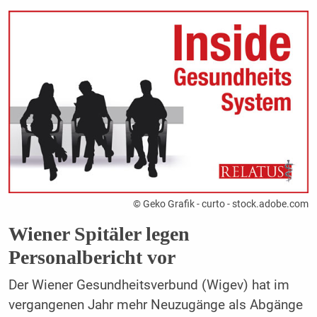
© Geko Grafik - curto - stock.adobe.com
Wiener Spitäler legen
Personalbericht vor
Der Wiener Gesundheitsverbund (Wigev) hat im
vergangenen Jahr mehr Neuzugänge als Abgänge