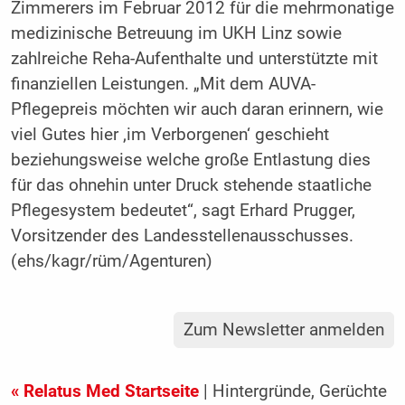
Zimmerers im Februar 2012 für die mehrmonatige
medizinische Betreuung im UKH Linz sowie
zahlreiche Reha-Aufenthalte und unterstützte mit
finanziellen Leistungen. „Mit dem AUVA-
Pflegepreis möchten wir auch daran erinnern, wie
viel Gutes hier ‚im Verborgenen‘ geschieht
beziehungsweise welche große Entlastung dies
für das ohnehin unter Druck stehende staatliche
Pflegesystem bedeutet“, sagt Erhard Prugger,
Vorsitzender des Landesstellenausschusses.
(ehs/kagr/rüm/Agenturen)
Zum Newsletter anmelden
« Relatus Med Startseite
| Hintergründe, Gerüchte