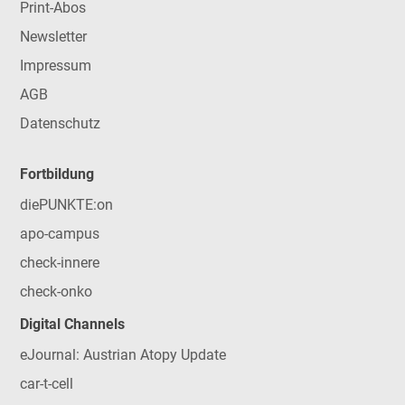
Print-Abos
Newsletter
Impressum
AGB
Datenschutz
Fortbildung
diePUNKTE:on
apo-campus
check-innere
check-onko
Digital Channels
eJournal: Austrian Atopy Update
car-t-cell