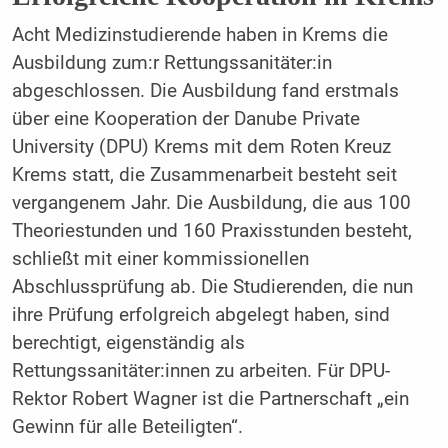
Acht Medizinstudierende haben in Krems die
Ausbildung zum:r Rettungssanitäter:in
abgeschlossen. Die Ausbildung fand erstmals
über eine Kooperation der Danube Private
University (DPU) Krems mit dem Roten Kreuz
Krems statt, die Zusammenarbeit besteht seit
vergangenem Jahr. Die Ausbildung, die aus 100
Theoriestunden und 160 Praxisstunden besteht,
schließt mit einer kommissionellen
Abschlussprüfung ab. Die Studierenden, die nun
ihre Prüfung erfolgreich abgelegt haben, sind
berechtigt, eigenständig als
Rettungssanitäter:innen zu arbeiten. Für DPU-
Rektor Robert Wagner ist die Partnerschaft „ein
Gewinn für alle Beteiligten“.