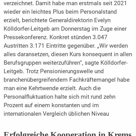
verzeichnet. Damit habe man erstmals seit 2021
wieder ein leichtes Plus beim Personalstand
erzielt, berichtete Generaldirektorin Evelyn
Kölldorfer-Leitgeb am Donnerstag im Zuge einer
Pressekonferenz. Konkret stünden 3.047
Austritten 3.171 Eintritte gegenüber. „Wir werden
alles daransetzen, diesen Kurs konsequent in allen
Berufsgruppen weiterzuführen“, sagte Kölldorfer-
Leitgeb. Trotz Pensionierungswelle und
branchenübergreifendem Fachkräftemangel habe
man eine Kehrtwende erzielt. Auch die
Personalfluktuation halte sich mit rund zehn
Prozent auf einem konstanten und im
internationalen Vergleich üblichen Niveau
Erfolgreiche Kooperation in Krems