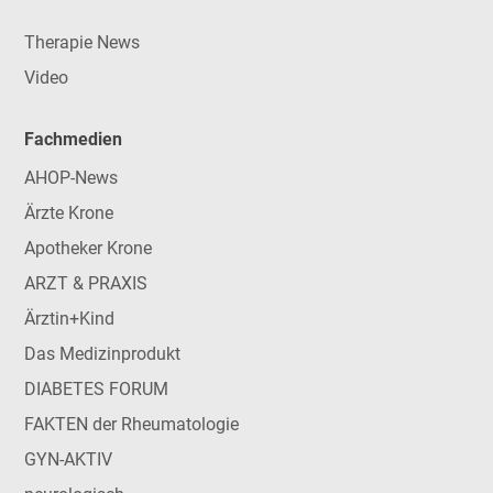
Therapie News
Video
Fachmedien
AHOP-News
Ärzte Krone
Apotheker Krone
ARZT & PRAXIS
Ärztin+Kind
Das Medizinprodukt
DIABETES FORUM
FAKTEN der Rheumatologie
GYN-AKTIV