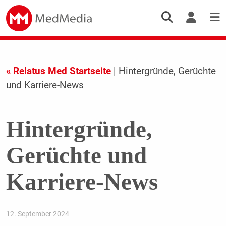
« Relatus Med Startseite
| Hintergründe, Gerüchte
und Karriere-News
Hintergründe,
Gerüchte und
Karriere-News
12. September 2024