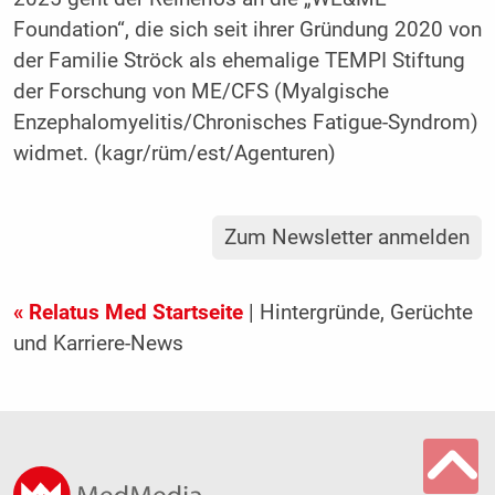
Foundation“, die sich seit ihrer Gründung 2020 von
der Familie Ströck als ehemalige TEMPI Stiftung
der Forschung von ME/CFS (Myalgische
Enzephalomyelitis/Chronisches Fatigue-Syndrom)
widmet. (kagr/rüm/est/Agenturen)
Zum Newsletter anmelden
« Relatus Med Startseite
| Hintergründe, Gerüchte
und Karriere-News