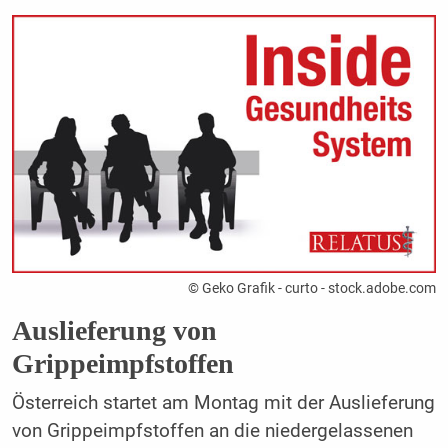
© Geko Grafik - curto - stock.adobe.com
Auslieferung von
Grippeimpfstoffen
Österreich startet am Montag mit der Auslieferung
von Grippeimpfstoffen an die niedergelassenen