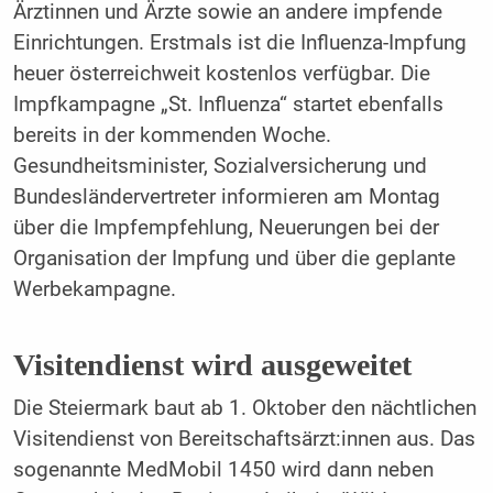
Ärztinnen und Ärzte sowie an andere impfende
Einrichtungen. Erstmals ist die Influenza-Impfung
heuer österreichweit kostenlos verfügbar. Die
Impfkampagne „St. Influenza“ startet ebenfalls
bereits in der kommenden Woche.
Gesundheitsminister, Sozialversicherung und
Bundesländervertreter informieren am Montag
über die Impfempfehlung, Neuerungen bei der
Organisation der Impfung und über die geplante
Werbekampagne.
Visitendienst wird ausgeweitet
Die Steiermark baut ab 1. Oktober den nächtlichen
Visitendienst von Bereitschaftsärzt:innen aus. Das
sogenannte MedMobil 1450 wird dann neben