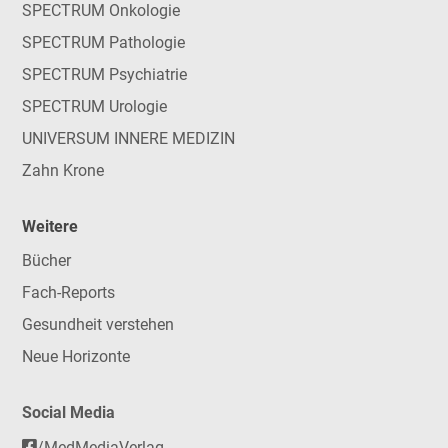
SPECTRUM Onkologie
SPECTRUM Pathologie
SPECTRUM Psychiatrie
SPECTRUM Urologie
UNIVERSUM INNERE MEDIZIN
Zahn Krone
Weitere
Bücher
Fach-Reports
Gesundheit verstehen
Neue Horizonte
Social Media
/MedMediaVerlag