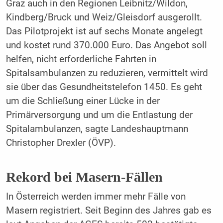
Graz auch in den Regionen Leibnitz/Wildon,
Kindberg/Bruck und Weiz/Gleisdorf ausgerollt.
Das Pilotprojekt ist auf sechs Monate angelegt
und kostet rund 370.000 Euro. Das Angebot soll
helfen, nicht erforderliche Fahrten in
Spitalsambulanzen zu reduzieren, vermittelt wird
sie über das Gesundheitstelefon 1450. Es geht
um die Schließung einer Lücke in der
Primärversorgung und um die Entlastung der
Spitalambulanzen, sagte Landeshauptmann
Christopher Drexler (ÖVP).
Rekord bei Masern-Fällen
In Österreich werden immer mehr Fälle von
Masern registriert. Seit Beginn des Jahres gab es