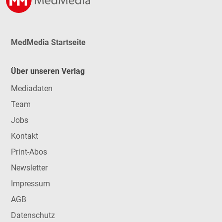
MedMedia Startseite
Über unseren Verlag
Mediadaten
Team
Jobs
Kontakt
Print-Abos
Newsletter
Impressum
AGB
Datenschutz