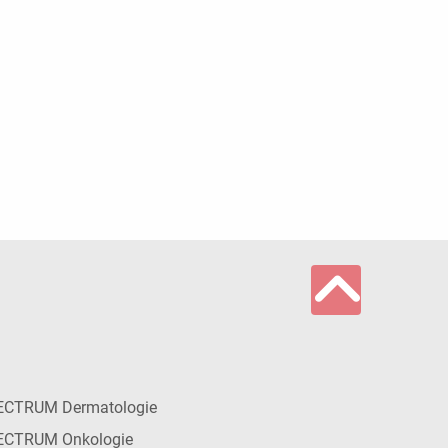
ECTRUM Dermatologie
ECTRUM Onkologie