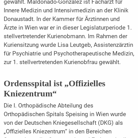
gewählt. Maldonado-González ist Facharzt für
Innere Medizin und Intensivmedizin an der Klinik
Donaustadt. In der Kammer für Ärztinnen und
Ärzte in Wien war er in dieser Legislaturperiode 1.
stellvertretender Kurienobmann. Im Rahmen der
Kuriensitzung wurde Lisa Leutgeb, Assistenzärztin
für Psychiatrie und Psychotherapeutische Medizin,
zur 1. stellvertretenden Kurienobfrau gewählt.
Ordensspital ist „Offizielles
Kniezentrum“
Die I. Orthopädische Abteilung des
Orthopädischen Spitals Speising in Wien wurde
von der Deutschen Kniegesellschaft (DKG) als
„Offizielles Kniezentrum“ in den Bereichen