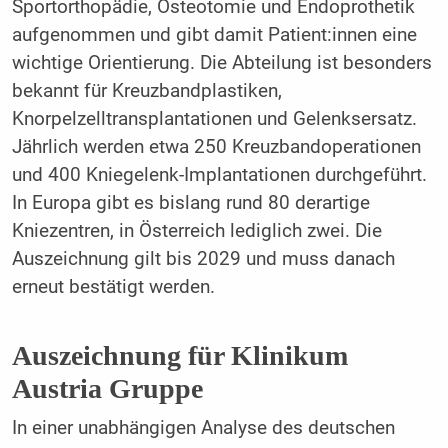
Sportorthopädie, Osteotomie und Endoprothetik
aufgenommen und gibt damit Patient:innen eine
wichtige Orientierung. Die Abteilung ist besonders
bekannt für Kreuzbandplastiken,
Knorpelzelltransplantationen und Gelenksersatz.
Jährlich werden etwa 250 Kreuzbandoperationen
und 400 Kniegelenk-Implantationen durchgeführt.
In Europa gibt es bislang rund 80 derartige
Kniezentren, in Österreich lediglich zwei. Die
Auszeichnung gilt bis 2029 und muss danach
erneut bestätigt werden.
Auszeichnung für Klinikum
Austria Gruppe
In einer unabhängigen Analyse des deutschen