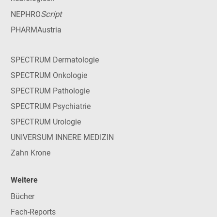
Script
NEPHRO
PHARMAustria
SPECTRUM Dermatologie
SPECTRUM Onkologie
SPECTRUM Pathologie
SPECTRUM Psychiatrie
SPECTRUM Urologie
UNIVERSUM INNERE MEDIZIN
Zahn Krone
Weitere
Bücher
Fach-Reports