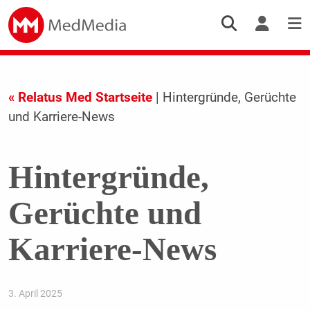
« Relatus Med Startseite
| Hintergründe, Gerüchte
und Karriere-News
Hintergründe,
Gerüchte und
Karriere-News
3. April 2025