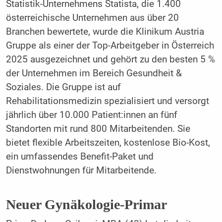
Statistik-Unternehmens Statista, die 1.400
österreichische Unternehmen aus über 20
Branchen bewertete, wurde die Klinikum Austria
Gruppe als einer der Top-Arbeitgeber in Österreich
2025 ausgezeichnet und gehört zu den besten 5 %
der Unternehmen im Bereich Gesundheit &
Soziales. Die Gruppe ist auf
Rehabilitationsmedizin spezialisiert und versorgt
jährlich über 10.000 Patient:innen an fünf
Standorten mit rund 800 Mitarbeitenden. Sie
bietet flexible Arbeitszeiten, kostenlose Bio-Kost,
ein umfassendes Benefit-Paket und
Dienstwohnungen für Mitarbeitende.
Neuer Gynäkologie-Primar