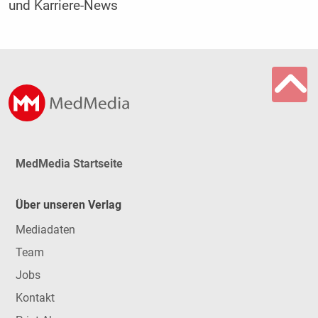
und Karriere-News
MedMedia Startseite
Über unseren Verlag
Mediadaten
Team
Jobs
Kontakt