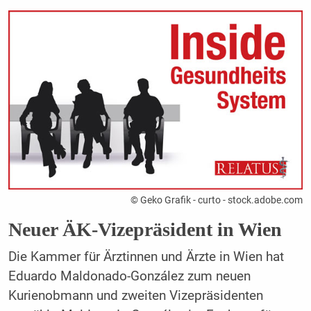
© Geko Grafik - curto - stock.adobe.com
Neuer ÄK-Vizepräsident in Wien
Die Kammer für Ärztinnen und Ärzte in Wien hat
Eduardo Maldonado-González zum neuen
Kurienobmann und zweiten Vizepräsidenten