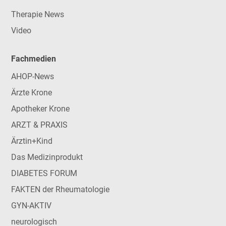
Therapie News
Video
Fachmedien
AHOP-News
Ärzte Krone
Apotheker Krone
ARZT & PRAXIS
Ärztin+Kind
Das Medizinprodukt
DIABETES FORUM
FAKTEN der Rheumatologie
GYN-AKTIV
neurologisch