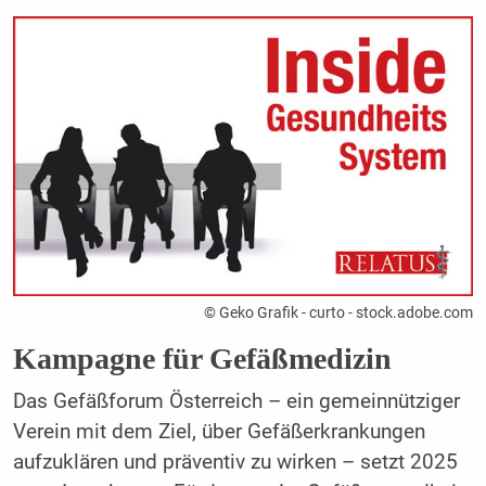
© Geko Grafik - curto - stock.adobe.com
Kampagne für Gefäßmedizin
Das Gefäßforum Österreich – ein gemeinnütziger
Verein mit dem Ziel, über Gefäßerkrankungen
aufzuklären und präventiv zu wirken – setzt 2025