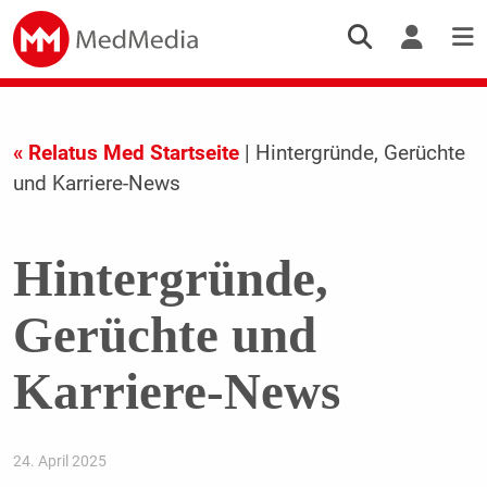
« Relatus Med Startseite
| Hintergründe, Gerüchte
und Karriere-News
Hintergründe,
Gerüchte und
Karriere-News
24. April 2025