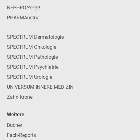
Script
NEPHRO
PHARMAustria
SPECTRUM Dermatologie
SPECTRUM Onkologie
SPECTRUM Pathologie
SPECTRUM Psychiatrie
SPECTRUM Urologie
UNIVERSUM INNERE MEDIZIN
Zahn Krone
Weitere
Bücher
Fach-Reports