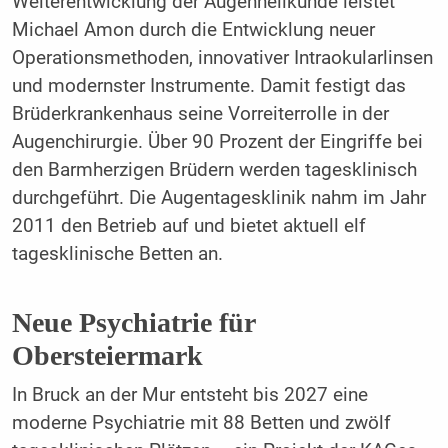
Weiterentwicklung der Augenheilkunde leistet
Michael Amon durch die Entwicklung neuer
Operationsmethoden, innovativer Intraokularlinsen
und modernster Instrumente. Damit festigt das
Brüderkrankenhaus seine Vorreiterrolle in der
Augenchirurgie. Über 90 Prozent der Eingriffe bei
den Barmherzigen Brüdern werden tagesklinisch
durchgeführt. Die Augentagesklinik nahm im Jahr
2011 den Betrieb auf und bietet aktuell elf
tagesklinische Betten an.
Neue Psychiatrie für
Obersteiermark
In Bruck an der Mur entsteht bis 2027 eine
moderne Psychiatrie mit 88 Betten und zwölf