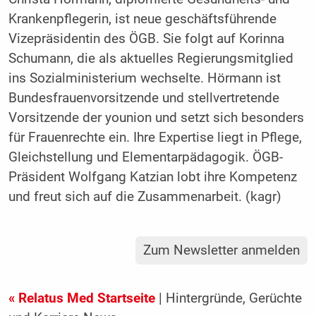
Krankenpflegerin, ist neue geschäftsführende
Vizepräsidentin des ÖGB. Sie folgt auf Korinna
Schumann, die als aktuelles Regierungsmitglied
ins Sozialministerium wechselte. Hörmann ist
Bundesfrauenvorsitzende und stellvertretende
Vorsitzende der younion und setzt sich besonders
für Frauenrechte ein. Ihre Expertise liegt in Pflege,
Gleichstellung und Elementarpädagogik. ÖGB-
Präsident Wolfgang Katzian lobt ihre Kompetenz
und freut sich auf die Zusammenarbeit. (kagr)
Zum Newsletter anmelden
« Relatus Med Startseite
| Hintergründe, Gerüchte