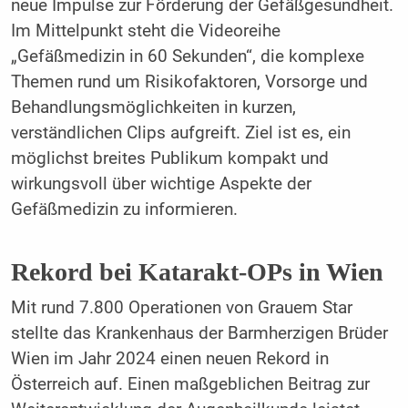
neue Impulse zur Förderung der Gefäßgesundheit.
Im Mittelpunkt steht die Videoreihe
„Gefäßmedizin in 60 Sekunden“, die komplexe
Themen rund um Risikofaktoren, Vorsorge und
Behandlungsmöglichkeiten in kurzen,
verständlichen Clips aufgreift. Ziel ist es, ein
möglichst breites Publikum kompakt und
wirkungsvoll über wichtige Aspekte der
Gefäßmedizin zu informieren.
Rekord bei Katarakt-OPs in Wien
Mit rund 7.800 Operationen von Grauem Star
stellte das Krankenhaus der Barmherzigen Brüder
Wien im Jahr 2024 einen neuen Rekord in
Österreich auf. Einen maßgeblichen Beitrag zur