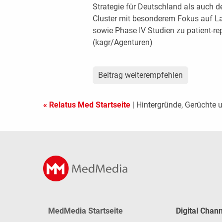
Strategie für Deutschland als auch d
Cluster mit besonderem Fokus auf L
sowie Phase IV Studien zu patient-r
(kagr/Agenturen)
Beitrag weiterempfehlen
« Relatus Med Startseite
| Hintergründe, Gerüchte 
MedMedia Startseite
Digital Chan