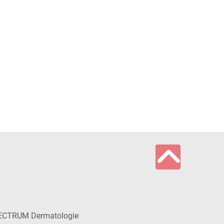
ECTRUM Dermatologie