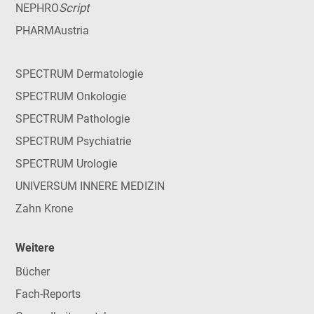
Script
NEPHRO
PHARMAustria
SPECTRUM Dermatologie
SPECTRUM Onkologie
SPECTRUM Pathologie
SPECTRUM Psychiatrie
SPECTRUM Urologie
UNIVERSUM INNERE MEDIZIN
Zahn Krone
Weitere
Bücher
Fach-Reports