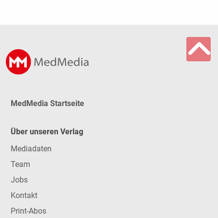
MedMedia Startseite
Über unseren Verlag
Mediadaten
Team
Jobs
Kontakt
Print-Abos