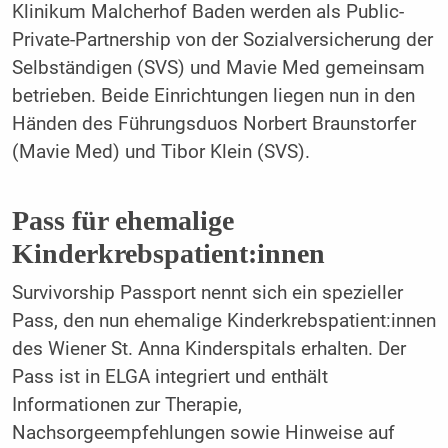
Klinikum Malcherhof Baden werden als Public-
Private-Partnership von der Sozialversicherung der
Selbständigen (SVS) und Mavie Med gemeinsam
betrieben. Beide Einrichtungen liegen nun in den
Händen des Führungsduos Norbert Braunstorfer
(Mavie Med) und Tibor Klein (SVS).
Pass für ehemalige
Kinderkrebspatient:innen
Survivorship Passport nennt sich ein spezieller
Pass, den nun ehemalige Kinderkrebspatient:innen
des Wiener St. Anna Kinderspitals erhalten. Der
Pass ist in ELGA integriert und enthält
Informationen zur Therapie,
Nachsorgeempfehlungen sowie Hinweise auf