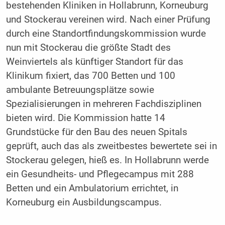
bestehenden Kliniken in Hollabrunn, Korneuburg
und Stockerau vereinen wird. Nach einer Prüfung
durch eine Standortfindungskommission wurde
nun mit Stockerau die größte Stadt des
Weinviertels als künftiger Standort für das
Klinikum fixiert, das 700 Betten und 100
ambulante Betreuungsplätze sowie
Spezialisierungen in mehreren Fachdisziplinen
bieten wird. Die Kommission hatte 14
Grundstücke für den Bau des neuen Spitals
geprüft, auch das als zweitbestes bewertete sei in
Stockerau gelegen, hieß es. In Hollabrunn werde
ein Gesundheits- und Pflegecampus mit 288
Betten und ein Ambulatorium errichtet, in
Korneuburg ein Ausbildungscampus.