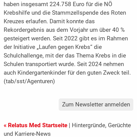
haben insgesamt 224.758 Euro für die NÖ
Krebshilfe und die Stammzellspende des Roten
Kreuzes erlaufen. Damit konnte das
Rekordergebnis aus dem Vorjahr um über 40 %
gesteigert werden. Seit 2022 gibt es im Rahmen
der Initiative „Laufen gegen Krebs“ die
Schulchallenge, mit der das Thema Krebs in die
Schulen transportiert wurde. Seit 2024 nehmen
auch Kindergartenkinder für den guten Zweck teil.
(tab/sst/Agenturen)
Zum Newsletter anmelden
« Relatus Med Startseite
| Hintergründe, Gerüchte
und Karriere-News