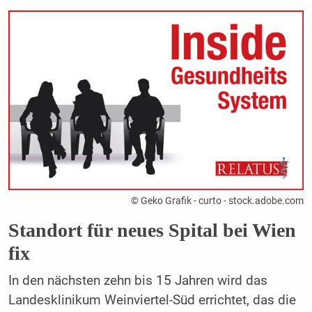
© Geko Grafik - curto - stock.adobe.com
Standort für neues Spital bei Wien
fix
In den nächsten zehn bis 15 Jahren wird das
Landesklinikum Weinviertel-Süd errichtet, das die