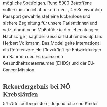
mögliche Spätfolgen. Rund 5000 Betroffene
sollen ihn zunächst bekommen. „Der Survivorship
Passport gewährleistet eine lückenlose und
sichere Begleitung für unsere Patient:innen und
setzt damit neue Maßstäbe in der lebenslangen
Nachsorge”, sagt der Geschäftsführer des Spitals
Herbert Volkmann. Das Model gelte international
als Referenzprojekt für zukünftige Entwicklungen
im Rahmen des Europäischen
Gesundheitsdatenraumes (EHDS) und der EU-
Cancer-Mission.
Rekordergebnis bei NÖ
Krebsläufen
54.756 Laufbegeistere, Jugendliche und Kinder