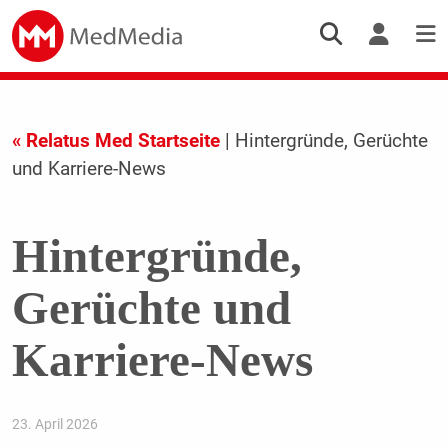
« Relatus Med Startseite
| Hintergründe, Gerüchte
und Karriere-News
Hintergründe,
Gerüchte und
Karriere-News
23. April 2026