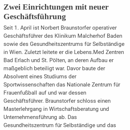
Zwei Einrichtungen mit neuer
Geschäftsführung
Seit 1. April ist Norbert Braunstorfer operativer
Geschäftsführer des Klinikum Malcherhof Baden
sowie des Gesundheitszentrums für Selbständige
in Wien. Zuletzt leitete er die Lebens.Med Zentren
Bad Erlach und St. Pölten, an deren Aufbau er
maßgeblich beteiligt war. Davor baute der
Absolvent eines Studiums der
Sportwissenschaften das Nationale Zentrum für
Frauenfußball auf und war dessen
Geschäftsführer. Braunstorfer schloss einen
Masterlehrgang in Wirtschaftsberatung und
Unternehmensführung ab. Das
Gesundheitszentrum für Selbständige und das