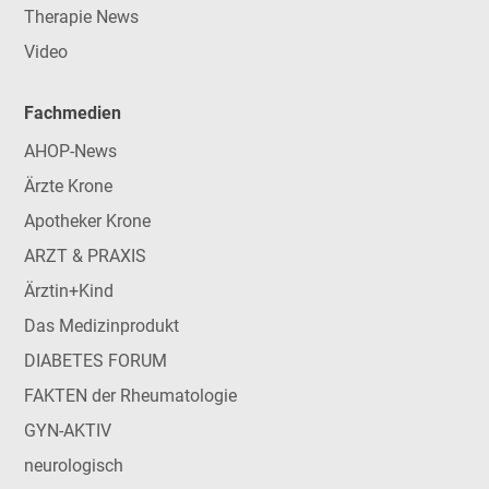
Therapie News
Video
Fachmedien
AHOP-News
Ärzte Krone
Apotheker Krone
ARZT & PRAXIS
Ärztin+Kind
Das Medizinprodukt
DIABETES FORUM
FAKTEN der Rheumatologie
GYN-AKTIV
neurologisch