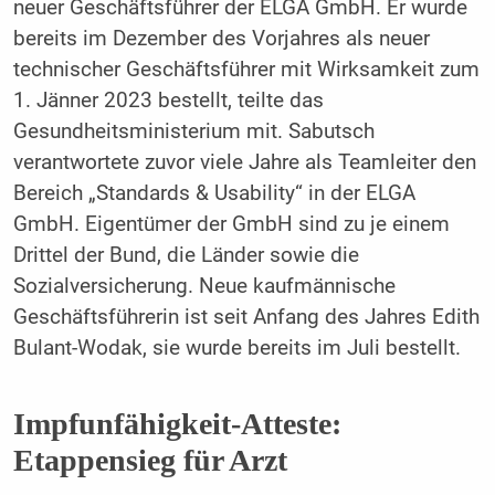
neuer Geschäftsführer der ELGA GmbH. Er wurde
bereits im Dezember des Vorjahres als neuer
technischer Geschäftsführer mit Wirksamkeit zum
1. Jänner 2023 bestellt, teilte das
Gesundheitsministerium mit. Sabutsch
verantwortete zuvor viele Jahre als Teamleiter den
Bereich „Standards & Usability“ in der ELGA
GmbH. Eigentümer der GmbH sind zu je einem
Drittel der Bund, die Länder sowie die
Sozialversicherung. Neue kaufmännische
Geschäftsführerin ist seit Anfang des Jahres Edith
Bulant-Wodak, sie wurde bereits im Juli bestellt.
Impfunfähigkeit-Atteste:
Etappensieg für Arzt