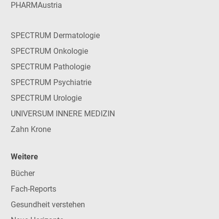
PHARMAustria
SPECTRUM Dermatologie
SPECTRUM Onkologie
SPECTRUM Pathologie
SPECTRUM Psychiatrie
SPECTRUM Urologie
UNIVERSUM INNERE MEDIZIN
Zahn Krone
Weitere
Bücher
Fach-Reports
Gesundheit verstehen