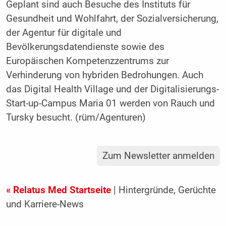
Geplant sind auch Besuche des Instituts für
Gesundheit und Wohlfahrt, der Sozialversicherung,
der Agentur für digitale und
Bevölkerungsdatendienste sowie des
Europäischen Kompetenzzentrums zur
Verhinderung von hybriden Bedrohungen. Auch
das Digital Health Village und der Digitalisierungs-
Start-up-Campus Maria 01 werden von Rauch und
Tursky besucht. (rüm/Agenturen)
Zum Newsletter anmelden
« Relatus Med Startseite
| Hintergründe, Gerüchte
und Karriere-News