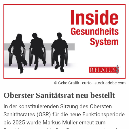
© Geko Grafik - curto - stock.adobe.com
Oberster Sanitätsrat neu bestellt
In der konstituierenden Sitzung des Obersten
Sanitätsrates (OSR) für die neue Funktionsperiode
bis 2025 wurde Markus Müller erneut zum