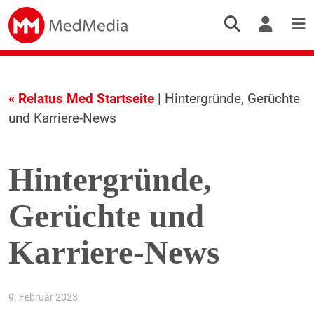
« Relatus Med Startseite
| Hintergründe, Gerüchte
und Karriere-News
Hintergründe,
Gerüchte und
Karriere-News
9. Februar 2023