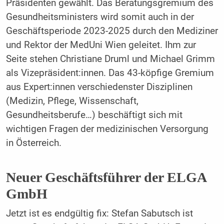
Präsidenten gewählt. Das Beratungsgremium des
Gesundheitsministers wird somit auch in der
Geschäftsperiode 2023-2025 durch den Mediziner
und Rektor der MedUni Wien geleitet. Ihm zur
Seite stehen Christiane Druml und Michael Grimm
als Vizepräsident:innen. Das 43-köpfige Gremium
aus Expert:innen verschiedenster Disziplinen
(Medizin, Pflege, Wissenschaft,
Gesundheitsberufe…) beschäftigt sich mit
wichtigen Fragen der medizinischen Versorgung
in Österreich.
Neuer Geschäftsführer der ELGA
GmbH
Jetzt ist es endgültig fix: Stefan Sabutsch ist