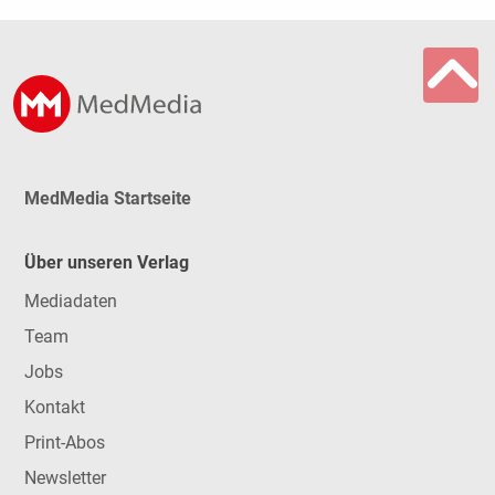
MedMedia Startseite
Über unseren Verlag
Mediadaten
Team
Jobs
Kontakt
Print-Abos
Newsletter