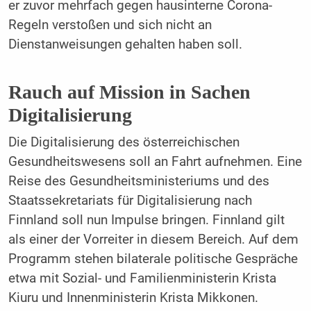
er zuvor mehrfach gegen hausinterne Corona-
Regeln verstoßen und sich nicht an
Dienstanweisungen gehalten haben soll.
Rauch auf Mission in Sachen
Digitalisierung
Die Digitalisierung des österreichischen
Gesundheitswesens soll an Fahrt aufnehmen. Eine
Reise des Gesundheitsministeriums und des
Staatssekretariats für Digitalisierung nach
Finnland soll nun Impulse bringen. Finnland gilt
als einer der Vorreiter in diesem Bereich. Auf dem
Programm stehen bilaterale politische Gespräche
etwa mit Sozial- und Familienministerin Krista
Kiuru und Innenministerin Krista Mikkonen.