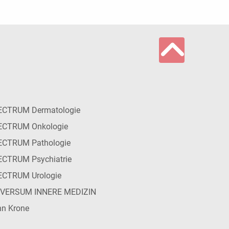
ECTRUM Dermatologie
ECTRUM Onkologie
ECTRUM Pathologie
CTRUM Psychiatrie
ECTRUM Urologie
IVERSUM INNERE MEDIZIN
n Krone