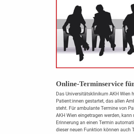
Online-Terminservice f
Das Universitätsklinikum AKH Wien h
Patient:innen gestartet, das allen 
steht. Für ambulante Termine von Pa
AKH Wien eingetragen werden, kann 
Erinnerung an einen Termin automati
dieser neuen Funktion können auch 