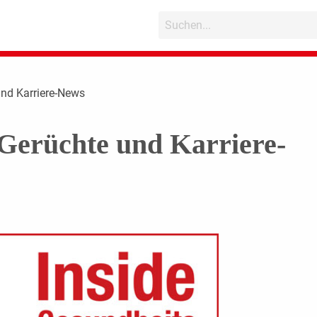
und Karriere-News
Gerüchte und Karriere-