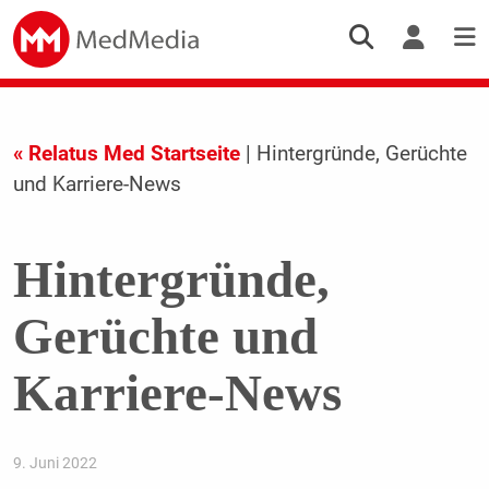
« Relatus Med Startseite
| Hintergründe, Gerüchte
und Karriere-News
Hintergründe,
Gerüchte und
Karriere-News
9. Juni 2022