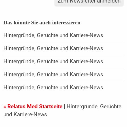
Zum Newsletter anmelden
Das könnte Sie auch interessieren
Hintergründe, Gerüchte und Karriere-News
Hintergründe, Gerüchte und Karriere-News
Hintergründe, Gerüchte und Karriere-News
Hintergründe, Gerüchte und Karriere-News
Hintergründe, Gerüchte und Karriere-News
« Relatus Med Startseite
| Hintergründe, Gerüchte
und Karriere-News