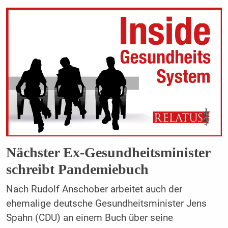
Nächster Ex-Gesundheitsminister
schreibt Pandemiebuch
Nach Rudolf Anschober arbeitet auch der
ehemalige deutsche Gesundheitsminister Jens
Spahn (CDU) an einem Buch über seine