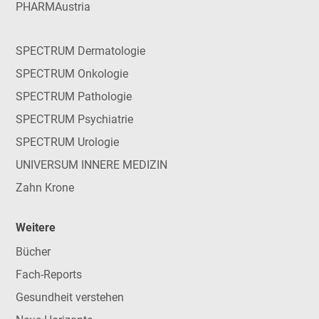
PHARMAustria
SPECTRUM Dermatologie
SPECTRUM Onkologie
SPECTRUM Pathologie
SPECTRUM Psychiatrie
SPECTRUM Urologie
UNIVERSUM INNERE MEDIZIN
Zahn Krone
Weitere
Bücher
Fach-Reports
Gesundheit verstehen