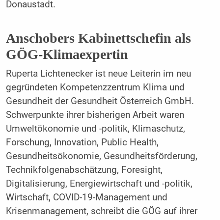
Donaustadt.
Anschobers Kabinettschefin als
GÖG-Klimaexpertin
Ruperta Lichtenecker ist neue Leiterin im neu
gegründeten Kompetenzzentrum Klima und
Gesundheit der Gesundheit Österreich GmbH.
Schwerpunkte ihrer bisherigen Arbeit waren
Umweltökonomie und -politik, Klimaschutz,
Forschung, Innovation, Public Health,
Gesundheitsökonomie, Gesundheitsförderung,
Technikfolgenabschätzung, Foresight,
Digitalisierung, Energiewirtschaft und -politik,
Wirtschaft, COVID-19-Management und
Krisenmanagement, schreibt die GÖG auf ihrer