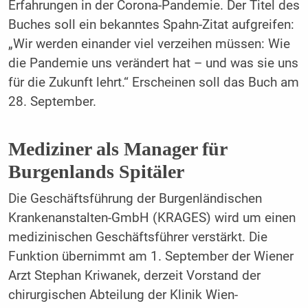
Erfahrungen in der Corona-Pandemie. Der Titel des
Buches soll ein bekanntes Spahn-Zitat aufgreifen:
„Wir werden einander viel verzeihen müssen: Wie
die Pandemie uns verändert hat – und was sie uns
für die Zukunft lehrt.“ Erscheinen soll das Buch am
28. September.
Mediziner als Manager für
Burgenlands Spitäler
Die Geschäftsführung der Burgenländischen
Krankenanstalten-GmbH (KRAGES) wird um einen
medizinischen Geschäftsführer verstärkt. Die
Funktion übernimmt am 1. September der Wiener
Arzt Stephan Kriwanek, derzeit Vorstand der
chirurgischen Abteilung der Klinik Wien-