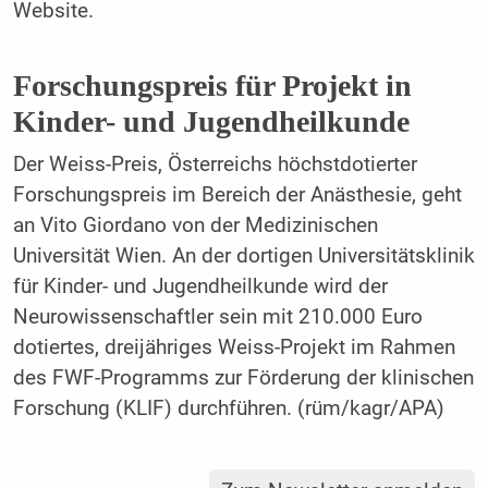
Website.
Forschungspreis für Projekt in
Kinder- und Jugendheilkunde
Der Weiss-Preis, Österreichs höchstdotierter
Forschungspreis im Bereich der Anästhesie, geht
an Vito Giordano von der Medizinischen
Universität Wien. An der dortigen Universitätsklinik
für Kinder- und Jugendheilkunde wird der
Neurowissenschaftler sein mit 210.000 Euro
dotiertes, dreijähriges Weiss-Projekt im Rahmen
des FWF-Programms zur Förderung der klinischen
Forschung (KLIF) durchführen. (rüm/kagr/APA)