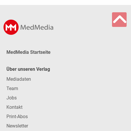
MedMedia Startseite
Über unseren Verlag
Mediadaten
Team
Jobs
Kontakt
Print-Abos
Newsletter