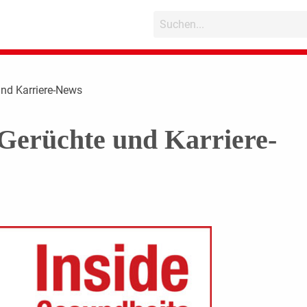
und Karriere-News
Gerüchte und Karriere-