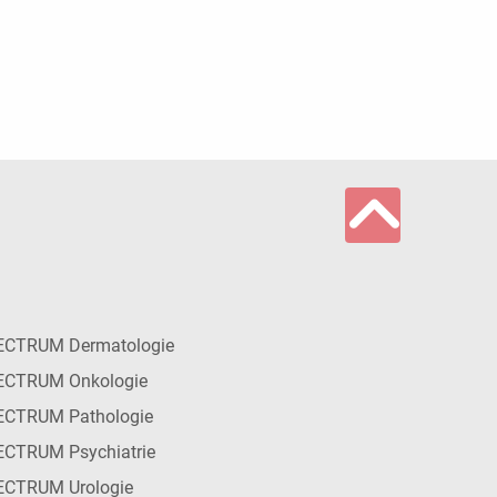
ECTRUM Dermatologie
ECTRUM Onkologie
ECTRUM Pathologie
CTRUM Psychiatrie
ECTRUM Urologie