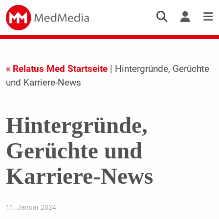
« Relatus Med Startseite
| Hintergründe, Gerüchte
und Karriere-News
Hintergründe,
Gerüchte und
Karriere-News
11. Januar 2024