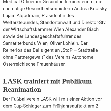
Medical Officer im Gesundheitsministerium, die
ehemalige Gesundheitsministerin Andrea Kdolsky,
Lujain Alqodmani, Präsidentin des
Weltärztebundes, Standortanwalt und Direktor-Stv.
der Wirtschaftskammer Wien Alexander Biach
sowie der Landesgeschäftsführer des
Samariterbunds Wien, Oliver Löhlein. Der
Reinerlös des Balls geht an „StoP – Stadtteile
ohne Partnergewalt“ des Vereins Autonome
Österreichische Frauenhäuser.
LASK trainiert mit Publikum
Reanimation
Der Fußballverein LASK will mit einer Aktion vor
dem Cup-Schlager zum Frühjahrsauftakt am 2.