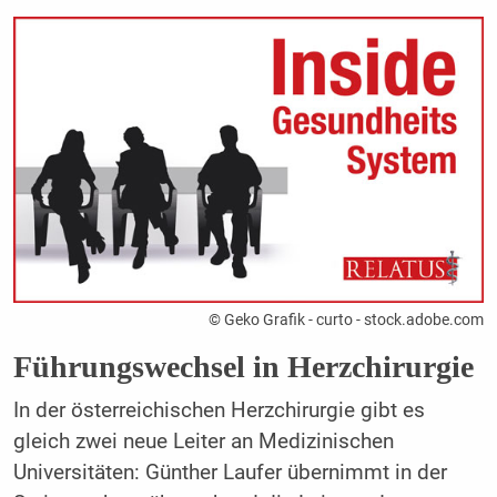
© Geko Grafik - curto - stock.adobe.com
Führungswechsel in Herzchirurgie
In der österreichischen Herzchirurgie gibt es
gleich zwei neue Leiter an Medizinischen
Universitäten: Günther Laufer übernimmt in der