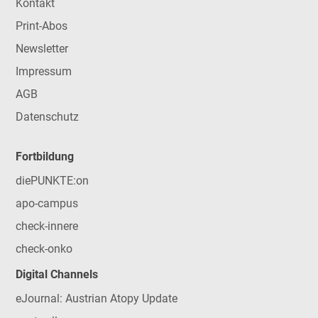
Kontakt
Print-Abos
Newsletter
Impressum
AGB
Datenschutz
Fortbildung
diePUNKTE:on
apo-campus
check-innere
check-onko
Digital Channels
eJournal: Austrian Atopy Update