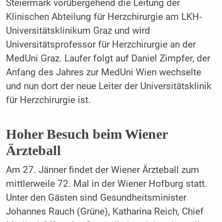
Steiermark vorübergehend die Leitung der
Klinischen Abteilung für Herzchirurgie am LKH-
Universitätsklinikum Graz und wird
Universitätsprofessor für Herzchirurgie an der
MedUni Graz. Laufer folgt auf Daniel Zimpfer, der
Anfang des Jahres zur MedUni Wien wechselte
und nun dort der neue Leiter der Universitätsklinik
für Herzchirurgie ist.
Hoher Besuch beim Wiener
Ärzteball
Am 27. Jänner findet der Wiener Ärzteball zum
mittlerweile 72. Mal in der Wiener Hofburg statt.
Unter den Gästen sind Gesundheitsminister
Johannes Rauch (Grüne), Katharina Reich, Chief