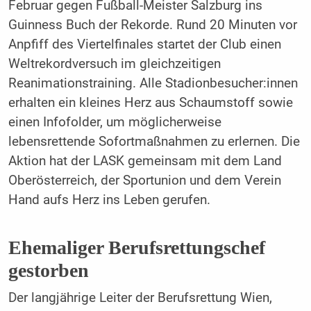
Februar gegen Fußball-Meister Salzburg ins
Guinness Buch der Rekorde. Rund 20 Minuten vor
Anpfiff des Viertelfinales startet der Club einen
Weltrekordversuch im gleichzeitigen
Reanimationstraining. Alle Stadionbesucher:innen
erhalten ein kleines Herz aus Schaumstoff sowie
einen Infofolder, um möglicherweise
lebensrettende Sofortmaßnahmen zu erlernen. Die
Aktion hat der LASK gemeinsam mit dem Land
Oberösterreich, der Sportunion und dem Verein
Hand aufs Herz ins Leben gerufen.
Ehemaliger Berufsrettungschef
gestorben
Der langjährige Leiter der Berufsrettung Wien,