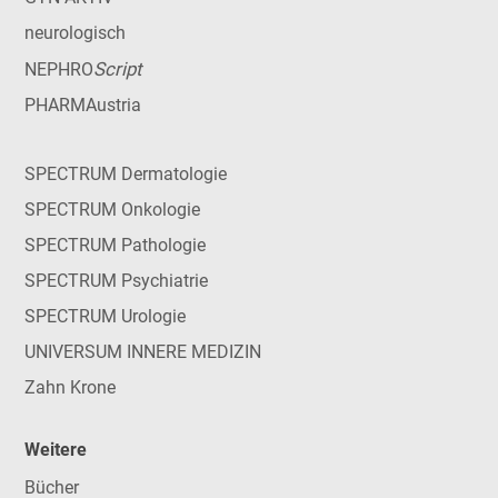
neurologisch
Script
NEPHRO
PHARMAustria
SPECTRUM Dermatologie
SPECTRUM Onkologie
SPECTRUM Pathologie
SPECTRUM Psychiatrie
SPECTRUM Urologie
UNIVERSUM INNERE MEDIZIN
Zahn Krone
Weitere
Bücher