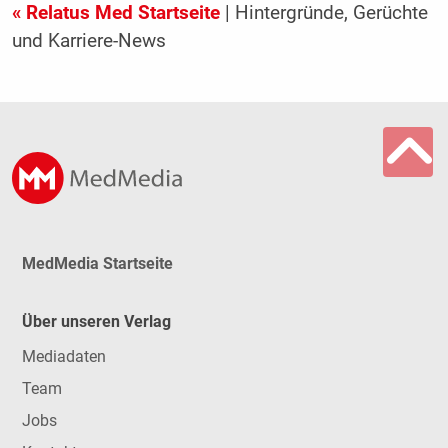
« Relatus Med Startseite
| Hintergründe, Gerüchte
und Karriere-News
MedMedia Startseite
Über unseren Verlag
Mediadaten
Team
Jobs