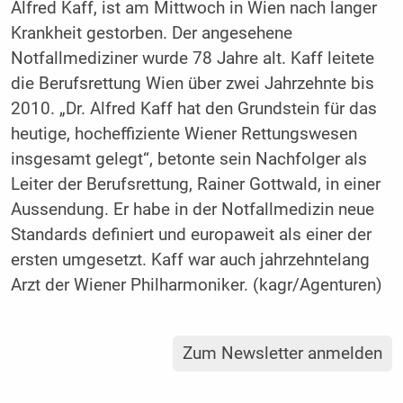
Alfred Kaff, ist am Mittwoch in Wien nach langer
Krankheit gestorben. Der angesehene
Notfallmediziner wurde 78 Jahre alt. Kaff leitete
die Berufsrettung Wien über zwei Jahrzehnte bis
2010. „Dr. Alfred Kaff hat den Grundstein für das
heutige, hocheffiziente Wiener Rettungswesen
insgesamt gelegt“, betonte sein Nachfolger als
Leiter der Berufsrettung, Rainer Gottwald, in einer
Aussendung. Er habe in der Notfallmedizin neue
Standards definiert und europaweit als einer der
ersten umgesetzt. Kaff war auch jahrzehntelang
Arzt der Wiener Philharmoniker. (kagr/Agenturen)
Zum Newsletter anmelden