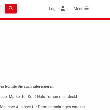
Log-in
Menü
as könnte Sie auch interessieren
euer Marker für Kopf-Hals-Tumoren entdeckt
öglicher Auslöser für Darmerkrankungen entdeckt