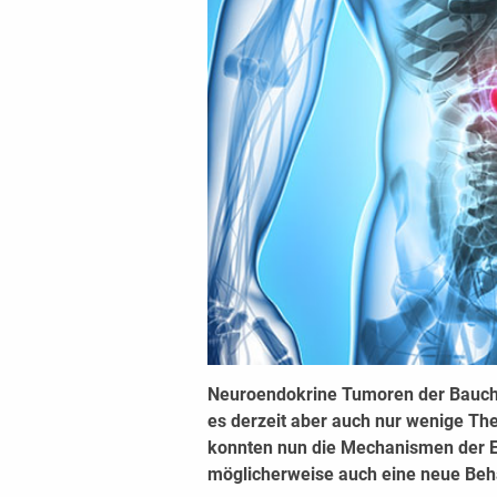
Neuroendokrine Tumoren der Bauchsp
es derzeit aber auch nur wenige Th
konnten nun die Mechanismen der En
möglicherweise auch eine neue Beha