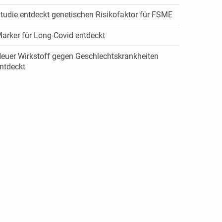
tudie entdeckt genetischen Risikofaktor für FSME
arker für Long-Covid entdeckt
euer Wirkstoff gegen Geschlechtskrankheiten
ntdeckt