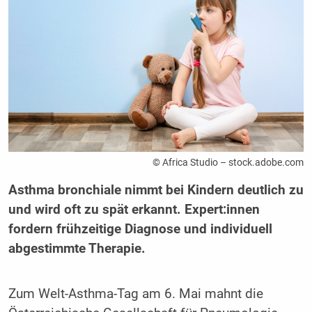
© Africa Studio – stock.adobe.com
Asthma bronchiale nimmt bei Kindern deutlich zu
und wird oft zu spät erkannt. Expert:innen
fordern frühzeitige Diagnose und individuell
abgestimmte Therapie.
Zum Welt-Asthma-Tag am 6. Mai mahnt die