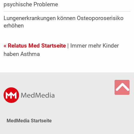
psychische Probleme
Lungenerkrankungen können Osteoporoserisiko
erhöhen
« Relatus Med Startseite
| Immer mehr Kinder
haben Asthma
MedMedia Startseite