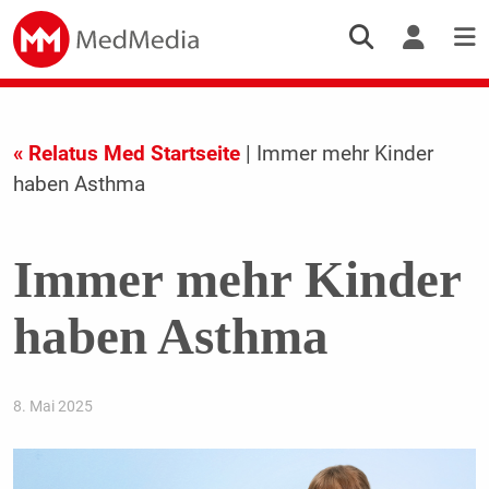
« Relatus Med Startseite
| Immer mehr Kinder
haben Asthma
Immer mehr Kinder
haben Asthma
8. Mai 2025