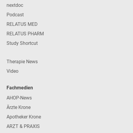
nextdoc
Podcast
RELATUS MED
RELATUS PHARM
Study Shortcut
Therapie News
Video
Fachmedien
AHOP-News
Ärzte Krone
Apotheker Krone
ARZT & PRAXIS