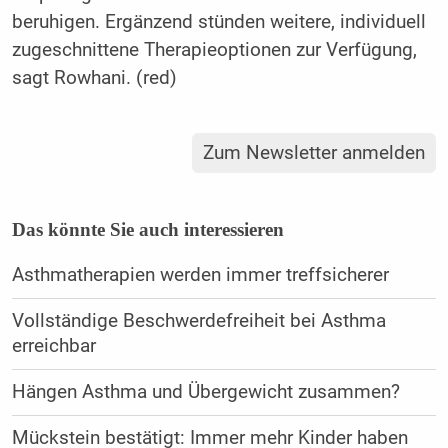
beruhigen. Ergänzend stünden weitere, individuell
zugeschnittene Therapieoptionen zur Verfügung,
sagt Rowhani. (red)
Zum Newsletter anmelden
Das könnte Sie auch interessieren
Asthmatherapien werden immer treffsicherer
Vollständige Beschwerdefreiheit bei Asthma
erreichbar
Hängen Asthma und Übergewicht zusammen?
Mückstein bestätigt: Immer mehr Kinder haben