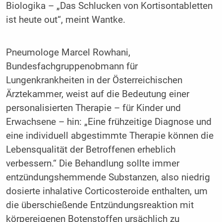
Biologika – „Das Schlucken von Kortisontabletten
ist heute out“, meint Wantke.
Pneumologe Marcel Rowhani,
Bundesfachgruppenobmann für
Lungenkrankheiten in der Österreichischen
Ärztekammer, weist auf die Bedeutung einer
personalisierten Therapie – für Kinder und
Erwachsene – hin: „Eine frühzeitige Diagnose und
eine individuell abgestimmte Therapie können die
Lebensqualität der Betroffenen erheblich
verbessern.“ Die Behandlung sollte immer
entzündungshemmende Substanzen, also niedrig
dosierte inhalative Corticosteroide enthalten, um
die überschießende Entzündungsreaktion mit
körpereigenen Botenstoffen ursächlich zu