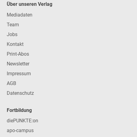
Über unseren Verlag
Mediadaten
Team
Jobs
Kontakt
Print-Abos
Newsletter
Impressum
AGB
Datenschutz
Fortbildung
diePUNKTE:on
apo-campus