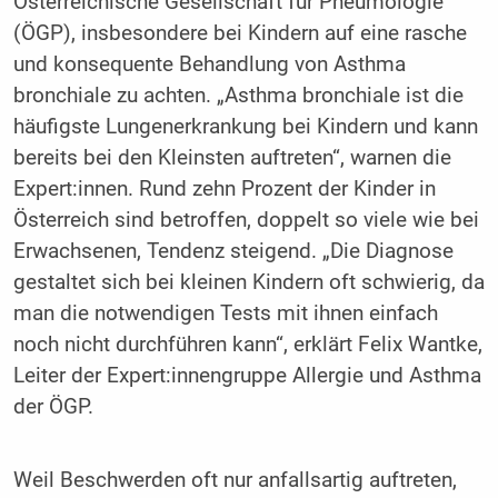
Österreichische Gesellschaft für Pneumologie
(ÖGP), insbesondere bei Kindern auf eine rasche
und konsequente Behandlung von Asthma
bronchiale zu achten. „Asthma bronchiale ist die
häufigste Lungenerkrankung bei Kindern und kann
bereits bei den Kleinsten auftreten“, warnen die
Expert:innen. Rund zehn Prozent der Kinder in
Österreich sind betroffen, doppelt so viele wie bei
Erwachsenen, Tendenz steigend. „Die Diagnose
gestaltet sich bei kleinen Kindern oft schwierig, da
man die notwendigen Tests mit ihnen einfach
noch nicht durchführen kann“, erklärt Felix Wantke,
Leiter der Expert:innengruppe Allergie und Asthma
der ÖGP.
Weil Beschwerden oft nur anfallsartig auftreten,