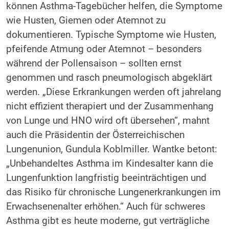
können Asthma-Tagebücher helfen, die Symptome
wie Husten, Giemen oder Atemnot zu
dokumentieren. Typische Symptome wie Husten,
pfeifende Atmung oder Atemnot – besonders
während der Pollensaison – sollten ernst
genommen und rasch pneumologisch abgeklärt
werden. „Diese Erkrankungen werden oft jahrelang
nicht effizient therapiert und der Zusammenhang
von Lunge und HNO wird oft übersehen“, mahnt
auch die Präsidentin der Österreichischen
Lungenunion, Gundula Koblmiller. Wantke betont:
„Unbehandeltes Asthma im Kindesalter kann die
Lungenfunktion langfristig beeinträchtigen und
das Risiko für chronische Lungenerkrankungen im
Erwachsenenalter erhöhen.“ Auch für schweres
Asthma gibt es heute moderne, gut verträgliche