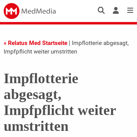
« Relatus Med Startseite
| Impflotterie abgesagt,
Impfpflicht weiter umstritten
Impflotterie
abgesagt,
Impfpflicht weiter
umstritten