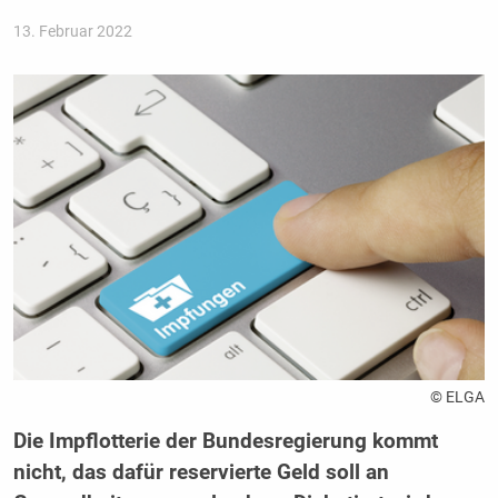
13. Februar 2022
© ELGA
Die Impflotterie der Bundesregierung kommt
nicht, das dafür reservierte Geld soll an