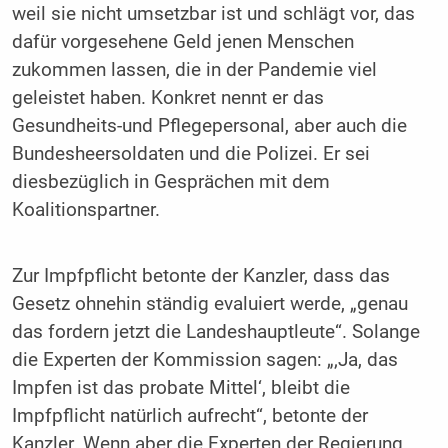
weil sie nicht umsetzbar ist und schlägt vor, das
dafür vorgesehene Geld jenen Menschen
zukommen lassen, die in der Pandemie viel
geleistet haben. Konkret nennt er das
Gesundheits-und Pflegepersonal, aber auch die
Bundesheersoldaten und die Polizei. Er sei
diesbezüglich in Gesprächen mit dem
Koalitionspartner.
Zur Impfpflicht betonte der Kanzler, dass das
Gesetz ohnehin ständig evaluiert werde, „genau
das fordern jetzt die Landeshauptleute“. Solange
die Experten der Kommission sagen: „‚Ja, das
Impfen ist das probate Mittel‘, bleibt die
Impfpflicht natürlich aufrecht“, betonte der
Kanzler. Wenn aber die Experten der Regierung