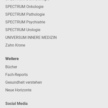
SPECTRUM Onkologie
SPECTRUM Pathologie
SPECTRUM Psychiatrie
SPECTRUM Urologie
UNIVERSUM INNERE MEDIZIN
Zahn Krone
Weitere
Bücher
Fach-Reports
Gesundheit verstehen
Neue Horizonte
Social Media