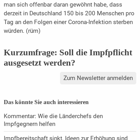
man sich offenbar daran gewöhnt habe, dass
derzeit in Deutschland 150 bis 200 Menschen pro
Tag an den Folgen einer Corona-Infektion sterben
würden. (rüm)
Kurzumfrage: Soll die Impfpflicht
ausgesetzt werden?
Zum Newsletter anmelden
Das könnte Sie auch interessieren
Kommentar: Wie die Länderchefs den
Impfgegnern helfen
Impfbereitschaft sinkt, Ideen zur Erhöhung sind