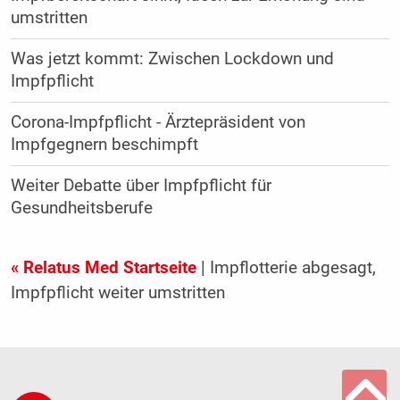
umstritten
Was jetzt kommt: Zwischen Lockdown und
Impfpflicht
Corona-Impfpflicht - Ärztepräsident von
Impfgegnern beschimpft
Weiter Debatte über Impfpflicht für
Gesundheitsberufe
« Relatus Med Startseite
| Impflotterie abgesagt,
Impfpflicht weiter umstritten