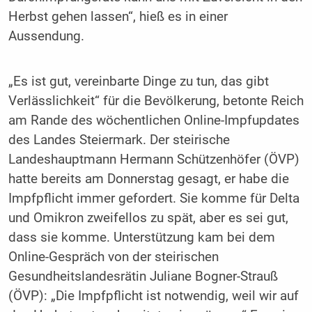
Herbst gehen lassen“, hieß es in einer
Aussendung.
„Es ist gut, vereinbarte Dinge zu tun, das gibt
Verlässlichkeit“ für die Bevölkerung, betonte Reich
am Rande des wöchentlichen Online-Impfupdates
des Landes Steiermark. Der steirische
Landeshauptmann Hermann Schützenhöfer (ÖVP)
hatte bereits am Donnerstag gesagt, er habe die
Impfpflicht immer gefordert. Sie komme für Delta
und Omikron zweifellos zu spät, aber es sei gut,
dass sie komme. Unterstützung kam bei dem
Online-Gespräch von der steirischen
Gesundheitslandesrätin Juliane Bogner-Strauß
(ÖVP): „Die Impfpflicht ist notwendig, weil wir auf