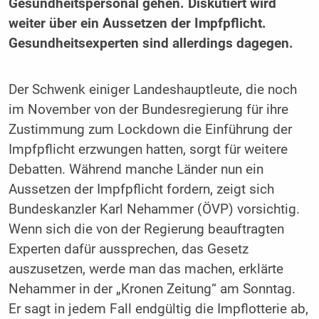
Gesundheitspersonal gehen. Diskutiert wird
weiter über ein Aussetzen der Impfpflicht.
Gesundheitsexperten sind allerdings dagegen.
Der Schwenk einiger Landeshauptleute, die noch
im November von der Bundesregierung für ihre
Zustimmung zum Lockdown die Einführung der
Impfpflicht erzwungen hatten, sorgt für weitere
Debatten. Während manche Länder nun ein
Aussetzen der Impfpflicht fordern, zeigt sich
Bundeskanzler Karl Nehammer (ÖVP) vorsichtig.
Wenn sich die von der Regierung beauftragten
Experten dafür aussprechen, das Gesetz
auszusetzen, werde man das machen, erklärte
Nehammer in der „Kronen Zeitung“ am Sonntag.
Er sagt in jedem Fall endgültig die Impflotterie ab,