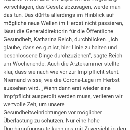
vorschlagen, das Gesetz abzusagen, werde man
das tun. Das dürfte allerdings im Hinblick auf
mögliche neue Wellen im Herbst nicht passieren,
lässt die Generaldirektorin für die Öffentliche
Gesundheit, Katharina Reich, durchblicken. „Ich
glaube, dass es gut ist, hier Linie zu halten und
beschlossene Dinge durchzuziehen“, sagte Reich
am Wochenende. Auch die Ärztekammer stellte
klar, dass sie nach wie vor zur Impfpflicht steht.
Niemand wisse, wie die Corona-Lage im Herbst
aussehen wird. „Wenn dann erst wieder eine
Impfpflicht ausgerollt werden muss, verlieren wir
wertvolle Zeit, um unsere
Gesundheitseinrichtungen vor möglicher
Überlastung zu schützen. Nur eine hohe
Durchimpfungsrate kann uns mit Zuversicht in den