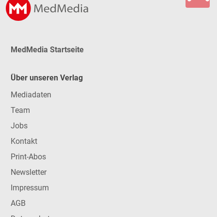
MedMedia Startseite
Über unseren Verlag
Mediadaten
Team
Jobs
Kontakt
Print-Abos
Newsletter
Impressum
AGB