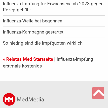
Influenza-Impfung für Erwachsene ab 2023 gegen
Rezeptgebühr
Influenza-Welle hat begonnen
Influenza-Kampagne gestartet
So niedrig sind die Impfquoten wirklich
« Relatus Med Startseite
| Influenza-Impfung
erstmals kostenlos