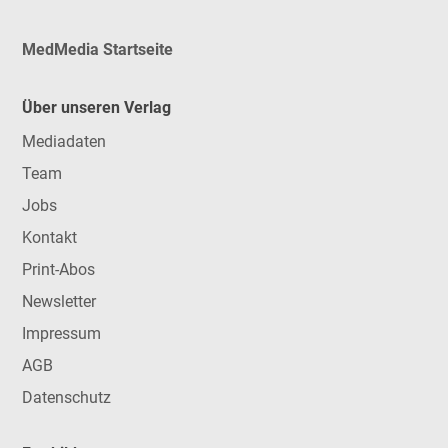
MedMedia Startseite
Über unseren Verlag
Mediadaten
Team
Jobs
Kontakt
Print-Abos
Newsletter
Impressum
AGB
Datenschutz