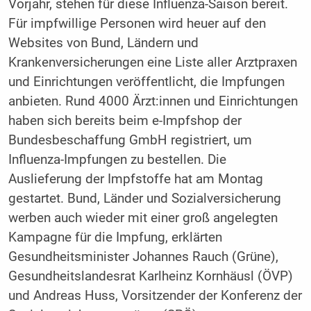
Vorjahr, stehen für diese Influenza-Saison bereit.
Für impfwillige Personen wird heuer auf den
Websites von Bund, Ländern und
Krankenversicherungen eine Liste aller Arztpraxen
und Einrichtungen veröffentlicht, die Impfungen
anbieten. Rund 4000 Ärzt:innen und Einrichtungen
haben sich bereits beim e-Impfshop der
Bundesbeschaffung GmbH registriert, um
Influenza-Impfungen zu bestellen. Die
Auslieferung der Impfstoffe hat am Montag
gestartet. Bund, Länder und Sozialversicherung
werben auch wieder mit einer groß angelegten
Kampagne für die Impfung, erklärten
Gesundheitsminister Johannes Rauch (Grüne),
Gesundheitslandesrat Karlheinz Kornhäusl (ÖVP)
und Andreas Huss, Vorsitzender der Konferenz der