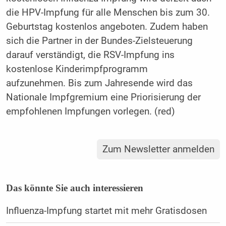
die HPV-Impfung für alle Menschen bis zum 30.
Geburtstag kostenlos angeboten. Zudem haben
sich die Partner in der Bundes-Zielsteuerung
darauf verständigt, die RSV-Impfung ins
kostenlose Kinderimpfprogramm
aufzunehmen. Bis zum Jahresende wird das
Nationale Impfgremium eine Priorisierung der
empfohlenen Impfungen vorlegen. (red)
Zum Newsletter anmelden
Das könnte Sie auch interessieren
Influenza-Impfung startet mit mehr Gratisdosen