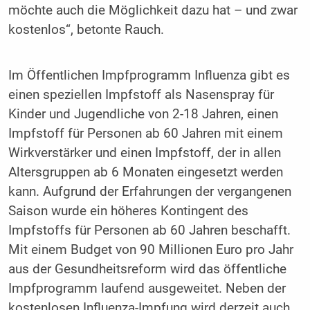
möchte auch die Möglichkeit dazu hat – und zwar
kostenlos“, betonte Rauch.
Im Öffentlichen Impfprogramm Influenza gibt es
einen speziellen Impfstoff als Nasenspray für
Kinder und Jugendliche von 2-18 Jahren, einen
Impfstoff für Personen ab 60 Jahren mit einem
Wirkverstärker und einen Impfstoff, der in allen
Altersgruppen ab 6 Monaten eingesetzt werden
kann. Aufgrund der Erfahrungen der vergangenen
Saison wurde ein höheres Kontingent des
Impfstoffs für Personen ab 60 Jahren beschafft.
Mit einem Budget von 90 Millionen Euro pro Jahr
aus der Gesundheitsreform wird das öffentliche
Impfprogramm laufend ausgeweitet. Neben der
kostenlosen Influenza-Impfung wird derzeit auch