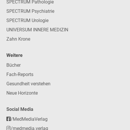
SPECTRUM Pathologie
SPECTRUM Psychiatrie
SPECTRUM Urologie
UNIVERSUM INNERE MEDIZIN
Zahn Krone
Weitere
Bücher
Fach-Reports
Gesundheit verstehen
Neue Horizonte
Social Media
/MedMediaVerlag
/medmedia.verlag