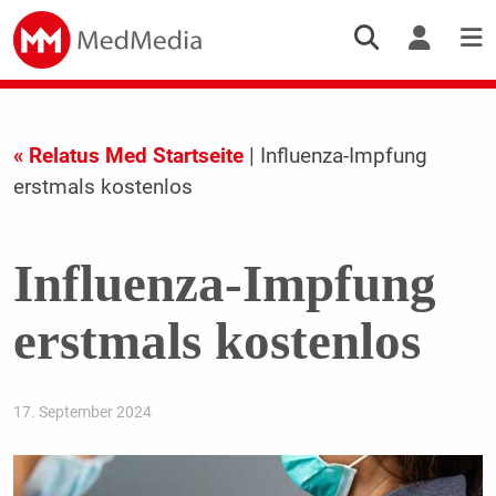
« Relatus Med Startseite
| Influenza-Impfung
erstmals kostenlos
Influenza-Impfung
erstmals kostenlos
17. September 2024