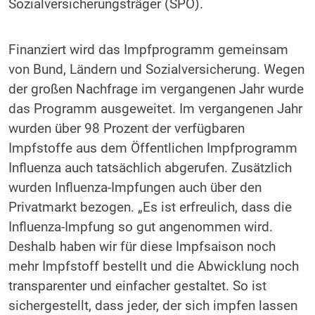
Sozialversicherungsträger (SPÖ).
Finanziert wird das Impfprogramm gemeinsam
von Bund, Ländern und Sozialversicherung. Wegen
der großen Nachfrage im vergangenen Jahr wurde
das Programm ausgeweitet. Im vergangenen Jahr
wurden über 98 Prozent der verfügbaren
Impfstoffe aus dem Öffentlichen Impfprogramm
Influenza auch tatsächlich abgerufen. Zusätzlich
wurden Influenza-Impfungen auch über den
Privatmarkt bezogen. „Es ist erfreulich, dass die
Influenza-Impfung so gut angenommen wird.
Deshalb haben wir für diese Impfsaison noch
mehr Impfstoff bestellt und die Abwicklung noch
transparenter und einfacher gestaltet. So ist
sichergestellt, dass jeder, der sich impfen lassen