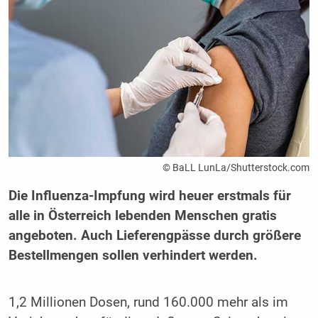
© BaLL LunLa/Shutterstock.com
Die Influenza-Impfung wird heuer erstmals für
alle in Österreich lebenden Menschen gratis
angeboten. Auch Lieferengpässe durch größere
Bestellmengen sollen verhindert werden.
1,2 Millionen Dosen, rund 160.000 mehr als im