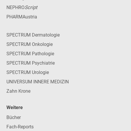
Script
NEPHRO
PHARMAustria
SPECTRUM Dermatologie
SPECTRUM Onkologie
SPECTRUM Pathologie
SPECTRUM Psychiatrie
SPECTRUM Urologie
UNIVERSUM INNERE MEDIZIN
Zahn Krone
Weitere
Bücher
Fach-Reports