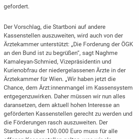
gefordert.
Der Vorschlag, die Startboni auf andere
Kassenstellen auszuweiten, wird auch von der
Ärztekammer unterstützt: „Die Forderung der ÖGK
an den Bund ist zu begrüßen“, sagt Naghme
Kamaleyan-Schmied, Vizepräsidentin und
Kurienobfrau der niedergelassenen Ärzte in der
Ärztekammer für Wien. „Wir haben jetzt die
Chance, dem Ärzt:innenmangel im Kassensystem
entgegenzuwirken. Daher müssen wir nun alles
daransetzen, dem aktuell hohen Interesse an
geförderten Kassenstellen gerecht zu werden und
die Förderungen rasch auszuweiten. Der
Startbonus über 100.000 Euro muss für alle