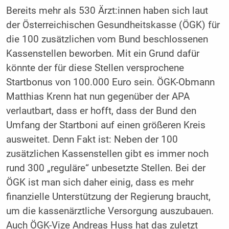
Bereits mehr als 530 Ärzt:innen haben sich laut
der Österreichischen Gesundheitskasse (ÖGK) für
die 100 zusätzlichen vom Bund beschlossenen
Kassenstellen beworben. Mit ein Grund dafür
könnte der für diese Stellen versprochene
Startbonus von 100.000 Euro sein. ÖGK-Obmann
Matthias Krenn hat nun gegenüber der APA
verlautbart, dass er hofft, dass der Bund den
Umfang der Startboni auf einen größeren Kreis
ausweitet. Denn Fakt ist: Neben der 100
zusätzlichen Kassenstellen gibt es immer noch
rund 300 „reguläre“ unbesetzte Stellen. Bei der
ÖGK ist man sich daher einig, dass es mehr
finanzielle Unterstützung der Regierung braucht,
um die kassenärztliche Versorgung auszubauen.
Auch ÖGK-Vize Andreas Huss hat das zuletzt