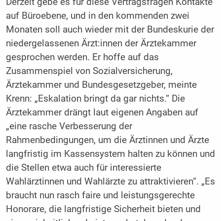
Derzeit gebe es für diese Vertragsfragen Kontakte
auf Büroebene, und in den kommenden zwei
Monaten soll auch wieder mit der Bundeskurie der
niedergelassenen Ärzt:innen der Ärztekammer
gesprochen werden. Er hoffe auf das
Zusammenspiel von Sozialversicherung,
Ärztekammer und Bundesgesetzgeber, meinte
Krenn: „Eskalation bringt da gar nichts.“ Die
Ärztekammer drängt laut eigenen Angaben auf
„eine rasche Verbesserung der
Rahmenbedingungen, um die Ärztinnen und Ärzte
langfristig im Kassensystem halten zu können und
die Stellen etwa auch für interessierte
Wahlärztinnen und Wahlärzte zu attraktivieren“. „Es
braucht nun rasch faire und leistungsgerechte
Honorare, die langfristige Sicherheit bieten und