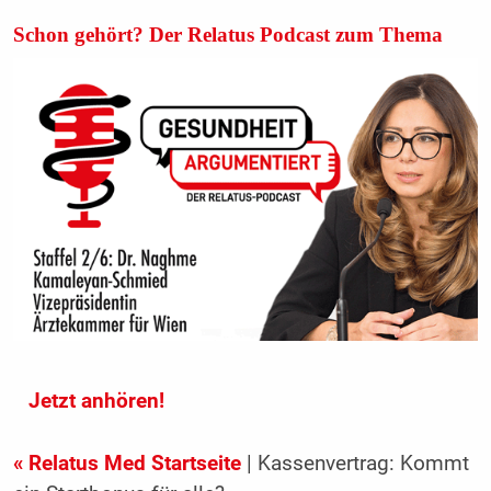
Schon gehört? Der Relatus Podcast zum Thema
Jetzt anhören!
« Relatus Med Startseite
| Kassenvertrag: Kommt