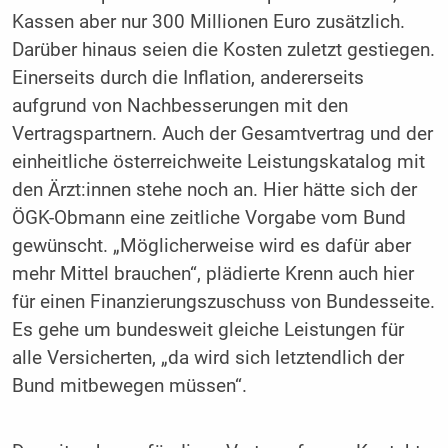
Kassen aber nur 300 Millionen Euro zusätzlich.
Darüber hinaus seien die Kosten zuletzt gestiegen.
Einerseits durch die Inflation, andererseits
aufgrund von Nachbesserungen mit den
Vertragspartnern. Auch der Gesamtvertrag und der
einheitliche österreichweite Leistungskatalog mit
den Ärzt:innen stehe noch an. Hier hätte sich der
ÖGK-Obmann eine zeitliche Vorgabe vom Bund
gewünscht. „Möglicherweise wird es dafür aber
mehr Mittel brauchen“, plädierte Krenn auch hier
für einen Finanzierungszuschuss von Bundesseite.
Es gehe um bundesweit gleiche Leistungen für
alle Versicherten, „da wird sich letztendlich der
Bund mitbewegen müssen“.