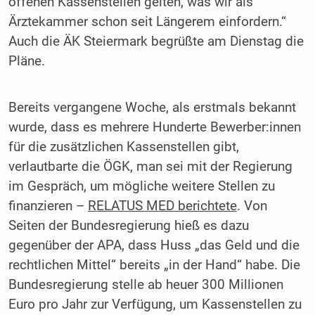
offenen Kassenstellen gelten, was wir als
Ärztekammer schon seit Längerem einfordern.“
Auch die ÄK Steiermark begrüßte am Dienstag die
Pläne.
Bereits vergangene Woche, als erstmals bekannt
wurde, dass es mehrere Hunderte Bewerber:innen
für die zusätzlichen Kassenstellen gibt,
verlautbarte die ÖGK, man sei mit der Regierung
im Gespräch, um mögliche weitere Stellen zu
finanzieren –
RELATUS MED berichtete
. Von
Seiten der Bundesregierung hieß es dazu
gegenüber der APA, dass Huss „das Geld und die
rechtlichen Mittel“ bereits „in der Hand“ habe. Die
Bundesregierung stelle ab heuer 300 Millionen
Euro pro Jahr zur Verfügung, um Kassenstellen zu