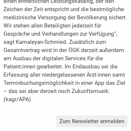
einen einheitlichen Leistungskatalog, der den
Zeichen der Zeit entspricht und die bestmögliche
medizinische Versorgung der Bevölkerung sichert.
Wir stehen allen Beteiligten jederzeit für
Gespräche und Verhandlungen zur Verfügung“,
sagt Kamaleyan-Schmied. Zusätzlich zum
Gesamtvertrag wird in der ÖGK derzeit außerdem
am Ausbau der digitalen Services für die
Patient:innen gearbeitet. Im Endausbau sei die
Erfassung aller niedergelassenen Ärzt:innen samt
Terminbuchungsmöglichkeit in einer App das Ziel
– das sei aber derzeit noch Zukunftsmusik.
(kagr/APA)
Zum Newsletter anmelden