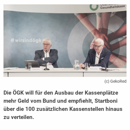
(c) GekoRed
Die ÖGK will für den Ausbau der Kassenplätze
mehr Geld vom Bund und empfiehlt, Startboni
über die 100 zusätzlichen Kassenstellen hinaus
zu verteilen.