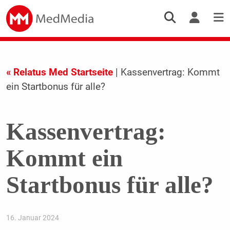
« Relatus Med Startseite
| Kassenvertrag: Kommt
ein Startbonus für alle?
Kassenvertrag:
Kommt ein
Startbonus für alle?
16. Januar 2024