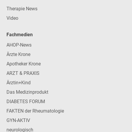
Therapie News
Video
Fachmedien
AHOP-News
Ärzte Krone
Apotheker Krone
ARZT & PRAXIS
Ärztin+Kind
Das Medizinprodukt
DIABETES FORUM
FAKTEN der Rheumatologie
GYN-AKTIV
neurologisch