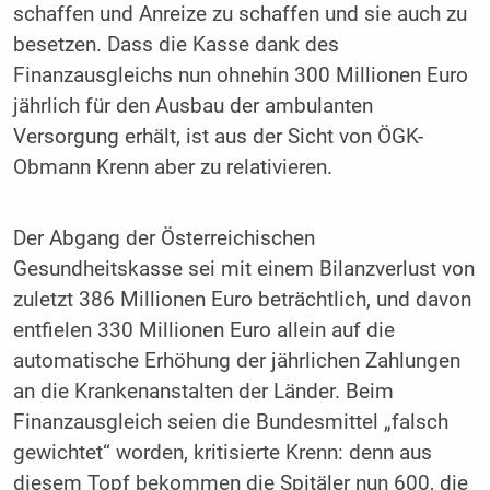
schaffen und Anreize zu schaffen und sie auch zu
besetzen. Dass die Kasse dank des
Finanzausgleichs nun ohnehin 300 Millionen Euro
jährlich für den Ausbau der ambulanten
Versorgung erhält, ist aus der Sicht von ÖGK-
Obmann Krenn aber zu relativieren.
Der Abgang der Österreichischen
Gesundheitskasse sei mit einem Bilanzverlust von
zuletzt 386 Millionen Euro beträchtlich, und davon
entfielen 330 Millionen Euro allein auf die
automatische Erhöhung der jährlichen Zahlungen
an die Krankenanstalten der Länder. Beim
Finanzausgleich seien die Bundesmittel „falsch
gewichtet“ worden, kritisierte Krenn: denn aus
diesem Topf bekommen die Spitäler nun 600, die