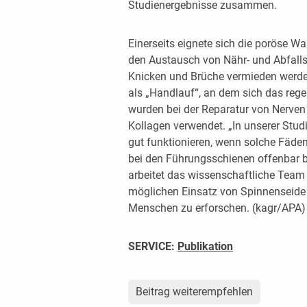
Studienergebnisse zusammen.
Einerseits eignete sich die poröse W
den Austausch von Nähr- und Abfalls
Knicken und Brüche vermieden werden
als „Handlauf“, an dem sich das rege
wurden bei der Reparatur von Nerven
Kollagen verwendet. „In unserer Studi
gut funktionieren, wenn solche Fäde
bei den Führungsschienen offenbar 
arbeitet das wissenschaftliche Team 
möglichen Einsatz von Spinnenseide 
Menschen zu erforschen. (kagr/APA)
SERVICE:
Publikation
Beitrag weiterempfehlen