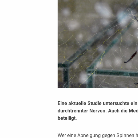
Eine aktuelle Studie untersuchte ein
durchtrennter Nerven. Auch die Me
beteiligt.
Wer eine Abneigung gegen Spinnen ha