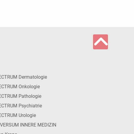
ECTRUM Dermatologie
ECTRUM Onkologie
ECTRUM Pathologie
CTRUM Psychiatrie
ECTRUM Urologie
IVERSUM INNERE MEDIZIN