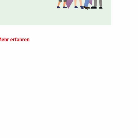
ehr erfahren