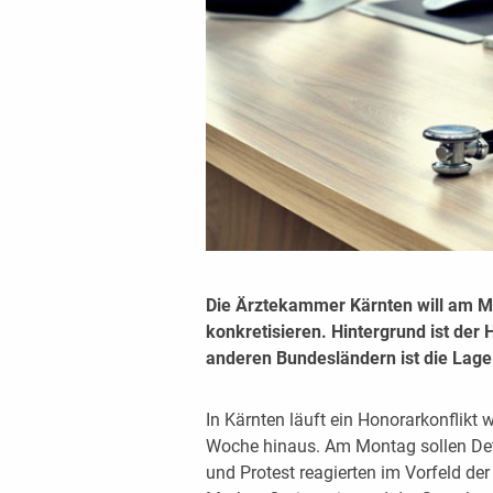
Die Ärztekammer Kärnten will am M
konkretisieren. Hintergrund ist der 
anderen Bundesländern ist die Lage
In Kärnten läuft ein Honorarkonflikt 
Woche hinaus. Am Montag sollen Deta
und Protest reagierten im Vorfeld de