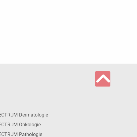
ECTRUM Dermatologie
ECTRUM Onkologie
ECTRUM Pathologie