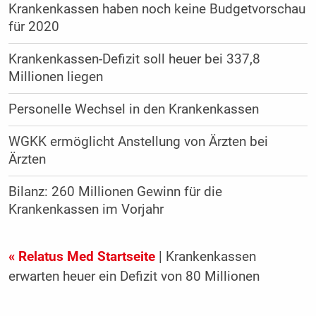
Krankenkassen haben noch keine Budgetvorschau
für 2020
Krankenkassen-Defizit soll heuer bei 337,8
Millionen liegen
Personelle Wechsel in den Krankenkassen
WGKK ermöglicht Anstellung von Ärzten bei
Ärzten
Bilanz: 260 Millionen Gewinn für die
Krankenkassen im Vorjahr
« Relatus Med Startseite
| Krankenkassen
erwarten heuer ein Defizit von 80 Millionen