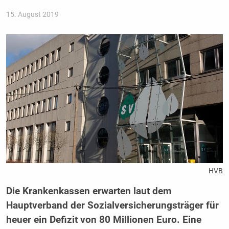
15. August 2019
HVB
Die Krankenkassen erwarten laut dem
Hauptverband der Sozialversicherungsträger für
heuer ein Defizit von 80 Millionen Euro. Eine