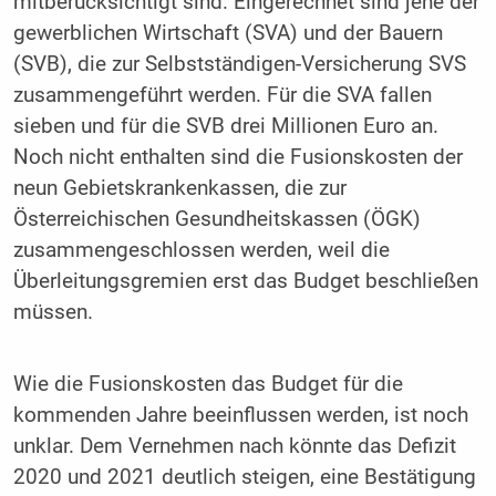
mitberücksichtigt sind. Eingerechnet sind jene der
gewerblichen Wirtschaft (SVA) und der Bauern
(SVB), die zur Selbstständigen-Versicherung SVS
zusammengeführt werden. Für die SVA fallen
sieben und für die SVB drei Millionen Euro an.
Noch nicht enthalten sind die Fusionskosten der
neun Gebietskrankenkassen, die zur
Österreichischen Gesundheitskassen (ÖGK)
zusammengeschlossen werden, weil die
Überleitungsgremien erst das Budget beschließen
müssen.
Wie die Fusionskosten das Budget für die
kommenden Jahre beeinflussen werden, ist noch
unklar. Dem Vernehmen nach könnte das Defizit
2020 und 2021 deutlich steigen, eine Bestätigung