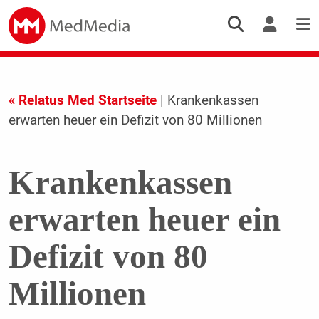
« Relatus Med Startseite
| Krankenkassen
erwarten heuer ein Defizit von 80 Millionen
Krankenkassen
erwarten heuer ein
Defizit von 80
Millionen