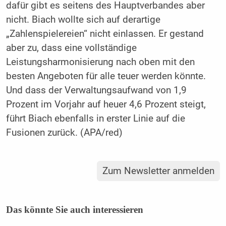
dafür gibt es seitens des Hauptverbandes aber
nicht.
Biach
wollte sich auf derartige
„Zahlenspielereien“ nicht einlassen. Er gestand
aber zu, dass eine vollständige
Leistungsharmonisierung nach oben mit den
besten Angeboten für alle teuer werden könnte.
Und dass der Verwaltungsaufwand von 1,9
Prozent im Vorjahr auf heuer 4,6 Prozent steigt,
führt
Biach
ebenfalls in erster Linie auf die
Fusionen zurück. (APA/red)
Zum Newsletter anmelden
Das könnte Sie auch interessieren