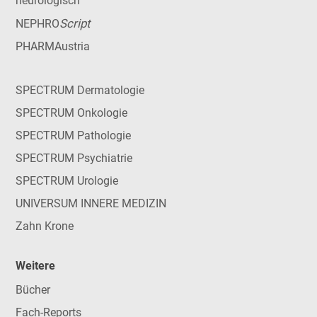
neurologisch
Script
NEPHRO
PHARMAustria
SPECTRUM Dermatologie
SPECTRUM Onkologie
SPECTRUM Pathologie
SPECTRUM Psychiatrie
SPECTRUM Urologie
UNIVERSUM INNERE MEDIZIN
Zahn Krone
Weitere
Bücher
Fach-Reports