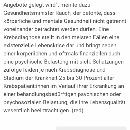
Angebote gelegt wird”, meinte dazu
Gesundheitsminister Rauch, der betonte, dass
körperliche und mentale Gesundheit nicht getrennt
voneinander betrachtet werden dürfen. Eine
Krebsdiagnose stellt in den meisten Fällen eine
existenzielle Lebenskrise dar und bringt neben
einer körperlichen und oftmals finanziellen auch
eine psychische Belastung mit sich. Schätzungen
zufolge leiden je nach Krebsdiagnose und
Stadium der Krankheit 25 bis 30 Prozent aller
Krebspatient:innen im Verlauf ihrer Erkrankung an
einer behandlungsbedürftigen psychischen oder
psychosozialen Belastung, die ihre Lebensqualität
wesentlich beeinträchtigen. (red)