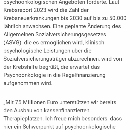
psychoonkologischen Angeboten forderte. Laut
Krebsreport 2023 wird die Zahl der
Krebsneuerkrankungen bis 2030 auf bis zu 50.000
jährlich anwachsen. Eine geplante Änderung des
Allgemeinen Sozialversicherungsgesetzes
(ASVG), die es ermöglichen wird, klinisch-
psychologische Leistungen über die
Sozialversicherungsträger abzurechnen, wird von
der Krebshilfe begrüßt, die erwartet das
Psychoonkologie in die Regelfinanzierung
aufgenommen wird.
„Mit 75 Millionen Euro unterstützen wir bereits
den Ausbau von kassenfinanzierten
Therapieplätzen. Ich freue mich besonders, dass
hier ein Schwerpunkt auf psychoonkologische