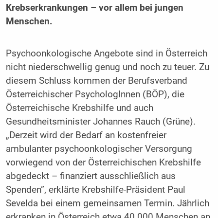
Krebserkrankungen – vor allem bei jungen
Menschen.
Psychoonkologische Angebote sind in Österreich
nicht niederschwellig genug und noch zu teuer. Zu
diesem Schluss kommen der Berufsverband
Österreichischer PsychologInnen (BÖP), die
Österreichische Krebshilfe und auch
Gesundheitsminister Johannes Rauch (Grüne).
„Derzeit wird der Bedarf an kostenfreier
ambulanter psychoonkologischer Versorgung
vorwiegend von der Österreichischen Krebshilfe
abgedeckt – finanziert ausschließlich aus
Spenden”, erklärte Krebshilfe-Präsident Paul
Sevelda bei einem gemeinsamen Termin. Jährlich
erkranken in Österreich etwa 40.000 Menschen an