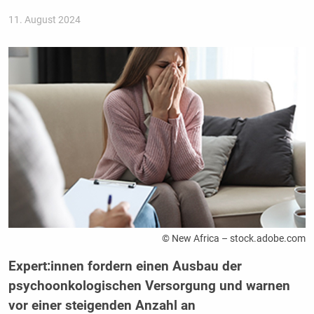
11. August 2024
© New Africa – stock.adobe.com
Expert:innen fordern einen Ausbau der
psychoonkologischen Versorgung und warnen
vor einer steigenden Anzahl an