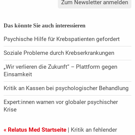
Zum Newsletter anmelden
Das könnte Sie auch interessieren
Psychische Hilfe für Krebspatienten gefordert
Soziale Probleme durch Krebserkrankungen
„Wir verlieren die Zukunft“ – Plattform gegen
Einsamkeit
Kritik an Kassen bei psychologischer Behandlung
Expert:innen warnen vor globaler psychischer
Krise
« Relatus Med Startseite
| Kritik an fehlender