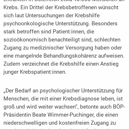
Krebs. Ein Drittel der Krebsbetroffenen wünscht
sich laut Untersuchungen der Krebshilfe
psychoonkologische Unterstützung. Besonders
stark betroffen sind Patient:innen, die
sozioökonomisch benachteiligt sind, schlechten
Zugang zu medizinischer Versorgung haben oder
eine mangelnde Behandlungskohärenz aufweisen.
Zudem verzeichnet die Krebshilfe einen Anstieg
junger Krebspatient:innen.
„Der Bedarf an psychologischer Unterstützung für
Menschen, die mit einer Krebsdiagnose leben, ist
groß und wird weiter wachsen”, betonte auch BÖP-
Präsidentin Beate Wimmer-Puchinger, die einen
niederschwelligen und kostenfreien Zugang zu