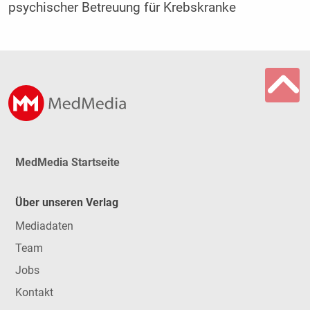
psychischer Betreuung für Krebskranke
MedMedia Startseite
Über unseren Verlag
Mediadaten
Team
Jobs
Kontakt