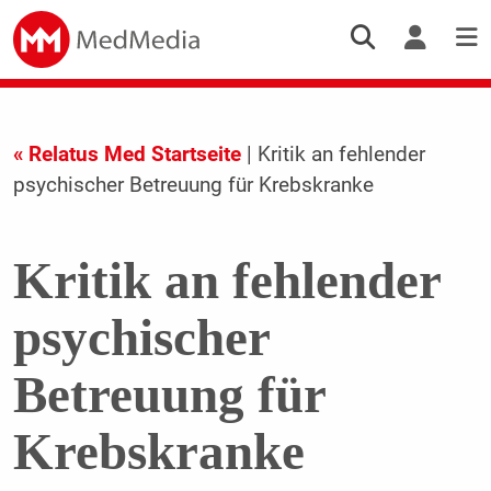
« Relatus Med Startseite
| Kritik an fehlender
psychischer Betreuung für Krebskranke
Kritik an fehlender
psychischer
Betreuung für
Krebskranke