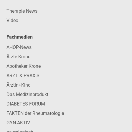
Therapie News
Video
Fachmedien
AHOP-News
Ärzte Krone
Apotheker Krone
ARZT & PRAXIS
Ärztin+Kind
Das Medizinprodukt
DIABETES FORUM
FAKTEN der Rheumatologie
GYN-AKTIV