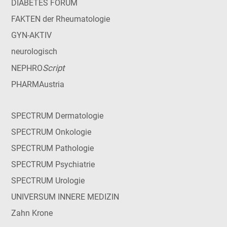
DIABETES FORUM
FAKTEN der Rheumatologie
GYN-AKTIV
neurologisch
Script
NEPHRO
PHARMAustria
SPECTRUM Dermatologie
SPECTRUM Onkologie
SPECTRUM Pathologie
SPECTRUM Psychiatrie
SPECTRUM Urologie
UNIVERSUM INNERE MEDIZIN
Zahn Krone