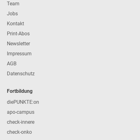
Team
Jobs
Kontakt
Print-Abos
Newsletter
Impressum
AGB
Datenschutz
Fortbildung
diePUNKTE:on
apo-campus
check-innere
check-onko