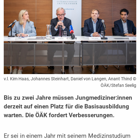
v.l. Kim Haas, Johannes Steinhart, Daniel von Langen, Anant Thind ©
ÖÄK/Stefan Seelig
Bis zu zwei Jahre müssen Jungmediziner:innen
derzeit auf einen Platz für die Basisausbildung
warten. Die ÖÄK fordert Verbesserungen.
Er sei in einem Jahr mit seinem Medizinstudium