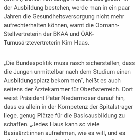
der Ausbildung bestehen, werde man in ein paar
Jahren die Gesundheitsversorgung nicht mehr
aufrechterhalten können, warnt die Obmann-
Stellvertreterin der BKAÄ und ÖÄK-
Turnusärztevertreterin Kim Haas.
„Die Bundespolitik muss rasch sicherstellen, dass
die Jungen unmittelbar nach dem Studium einen
Ausbildungsplatz bekommen“, heißt es auch
seitens der Ärztekammer für Oberösterreich. Dort
weist Präsident Peter Niedermoser darauf hin,
dass es allein in der Kompetenz der Spitalsträger
liege, genug Plätze für die Basisausbildung zu
schaffen. „Jedes Haus kann so viele
Basisärzt:innen aufnehmen, wie es will, und es