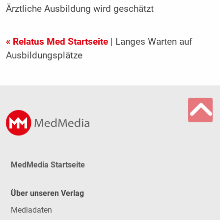
Ärztliche Ausbildung wird geschätzt
« Relatus Med Startseite
| Langes Warten auf
Ausbildungsplätze
MedMedia Startseite
Über unseren Verlag
Mediadaten