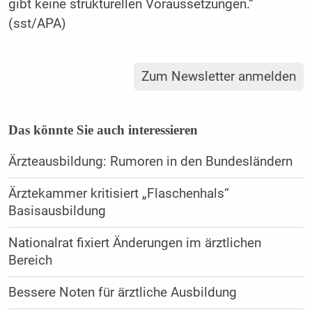
gibt keine strukturellen Voraussetzungen.“
(sst/APA)
Zum Newsletter anmelden
Das könnte Sie auch interessieren
Ärzteausbildung: Rumoren in den Bundesländern
Ärztekammer kritisiert „Flaschenhals“
Basisausbildung
Nationalrat fixiert Änderungen im ärztlichen
Bereich
Bessere Noten für ärztliche Ausbildung