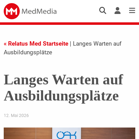
« Relatus Med Startseite
| Langes Warten auf
Ausbildungsplätze
Langes Warten auf
Ausbildungsplätze
12. Mai 2026