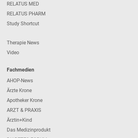
RELATUS MED
RELATUS PHARM
Study Shortcut
Therapie News
Video
Fachmedien
AHOP-News
Ärzte Krone
Apotheker Krone
ARZT & PRAXIS
Ärztin+Kind
Das Medizinprodukt