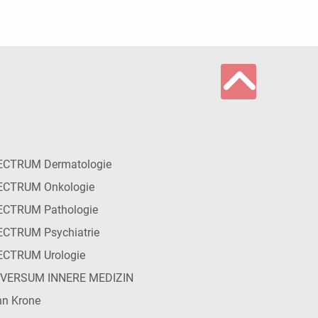
ECTRUM Dermatologie
ECTRUM Onkologie
ECTRUM Pathologie
CTRUM Psychiatrie
ECTRUM Urologie
IVERSUM INNERE MEDIZIN
n Krone