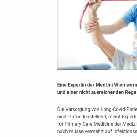
Eine Expertin der MedUni Wien warn
und einer nicht ausreichenden Regel
Die Versorgung von Long-Covid-Patien
nicht zufriedenstellend, meint Expert
für Primary Care Medicine der Medizi
nach müsse vermehrt auf Infektionss