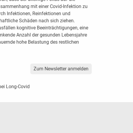
usammenhang mit einer Covid-Infektion zu
rch Infektionen, Reinfektionen und
haftliche Schäden nach sich ziehen.
fällen kognitive Beeinträchtigungen, eine
inkende Anzahl der gesunden Lebensjahre
uernde hohe Belastung des restlichen
Zum Newsletter anmelden
ei Long-Covid