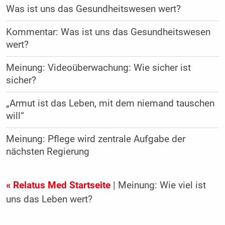
Was ist uns das Gesundheitswesen wert?
Kommentar: Was ist uns das Gesundheitswesen
wert?
Meinung: Videoüberwachung: Wie sicher ist
sicher?
„Armut ist das Leben, mit dem niemand tauschen
will“
Meinung: Pflege wird zentrale Aufgabe der
nächsten Regierung
« Relatus Med Startseite
| Meinung: Wie viel ist
uns das Leben wert?