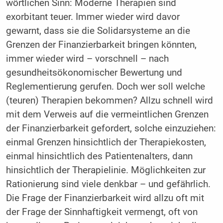
wörtlichen Sinn: Moderne Therapien sind
exorbitant teuer. Immer wieder wird davor
gewarnt, dass sie die Solidarsysteme an die
Grenzen der Finanzierbarkeit bringen könnten,
immer wieder wird – vorschnell – nach
gesundheitsökonomischer Bewertung und
Reglementierung gerufen. Doch wer soll welche
(teuren) Therapien bekommen? Allzu schnell wird
mit dem Verweis auf die vermeintlichen Grenzen
der Finanzierbarkeit gefordert, solche einzuziehen:
einmal Grenzen hinsichtlich der Therapiekosten,
einmal hinsichtlich des Patientenalters, dann
hinsichtlich der Therapielinie. Möglichkeiten zur
Rationierung sind viele denkbar – und gefährlich.
Die Frage der Finanzierbarkeit wird allzu oft mit
der Frage der Sinnhaftigkeit vermengt, oft von