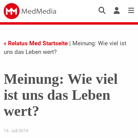
« Relatus Med Startseite
| Meinung: Wie viel ist
uns das Leben wert?
Meinung: Wie viel
ist uns das Leben
wert?
16. Juli 2019