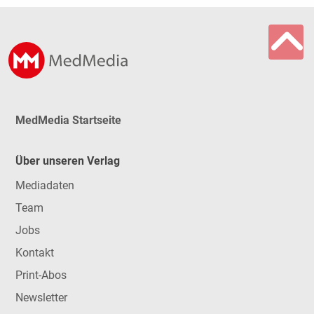
MedMedia Startseite
Über unseren Verlag
Mediadaten
Team
Jobs
Kontakt
Print-Abos
Newsletter