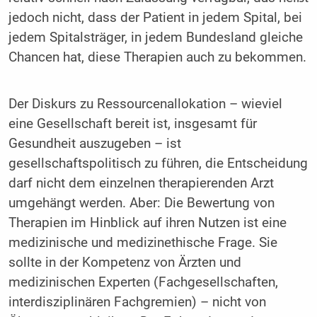
jedoch nicht, dass der Patient in jedem Spital, bei
jedem Spitalsträger, in jedem Bundesland gleiche
Chancen hat, diese Therapien auch zu bekommen.
Der Diskurs zu Ressourcenallokation – wieviel
eine Gesellschaft bereit ist, insgesamt für
Gesundheit auszugeben – ist
gesellschaftspolitisch zu führen, die Entscheidung
darf nicht dem einzelnen therapierenden Arzt
umgehängt werden. Aber: Die Bewertung von
Therapien im Hinblick auf ihren Nutzen ist eine
medizinische und medizinethische Frage. Sie
sollte in der Kompetenz von Ärzten und
medizinischen Experten (Fachgesellschaften,
interdisziplinären Fachgremien) – nicht von