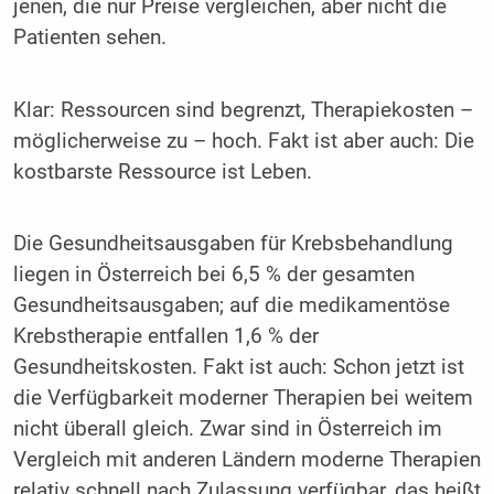
jenen, die nur Preise vergleichen, aber nicht die
Patienten sehen.
Klar: Ressourcen sind begrenzt, Therapiekosten –
möglicherweise zu – hoch. Fakt ist aber auch: Die
kostbarste Ressource ist Leben.
Die Gesundheitsausgaben für Krebsbehandlung
liegen in Österreich bei 6,5 % der gesamten
Gesundheitsausgaben; auf die medikamentöse
Krebstherapie entfallen 1,6 % der
Gesundheitskosten. Fakt ist auch: Schon jetzt ist
die Verfügbarkeit moderner Therapien bei weitem
nicht überall gleich. Zwar sind in Österreich im
Vergleich mit anderen Ländern moderne Therapien
relativ schnell nach Zulassung verfügbar, das heißt