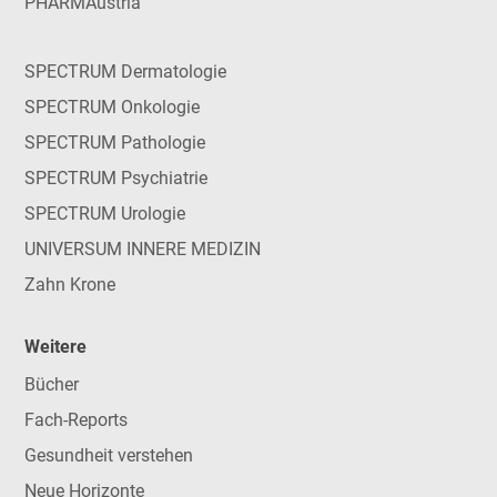
PHARMAustria
SPECTRUM Dermatologie
SPECTRUM Onkologie
SPECTRUM Pathologie
SPECTRUM Psychiatrie
SPECTRUM Urologie
UNIVERSUM INNERE MEDIZIN
Zahn Krone
Weitere
Bücher
Fach-Reports
Gesundheit verstehen
Neue Horizonte