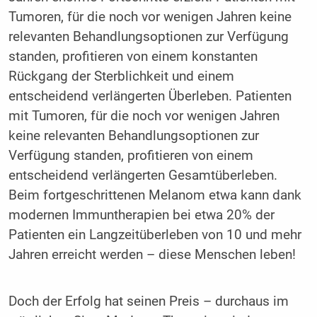
Tumoren, für die noch vor wenigen Jahren keine
relevanten Behandlungsoptionen zur Verfügung
standen, profitieren von einem konstanten
Rückgang der Sterblichkeit und einem
entscheidend verlängerten Überleben. Patienten
mit Tumoren, für die noch vor wenigen Jahren
keine relevanten Behandlungsoptionen zur
Verfügung standen, profitieren von einem
entscheidend verlängerten Gesamtüberleben.
Beim fortgeschrittenen Melanom etwa kann dank
modernen Immuntherapien bei etwa 20% der
Patienten ein Langzeitüberleben von 10 und mehr
Jahren erreicht werden – diese Menschen leben!
Doch der Erfolg hat seinen Preis – durchaus im