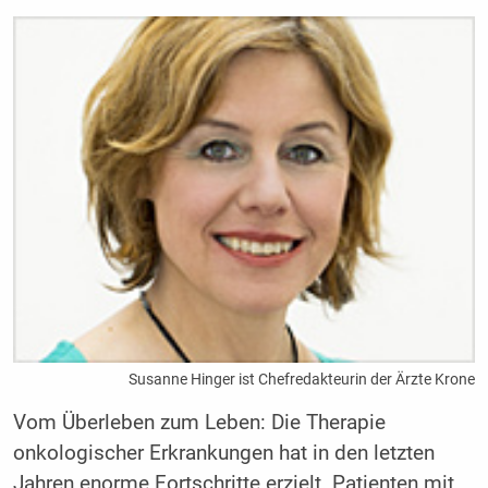
Susanne Hinger ist Chefredakteurin der Ärzte Krone
Vom Überleben zum Leben: Die Therapie
onkologischer Erkrankungen hat in den letzten
Jahren enorme Fortschritte erzielt. Patienten mit