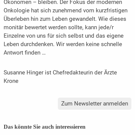
Ökonomen – bleiben. Der Fokus der modernen
Onkologie hat sich zunehmend vom kurzfristigen
Überleben hin zum Leben gewandelt. Wie dieses
monitär bewertet werden sollte, kann jede/r
Einzelne von uns für sich selbst und das eigene
Leben durchdenken. Wir werden keine schnelle
Antwort finden …
Susanne Hinger ist Chefredakteurin der Ärzte
Krone
Zum Newsletter anmelden
Das könnte Sie auch interessieren