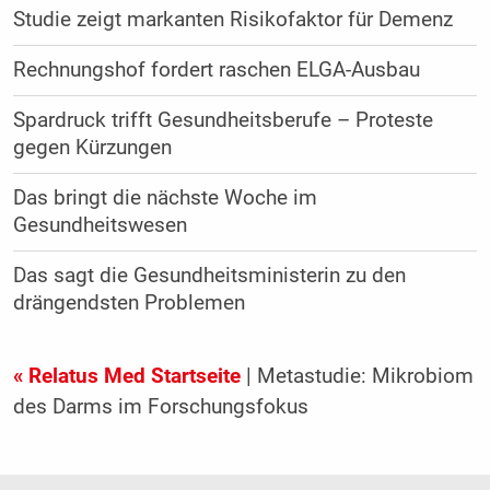
Studie zeigt markanten Risikofaktor für Demenz
Rechnungshof fordert raschen ELGA-Ausbau
Spardruck trifft Gesundheitsberufe – Proteste
gegen Kürzungen
Das bringt die nächste Woche im
Gesundheitswesen
Das sagt die Gesundheitsministerin zu den
drängendsten Problemen
« Relatus Med Startseite
| Metastudie: Mikrobiom
des Darms im Forschungsfokus