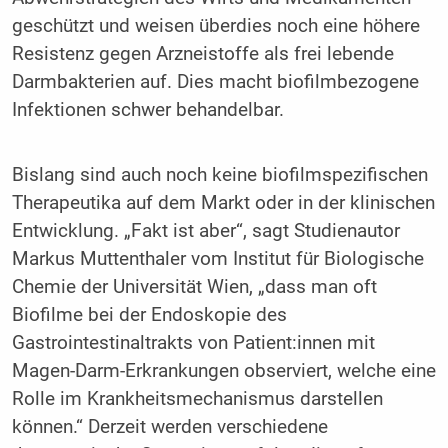
geschützt und weisen überdies noch eine höhere
Resistenz gegen Arzneistoffe als frei lebende
Darmbakterien auf. Dies macht biofilmbezogene
Infektionen schwer behandelbar.
Bislang sind auch noch keine biofilmspezifischen
Therapeutika auf dem Markt oder in der klinischen
Entwicklung. „Fakt ist aber“, sagt Studienautor
Markus Muttenthaler vom Institut für Biologische
Chemie der Universität Wien, „dass man oft
Biofilme bei der Endoskopie des
Gastrointestinaltrakts von Patient:innen mit
Magen-Darm-Erkrankungen observiert, welche eine
Rolle im Krankheitsmechanismus darstellen
können.“ Derzeit werden verschiedene