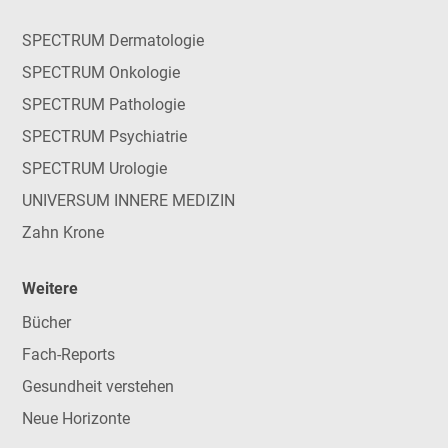
SPECTRUM Dermatologie
SPECTRUM Onkologie
SPECTRUM Pathologie
SPECTRUM Psychiatrie
SPECTRUM Urologie
UNIVERSUM INNERE MEDIZIN
Zahn Krone
Weitere
Bücher
Fach-Reports
Gesundheit verstehen
Neue Horizonte