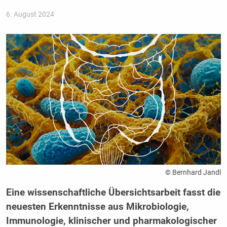
6. August 2024
© Bernhard Jandl
Eine wissenschaftliche Übersichtsarbeit fasst die
neuesten Erkenntnisse aus Mikrobiologie,
Immunologie, klinischer und pharmakologischer