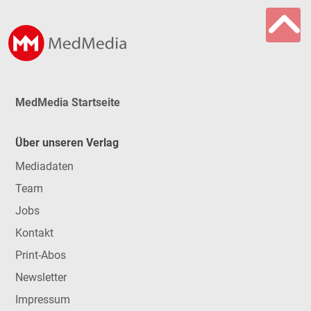
MedMedia Startseite
Über unseren Verlag
Mediadaten
Team
Jobs
Kontakt
Print-Abos
Newsletter
Impressum