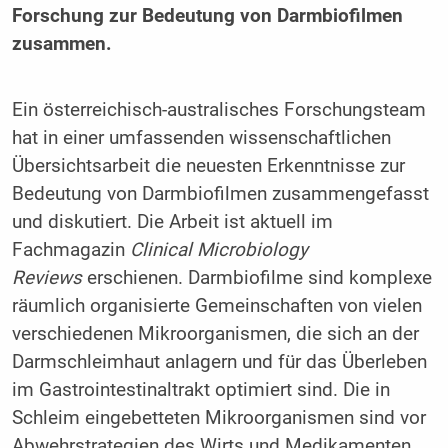
Forschung zur Bedeutung von Darmbiofilmen
zusammen.
Ein österreichisch-australisches Forschungsteam
hat in einer umfassenden wissenschaftlichen
Übersichtsarbeit die neuesten Erkenntnisse zur
Bedeutung von Darmbiofilmen zusammengefasst
und diskutiert. Die Arbeit ist aktuell im
Fachmagazin
Clinical Microbiology
Reviews
erschienen. Darmbiofilme sind komplexe
räumlich organisierte Gemeinschaften von vielen
verschiedenen Mikroorganismen, die sich an der
Darmschleimhaut anlagern und für das Überleben
im Gastrointestinaltrakt optimiert sind. Die in
Schleim eingebetteten Mikroorganismen sind vor
Abwehrstrategien des Wirts und Medikamenten