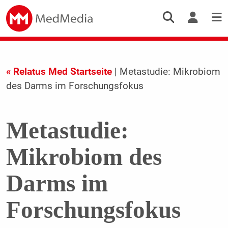
« Relatus Med Startseite
| Metastudie: Mikrobiom
des Darms im Forschungsfokus
Metastudie:
Mikrobiom des
Darms im
Forschungsfokus