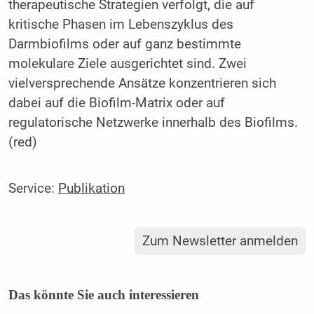
therapeutische Strategien verfolgt, die auf
kritische Phasen im Lebenszyklus des
Darmbiofilms oder auf ganz bestimmte
molekulare Ziele ausgerichtet sind. Zwei
vielversprechende Ansätze konzentrieren sich
dabei auf die Biofilm-Matrix oder auf
regulatorische Netzwerke innerhalb des Biofilms.
(red)
Service:
Publikation
Zum Newsletter anmelden
Das könnte Sie auch interessieren