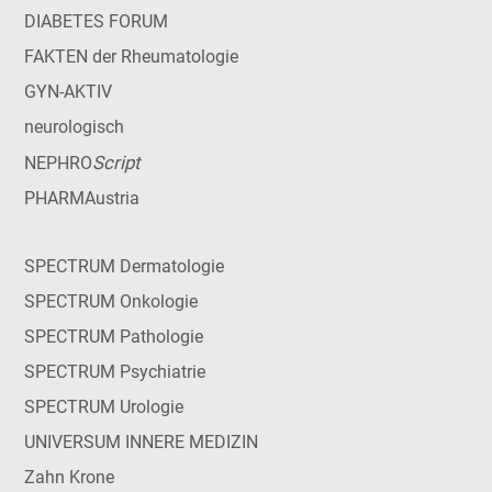
DIABETES FORUM
FAKTEN der Rheumatologie
GYN-AKTIV
neurologisch
Script
NEPHRO
PHARMAustria
SPECTRUM Dermatologie
SPECTRUM Onkologie
SPECTRUM Pathologie
SPECTRUM Psychiatrie
SPECTRUM Urologie
UNIVERSUM INNERE MEDIZIN
Zahn Krone