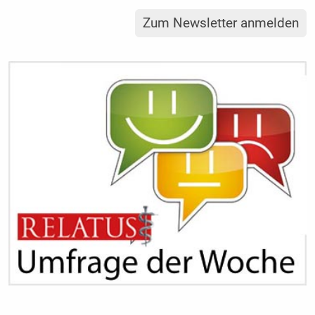
Zum Newsletter anmelden