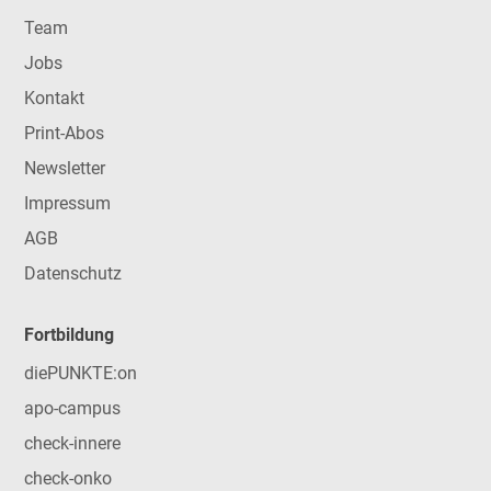
Team
Jobs
Kontakt
Print-Abos
Newsletter
Impressum
AGB
Datenschutz
Fortbildung
diePUNKTE:on
apo-campus
check-innere
check-onko