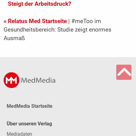
Steigt der Arbeitsdruck?
« Relatus Med Startseite
| #meToo im
Gesundheitsbereich: Studie zeigt enormes
Ausmaß
MedMedia Startseite
Über unseren Verlag
Mediadaten