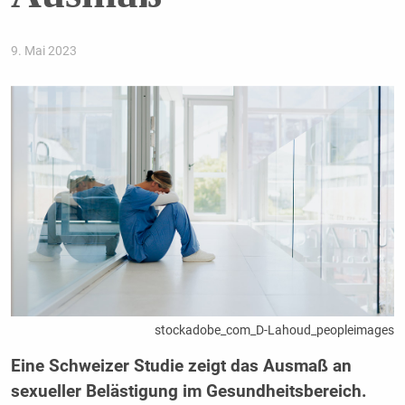
9. Mai 2023
stockadobe_com_D-Lahoud_peopleimages
Eine Schweizer Studie zeigt das Ausmaß an
sexueller Belästigung im Gesundheitsbereich.