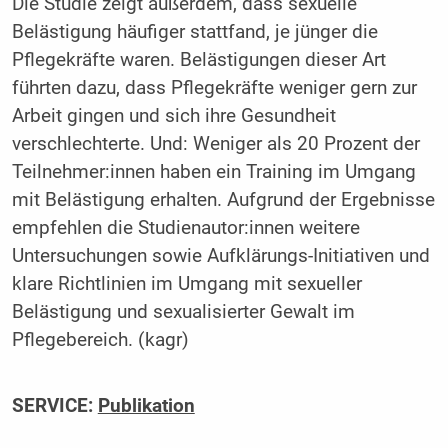
Die Studie zeigt außerdem, dass sexuelle
Belästigung häufiger stattfand, je jünger die
Pflegekräfte waren. Belästigungen dieser Art
führten dazu, dass Pflegekräfte weniger gern zur
Arbeit gingen und sich ihre Gesundheit
verschlechterte. Und: Weniger als 20 Prozent der
Teilnehmer:innen haben ein Training im Umgang
mit Belästigung erhalten. Aufgrund der Ergebnisse
empfehlen die Studienautor:innen weitere
Untersuchungen sowie Aufklärungs-Initiativen und
klare Richtlinien im Umgang mit sexueller
Belästigung und sexualisierter Gewalt im
Pflegebereich. (kagr)
SERVICE:
Publikation