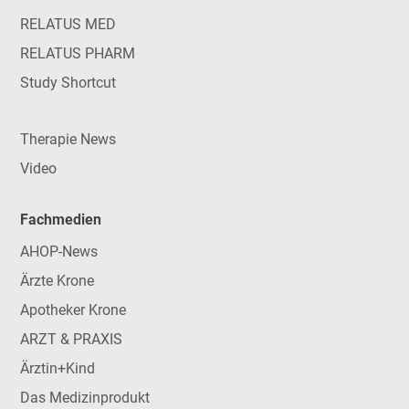
RELATUS MED
RELATUS PHARM
Study Shortcut
Therapie News
Video
Fachmedien
AHOP-News
Ärzte Krone
Apotheker Krone
ARZT & PRAXIS
Ärztin+Kind
Das Medizinprodukt