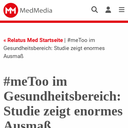
« Relatus Med Startseite
| #meToo im
Gesundheitsbereich: Studie zeigt enormes
Ausmaß
#meToo im
Gesundheitsbereich:
Studie zeigt enormes
Ausmaß