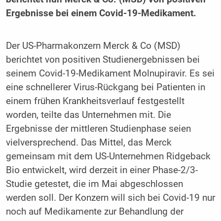
Ergebnisse bei einem Covid-19-Medikament.
Der US-Pharmakonzern Merck & Co (MSD)
berichtet von positiven Studienergebnissen bei
seinem Covid-19-Medikament Molnupiravir. Es sei
eine schnellerer Virus-Rückgang bei Patienten in
einem frühen Krankheitsverlauf festgestellt
worden, teilte das Unternehmen mit. Die
Ergebnisse der mittleren Studienphase seien
vielversprechend. Das Mittel, das Merck
gemeinsam mit dem US-Unternehmen Ridgeback
Bio entwickelt, wird derzeit in einer Phase-2/3-
Studie getestet, die im Mai abgeschlossen
werden soll. Der Konzern will sich bei Covid-19 nur
noch auf Medikamente zur Behandlung der