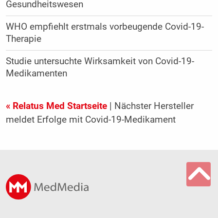
Gesundheitswesen
WHO empfiehlt erstmals vorbeugende Covid-19-
Therapie
Studie untersuchte Wirksamkeit von Covid-19-
Medikamenten
« Relatus Med Startseite
| Nächster Hersteller
meldet Erfolge mit Covid-19-Medikament