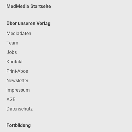
MedMedia Startseite
Über unseren Verlag
Mediadaten
Team
Jobs
Kontakt
Print-Abos
Newsletter
Impressum
AGB
Datenschutz
Fortbildung