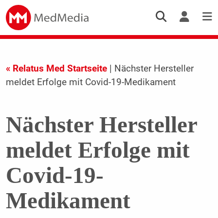
« Relatus Med Startseite
| Nächster Hersteller
meldet Erfolge mit Covid-19-Medikament
Nächster Hersteller
meldet Erfolge mit
Covid-19-
Medikament