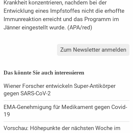
Krankheit konzentrieren, nachdem bei der
Entwicklung eines Impfstoffes nicht die erhoffte
Immunreaktion erreicht und das Programm im
Jänner eingestellt wurde. (APA/red)
Zum Newsletter anmelden
Das könnte Sie auch interessieren
Wiener Forscher entwickeln Super-Antikörper
gegen SARS-CoV-2
EMA-Genehmigung für Medikament gegen Covid-
19
Vorschau: Höhepunkte der nächsten Woche im