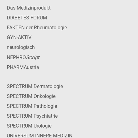
Das Medizinprodukt
DIABETES FORUM
FAKTEN der Rheumatologie
GYN-AKTIV
neurologisch
Script
NEPHRO
PHARMAustria
SPECTRUM Dermatologie
SPECTRUM Onkologie
SPECTRUM Pathologie
SPECTRUM Psychiatrie
SPECTRUM Urologie
UNIVERSUM INNERE MEDIZIN