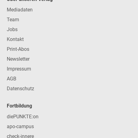
Mediadaten
Team
Jobs
Kontakt
Print-Abos
Newsletter
Impressum
AGB
Datenschutz
Fortbildung
diePUNKTE:on
apo-campus
check-innere