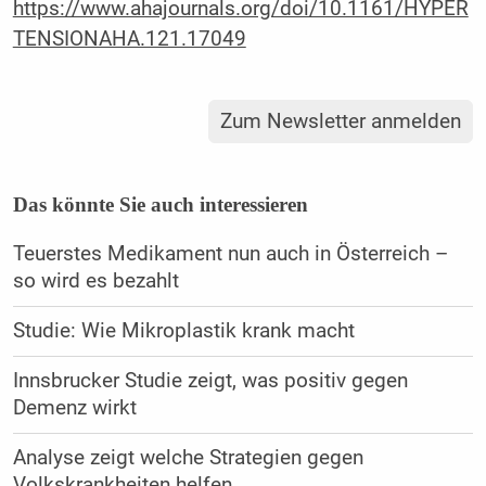
https://www.ahajournals.org/doi/10.1161/HYPER
TENSIONAHA.121.17049
Zum Newsletter anmelden
Das könnte Sie auch interessieren
Teuerstes Medikament nun auch in Österreich –
so wird es bezahlt
Studie: Wie Mikroplastik krank macht
Innsbrucker Studie zeigt, was positiv gegen
Demenz wirkt
Analyse zeigt welche Strategien gegen
Volkskrankheiten helfen