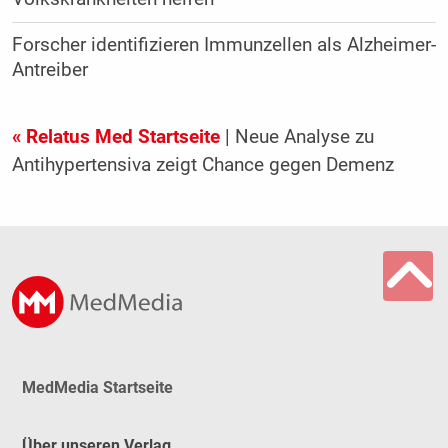
Forscher identifizieren Immunzellen als Alzheimer-
Antreiber
« Relatus Med Startseite
| Neue Analyse zu
Antihypertensiva zeigt Chance gegen Demenz
MedMedia Startseite
Über unseren Verlag