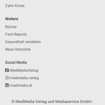
Zahn Krone
Weitere
Bücher
Fach-Reports
Gesundheit verstehen
Neue Horizonte
Social Media
/MedMediaVerlag
/medmedia.verlag
/medmedia-at
© MedMedia Verlag und Mediaservice GmbH -