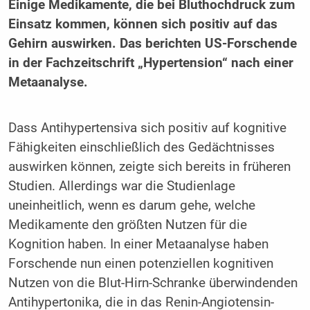
Einige Medikamente, die bei Bluthochdruck zum
Einsatz kommen, können sich positiv auf das
Gehirn auswirken. Das berichten US-Forschende
in der Fachzeitschrift „Hypertension“ nach einer
Metaanalyse.
Dass Antihypertensiva sich positiv auf kognitive
Fähigkeiten einschließlich des Gedächtnisses
auswirken können, zeigte sich bereits in früheren
Studien. Allerdings war die Studienlage
uneinheitlich, wenn es darum gehe, welche
Medikamente den größten Nutzen für die
Kognition haben. In einer Metaanalyse haben
Forschende nun einen potenziellen kognitiven
Nutzen von die Blut-Hirn-Schranke überwindenden
Antihypertonika, die in das Renin-Angiotensin-