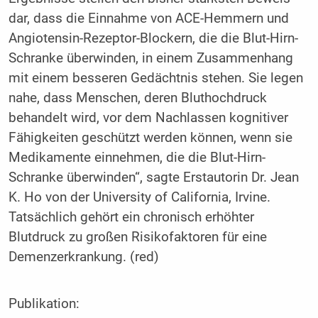
dar, dass die Einnahme von ACE-Hemmern und
Angiotensin-Rezeptor-Blockern, die die Blut-Hirn-
Schranke überwinden, in einem Zusammenhang
mit einem besseren Gedächtnis stehen. Sie legen
nahe, dass Menschen, deren Bluthochdruck
behandelt wird, vor dem Nachlassen kognitiver
Fähigkeiten geschützt werden können, wenn sie
Medikamente einnehmen, die die Blut-Hirn-
Schranke überwinden“, sagte Erstautorin Dr. Jean
K. Ho von der University of California, Irvine.
Tatsächlich gehört ein chronisch erhöhter
Blutdruck zu großen Risikofaktoren für eine
Demenzerkrankung. (red)
Publikation: