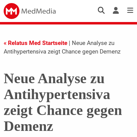
« Relatus Med Startseite
| Neue Analyse zu
Antihypertensiva zeigt Chance gegen Demenz
Neue Analyse zu
Antihypertensiva
zeigt Chance gegen
Demenz