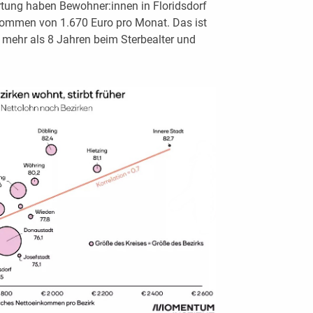
tung haben Bewohner:innen in Floridsdorf
kommen von 1.670 Euro pro Monat. Das ist
 mehr als 8 Jahren beim Sterbealter und