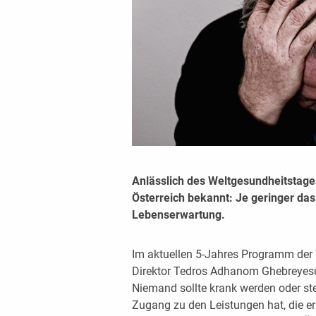
Anlässlich des Weltgesundheitstage
Österreich bekannt: Je geringer da
Lebenserwartung.
Im aktuellen 5-Jahres Programm der 
Direktor Tedros Adhanom Ghebreyesu
Niemand sollte krank werden oder ster
Zugang zu den Leistungen hat, die er 