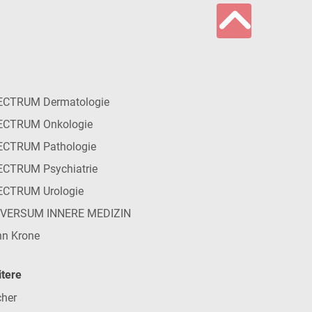
ECTRUM Dermatologie
ECTRUM Onkologie
ECTRUM Pathologie
CTRUM Psychiatrie
ECTRUM Urologie
IVERSUM INNERE MEDIZIN
n Krone
tere
her