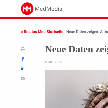
« Relatus Med Startseite
| Neue Daten zeigen: Armut
Neue Daten zei
6. April 2023