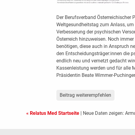
Der Berufsverband Österreichischer
Weltgesundheitstag zum Anlass, um 
Verbesserung der psychischen Versor
Österreich hinzuweisen. Noch immer k
benötigen, diese auch in Anspruch ne
den Entscheidungsträger:innen die p
endlich neu und vernetzt gedacht wi
Kassenleistung werden und für alle 
Präsidentin Beate Wimmer-Puchinger
Beitrag weiterempfehlen
« Relatus Med Startseite
| Neue Daten zeigen: Armut