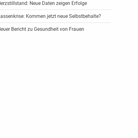
erzstillstand: Neue Daten zeigen Erfolge
assenkrise: Kommen jetzt neue Selbstbehalte?
euer Bericht zu Gesundheit von Frauen