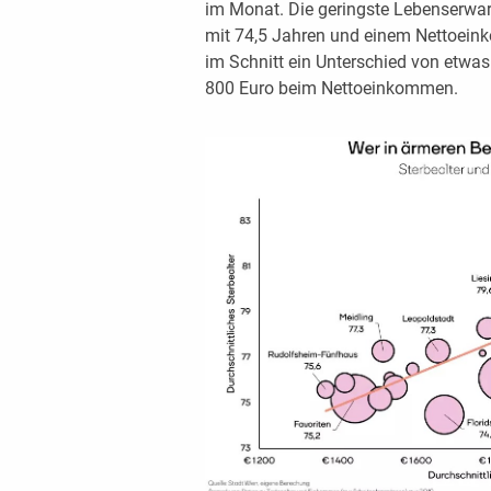
im Monat. Die geringste Lebenserwar
mit 74,5 Jahren und einem Nettoein
im Schnitt ein Unterschied von etwas
800 Euro beim Nettoeinkommen.