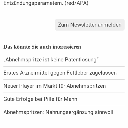
Entzündungsparametern. (red/APA)
Zum Newsletter anmelden
Das könnte Sie auch interessieren
„Abnehmspritze ist keine Patentlösung“
Erstes Arzneimittel gegen Fettleber zugelassen
Neuer Player im Markt für Abnehmspritzen
Gute Erfolge bei Pille für Mann
Abnehmspritzen: Nahrungsergänzung sinnvoll