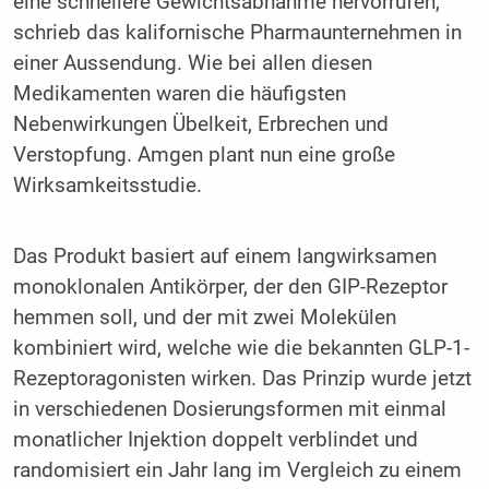
eine schnellere Gewichtsabnahme hervorrufen,
schrieb das kalifornische Pharmaunternehmen in
einer Aussendung. Wie bei allen diesen
Medikamenten waren die häufigsten
Nebenwirkungen Übelkeit, Erbrechen und
Verstopfung. Amgen plant nun eine große
Wirksamkeitsstudie.
Das Produkt basiert auf einem langwirksamen
monoklonalen Antikörper, der den GIP-Rezeptor
hemmen soll, und der mit zwei Molekülen
kombiniert wird, welche wie die bekannten GLP-1-
Rezeptoragonisten wirken. Das Prinzip wurde jetzt
in verschiedenen Dosierungsformen mit einmal
monatlicher Injektion doppelt verblindet und
randomisiert ein Jahr lang im Vergleich zu einem