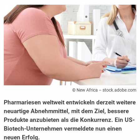
© New Africa – stock.adobe.com
Pharmariesen weltweit entwickeln derzeit weitere
neuartige Abnehmmittel, mit dem Ziel, bessere
Produkte anzubieten als die Konkurrenz. Ein US-
Biotech-Unternehmen vermeldete nun einen
neuen Erfolg.