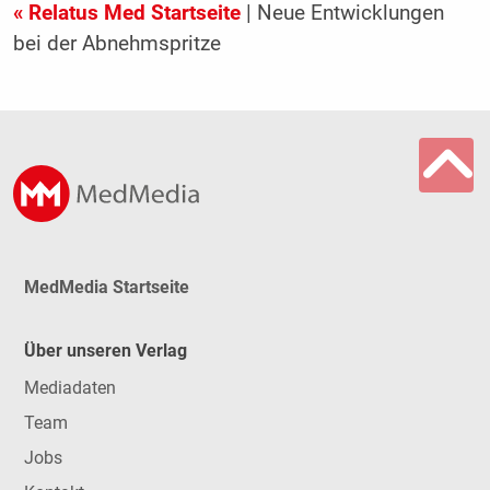
« Relatus Med Startseite
| Neue Entwicklungen
bei der Abnehmspritze
MedMedia Startseite
Über unseren Verlag
Mediadaten
Team
Jobs