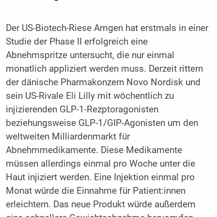
Der US-Biotech-Riese Amgen hat erstmals in einer
Studie der Phase II erfolgreich eine
Abnehmspritze untersucht, die nur einmal
monatlich appliziert werden muss. Derzeit rittern
der dänische Pharmakonzern Novo Nordisk und
sein US-Rivale Eli Lilly mit wöchentlich zu
injizierenden GLP-1-Rezptoragonisten
beziehungsweise GLP-1/GIP-Agonisten um den
weltweiten Milliardenmarkt für
Abnehmmedikamente. Diese Medikamente
müssen allerdings einmal pro Woche unter die
Haut injiziert werden. Eine Injektion einmal pro
Monat würde die Einnahme für Patient:innen
erleichtern. Das neue Produkt würde außerdem