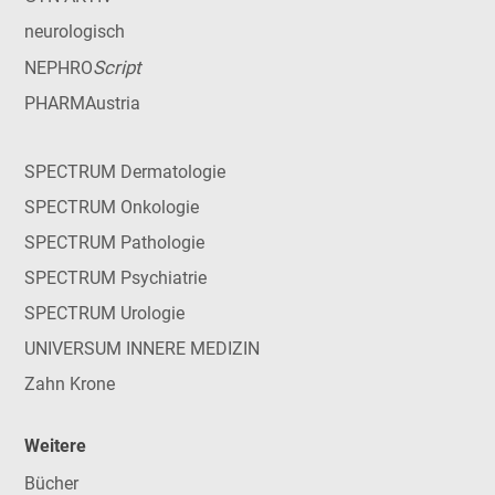
neurologisch
Script
NEPHRO
PHARMAustria
SPECTRUM Dermatologie
SPECTRUM Onkologie
SPECTRUM Pathologie
SPECTRUM Psychiatrie
SPECTRUM Urologie
UNIVERSUM INNERE MEDIZIN
Zahn Krone
Weitere
Bücher