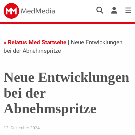
« Relatus Med Startseite
| Neue Entwicklungen
bei der Abnehmspritze
Neue Entwicklungen
bei der
Abnehmspritze
12. Dezember 2024