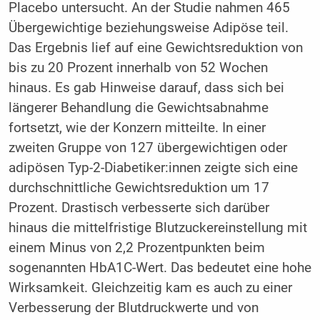
Placebo untersucht. An der Studie nahmen 465
Übergewichtige beziehungsweise Adipöse teil.
Das Ergebnis lief auf eine Gewichtsreduktion von
bis zu 20 Prozent innerhalb von 52 Wochen
hinaus. Es gab Hinweise darauf, dass sich bei
längerer Behandlung die Gewichtsabnahme
fortsetzt, wie der Konzern mitteilte. In einer
zweiten Gruppe von 127 übergewichtigen oder
adipösen Typ-2-Diabetiker:innen zeigte sich eine
durchschnittliche Gewichtsreduktion um 17
Prozent. Drastisch verbesserte sich darüber
hinaus die mittelfristige Blutzuckereinstellung mit
einem Minus von 2,2 Prozentpunkten beim
sogenannten HbA1C-Wert. Das bedeutet eine hohe
Wirksamkeit. Gleichzeitig kam es auch zu einer
Verbesserung der Blutdruckwerte und von