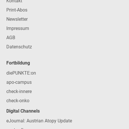
Kontakt
Print-Abos
Newsletter
Impressum
AGB
Datenschutz
Fortbildung
diePUNKTE:on
apo-campus
check-innere
check-onko
Digital Channels
eJournal: Austrian Atopy Update