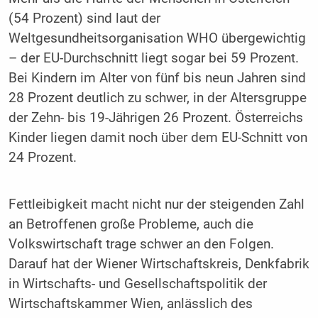
(54 Prozent) sind laut der
Weltgesundheitsorganisation WHO übergewichtig
– der EU-Durchschnitt liegt sogar bei 59 Prozent.
Bei Kindern im Alter von fünf bis neun Jahren sind
28 Prozent deutlich zu schwer, in der Altersgruppe
der Zehn- bis 19-Jährigen 26 Prozent. Österreichs
Kinder liegen damit noch über dem EU-Schnitt von
24 Prozent.
Fettleibigkeit macht nicht nur der steigenden Zahl
an Betroffenen große Probleme, auch die
Volkswirtschaft trage schwer an den Folgen.
Darauf hat der Wiener Wirtschaftskreis, Denkfabrik
in Wirtschafts- und Gesellschaftspolitik der
Wirtschaftskammer Wien, anlässlich des