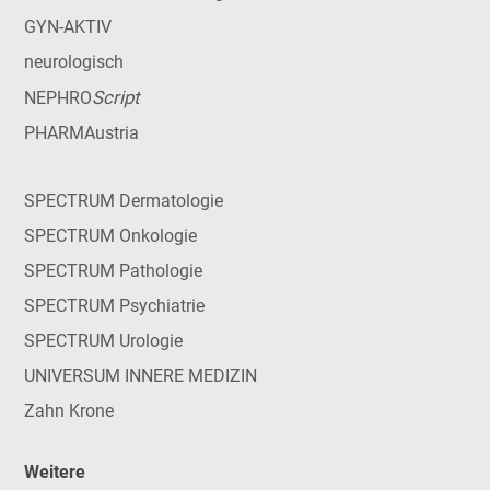
GYN-AKTIV
neurologisch
Script
NEPHRO
PHARMAustria
SPECTRUM Dermatologie
SPECTRUM Onkologie
SPECTRUM Pathologie
SPECTRUM Psychiatrie
SPECTRUM Urologie
UNIVERSUM INNERE MEDIZIN
Zahn Krone
Weitere