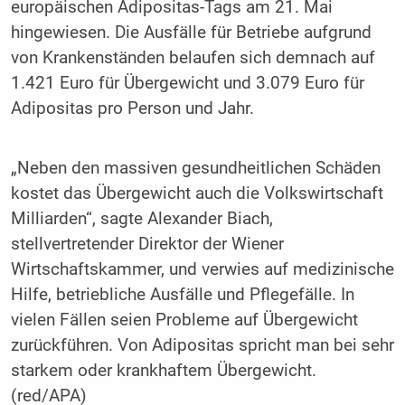
europäischen Adipositas-Tags am 21. Mai
hingewiesen. Die Ausfälle für Betriebe aufgrund
von Krankenständen belaufen sich demnach auf
1.421 Euro für Übergewicht und 3.079 Euro für
Adipositas pro Person und Jahr.
„Neben den massiven gesundheitlichen Schäden
kostet das Übergewicht auch die Volkswirtschaft
Milliarden“, sagte Alexander Biach,
stellvertretender Direktor der Wiener
Wirtschaftskammer, und verwies auf medizinische
Hilfe, betriebliche Ausfälle und Pflegefälle. In
vielen Fällen seien Probleme auf Übergewicht
zurückführen. Von Adipositas spricht man bei sehr
starkem oder krankhaftem Übergewicht.
(red/APA)