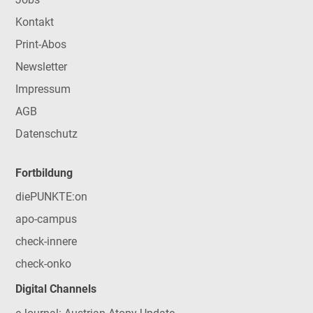
Kontakt
Print-Abos
Newsletter
Impressum
AGB
Datenschutz
Fortbildung
diePUNKTE:on
apo-campus
check-innere
check-onko
Digital Channels