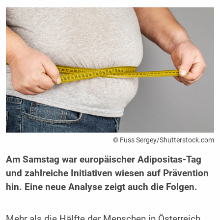
© Fuss Sergey/Shutterstock.com
Am Samstag war europäischer Adipositas-Tag
und zahlreiche Initiativen wiesen auf Prävention
hin. Eine neue Analyse zeigt auch die Folgen.
Mehr als die Hälfte der Menschen in Österreich