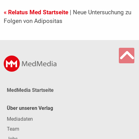
« Relatus Med Startseite
| Neue Untersuchung zu
Folgen von Adipositas
MedMedia Startseite
Über unseren Verlag
Mediadaten
Team
Jobs