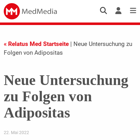
« Relatus Med Startseite
| Neue Untersuchung zu
Folgen von Adipositas
Neue Untersuchung
zu Folgen von
Adipositas
22. Mai 2022