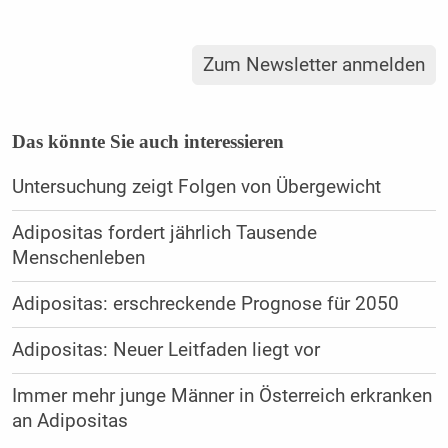
Zum Newsletter anmelden
Das könnte Sie auch interessieren
Untersuchung zeigt Folgen von Übergewicht
Adipositas fordert jährlich Tausende
Menschenleben
Adipositas: erschreckende Prognose für 2050
Adipositas: Neuer Leitfaden liegt vor
Immer mehr junge Männer in Österreich erkranken
an Adipositas