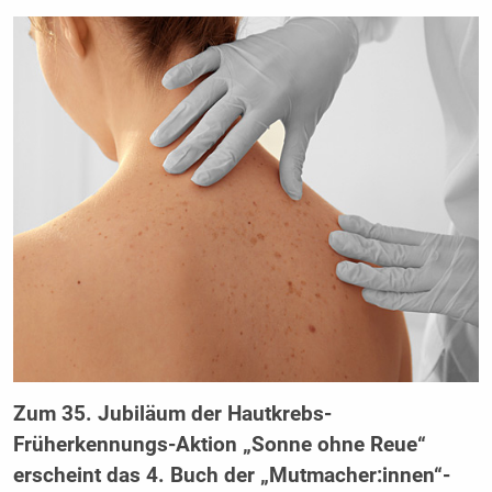
Zum 35. Jubiläum der Hautkrebs-
Früherkennungs-Aktion „Sonne ohne Reue“
erscheint das 4. Buch der „Mutmacher:innen“-