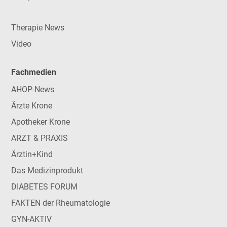
Therapie News
Video
Fachmedien
AHOP-News
Ärzte Krone
Apotheker Krone
ARZT & PRAXIS
Ärztin+Kind
Das Medizinprodukt
DIABETES FORUM
FAKTEN der Rheumatologie
GYN-AKTIV