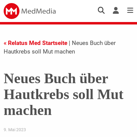
« Relatus Med Startseite
| Neues Buch über
Hautkrebs soll Mut machen
Neues Buch über
Hautkrebs soll Mut
machen
9. Mai 2023