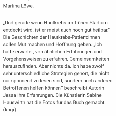
Martina Löwe.
„Und gerade wenn Hautkrebs im frühen Stadium
entdeckt wird, ist er meist auch noch gut heilbar.“
Die Geschichten der Hautkrebs-Patient:innen
sollen Mut machen und Hoffnung geben. „Ich
hatte erwartet, von ähnlichen Erfahrungen und
Vorgehensweisen zu erfahren, Gemeinsamkeiten
herauszufinden. Aber nichts da. Ich habe zwölf
sehr unterschiedliche Strategien gehört, die nicht
nur spannend zu lesen sind, sondern auch anderen
Betroffenen helfen können,“ beschreibt Autorin
Jessa ihre Erfahrungen. Die Künstlerin Sabine
Hauswirth hat die Fotos für das Buch gemacht.
(kagr)