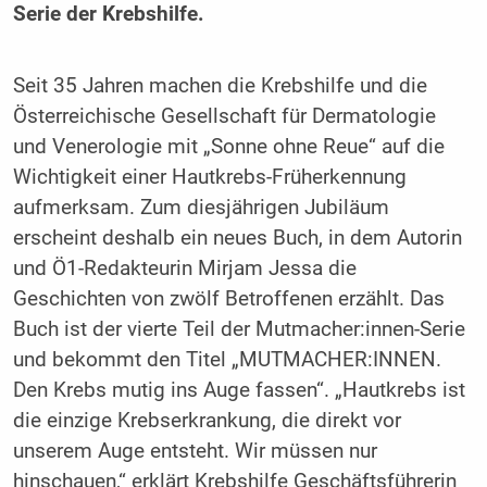
Serie der Krebshilfe.
Seit 35 Jahren machen die Krebshilfe und die
Österreichische Gesellschaft für Dermatologie
und Venerologie mit „Sonne ohne Reue“ auf die
Wichtigkeit einer Hautkrebs-Früherkennung
aufmerksam. Zum diesjährigen Jubiläum
erscheint deshalb ein neues Buch, in dem Autorin
und Ö1-Redakteurin Mirjam Jessa die
Geschichten von zwölf Betroffenen erzählt. Das
Buch ist der vierte Teil der Mutmacher:innen-Serie
und bekommt den Titel „MUTMACHER:INNEN.
Den Krebs mutig ins Auge fassen“. „Hautkrebs ist
die einzige Krebserkrankung, die direkt vor
unserem Auge entsteht. Wir müssen nur
hinschauen,“ erklärt Krebshilfe Geschäftsführerin