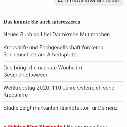
Zum Newsletter anmelden
Das könnte Sie auch interessieren
Neues Buch soll bei Darmkrebs Mut machen
Krebshilfe und Fachgesellschaft forcieren
Sonnenschutz am Arbeitsplatz
Das bringt die nächste Woche im
Gesundheitswesen
Weltkrebstag 2020: 110 Jahre Österreichische
Krebshilfe
Studie zeigt markanten Risikofaktor für Demenz