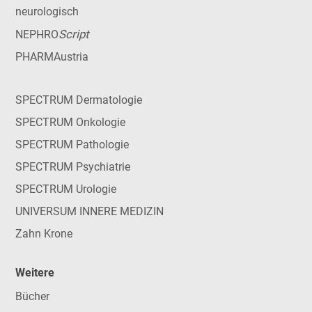
neurologisch
Script
NEPHRO
PHARMAustria
SPECTRUM Dermatologie
SPECTRUM Onkologie
SPECTRUM Pathologie
SPECTRUM Psychiatrie
SPECTRUM Urologie
UNIVERSUM INNERE MEDIZIN
Zahn Krone
Weitere
Bücher