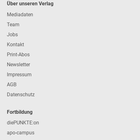
Über unseren Verlag
Mediadaten
Team
Jobs
Kontakt
Print-Abos
Newsletter
Impressum
AGB
Datenschutz
Fortbildung
diePUNKTE:on
apo-campus