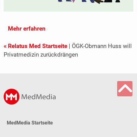
Mehr erfahren
« Relatus Med Startseite
| ÖGK-Obmann Huss will
Privatmedizin zurückdrängen
MedMedia Startseite