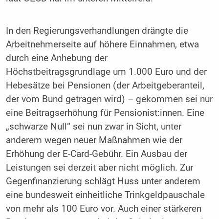
In den Regierungsverhandlungen drängte die
Arbeitnehmerseite auf höhere Einnahmen, etwa
durch eine Anhebung der
Höchstbeitragsgrundlage um 1.000 Euro und der
Hebesätze bei Pensionen (der Arbeitgeberanteil,
der vom Bund getragen wird) – gekommen sei nur
eine Beitragserhöhung für Pensionist:innen. Eine
„schwarze Null“ sei nun zwar in Sicht, unter
anderem wegen neuer Maßnahmen wie der
Erhöhung der E-Card-Gebühr. Ein Ausbau der
Leistungen sei derzeit aber nicht möglich. Zur
Gegenfinanzierung schlägt Huss unter anderem
eine bundesweit einheitliche Trinkgeldpauschale
von mehr als 100 Euro vor. Auch einer stärkeren