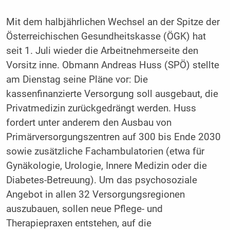
Mit dem halbjährlichen Wechsel an der Spitze der
Österreichischen Gesundheitskasse (ÖGK) hat
seit 1. Juli wieder die Arbeitnehmerseite den
Vorsitz inne. Obmann Andreas Huss (SPÖ) stellte
am Dienstag seine Pläne vor: Die
kassenfinanzierte Versorgung soll ausgebaut, die
Privatmedizin zurückgedrängt werden. Huss
fordert unter anderem den Ausbau von
Primärversorgungszentren auf 300 bis Ende 2030
sowie zusätzliche Fachambulatorien (etwa für
Gynäkologie, Urologie, Innere Medizin oder die
Diabetes-Betreuung). Um das psychosoziale
Angebot in allen 32 Versorgungsregionen
auszubauen, sollen neue Pflege- und
Therapiepraxen entstehen, auf die