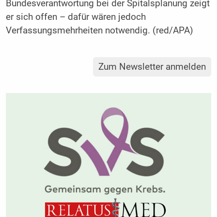
Bundesverantwortung bei der Spitalsplanung zeigt
er sich offen – dafür wären jedoch
Verfassungsmehrheiten notwendig. (red/APA)
Zum Newsletter anmelden