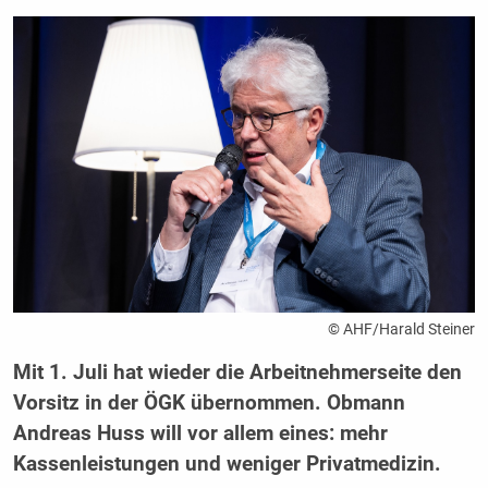
© AHF/Harald Steiner
Mit 1. Juli hat wieder die Arbeitnehmerseite den
Vorsitz in der ÖGK übernommen. Obmann
Andreas Huss will vor allem eines: mehr
Kassenleistungen und weniger Privatmedizin.