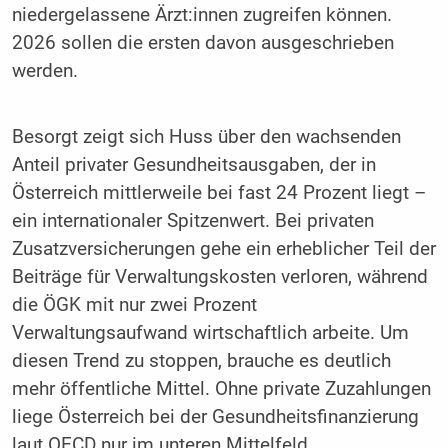
niedergelassene Ärzt:innen zugreifen können.
2026 sollen die ersten davon ausgeschrieben
werden.
Besorgt zeigt sich Huss über den wachsenden
Anteil privater Gesundheitsausgaben, der in
Österreich mittlerweile bei fast 24 Prozent liegt –
ein internationaler Spitzenwert. Bei privaten
Zusatzversicherungen gehe ein erheblicher Teil der
Beiträge für Verwaltungskosten verloren, während
die ÖGK mit nur zwei Prozent
Verwaltungsaufwand wirtschaftlich arbeite. Um
diesen Trend zu stoppen, brauche es deutlich
mehr öffentliche Mittel. Ohne private Zuzahlungen
liege Österreich bei der Gesundheitsfinanzierung
laut OECD nur im unteren Mittelfeld.