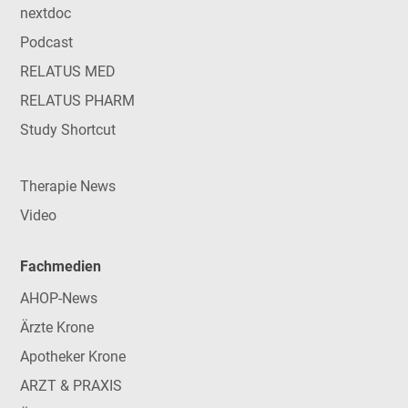
nextdoc
Podcast
RELATUS MED
RELATUS PHARM
Study Shortcut
Therapie News
Video
Fachmedien
AHOP-News
Ärzte Krone
Apotheker Krone
ARZT & PRAXIS