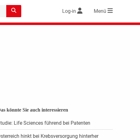
Log-in
Menü
as könnte Sie auch interessieren
tudie: Life Sciences führend bei Patenten
sterreich hinkt bei Krebsversorgung hinterher