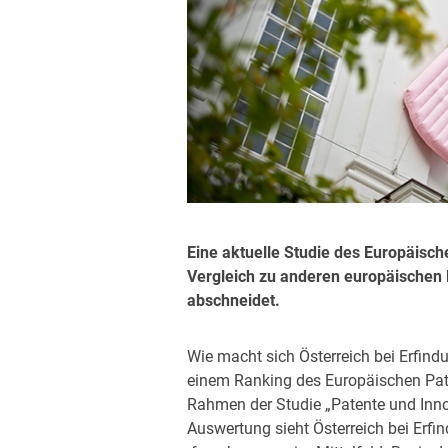
Eine aktuelle Studie des Europäisch
Vergleich zu anderen europäischen 
abschneidet.
Wie macht sich Österreich bei Erfin
einem Ranking des Europäischen Pate
Rahmen der Studie „Patente und Inno
Auswertung sieht Österreich bei Erfi