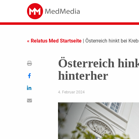
« Relatus Med Startseite
| Österreich hinkt bei Kre
Österreich hin
hinterher
4. Februar 2024