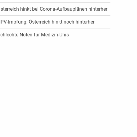
sterreich hinkt bei Corona-Aufbauplänen hinterher
PV-Impfung: Österreich hinkt noch hinterher
chlechte Noten für Medizin-Unis