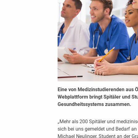
Eine von Medizinstudierenden aus Ö
Webplattform bringt Spitäler und S
Gesundheitssystems zusammen.
„Mehr als 200 Spitäler und medizini
sich bei uns gemeldet und Bedarf an
Michael Neulinger, Student an der Gr