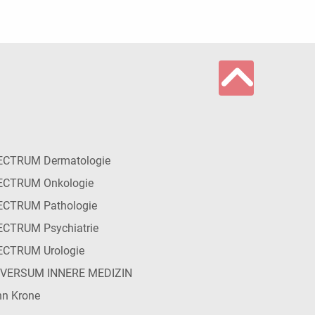
ECTRUM Dermatologie
ECTRUM Onkologie
ECTRUM Pathologie
CTRUM Psychiatrie
ECTRUM Urologie
IVERSUM INNERE MEDIZIN
n Krone