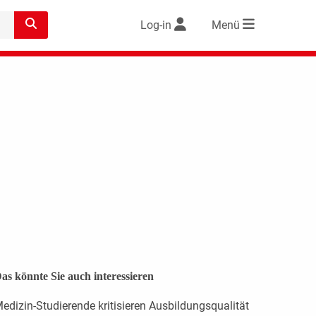
Log-in
Menü
as könnte Sie auch interessieren
edizin-Studierende kritisieren Ausbildungsqualität