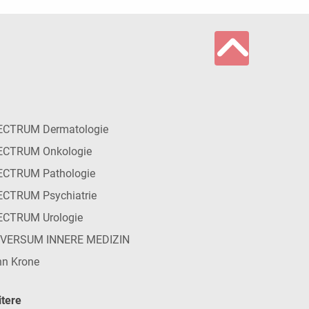
ECTRUM Dermatologie
ECTRUM Onkologie
ECTRUM Pathologie
CTRUM Psychiatrie
ECTRUM Urologie
IVERSUM INNERE MEDIZIN
n Krone
tere