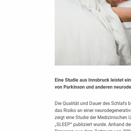
Eine Studie aus Innsbruck leistet ei
von Parkinson und anderen neurode
Die Qualität und Dauer des Schlafs
das Risiko an einer neurodegenerati
zeigt eine Studie der Medizinischen 
„SLEEP“ publiziert wurde. Anhand de