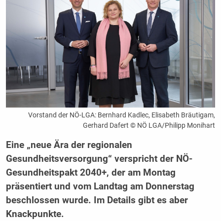
Vorstand der NÖ-LGA: Bernhard Kadlec, Elisabeth Bräutigam,
Gerhard Dafert © NÖ LGA/Philipp Monihart
Eine „neue Ära der regionalen
Gesundheitsversorgung“ verspricht der NÖ-
Gesundheitspakt 2040+, der am Montag
präsentiert und vom Landtag am Donnerstag
beschlossen wurde. Im Details gibt es aber
Knackpunkte.