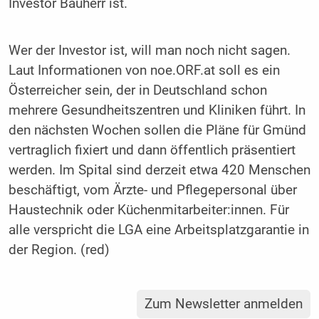
Investor Bauherr ist.
Wer der Investor ist, will man noch nicht sagen.
Laut Informationen von noe.ORF.at soll es ein
Österreicher sein, der in Deutschland schon
mehrere Gesundheitszentren und Kliniken führt. In
den nächsten Wochen sollen die Pläne für Gmünd
vertraglich fixiert und dann öffentlich präsentiert
werden. Im Spital sind derzeit etwa 420 Menschen
beschäftigt, vom Ärzte- und Pflegepersonal über
Haustechnik oder Küchenmitarbeiter:innen. Für
alle verspricht die LGA eine Arbeitsplatzgarantie in
der Region. (red)
Zum Newsletter anmelden