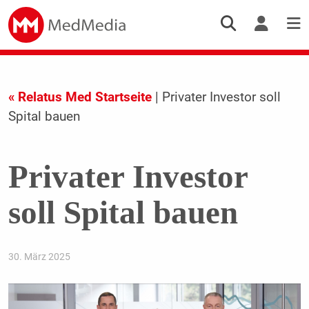
« Relatus Med Startseite
| Privater Investor soll
Spital bauen
Privater Investor
soll Spital bauen
30. März 2025