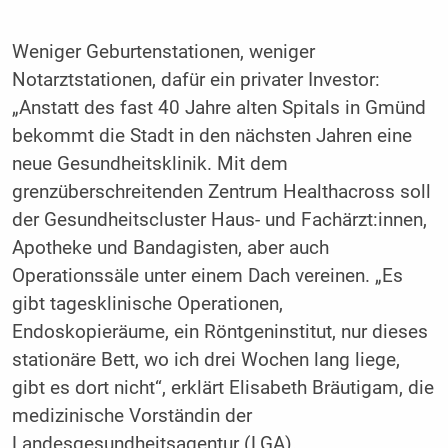
Weniger Geburtenstationen, weniger
Notarztstationen, dafür ein privater Investor:
„Anstatt des fast 40 Jahre alten Spitals in Gmünd
bekommt die Stadt in den nächsten Jahren eine
neue Gesundheitsklinik. Mit dem
grenzüberschreitenden Zentrum Healthacross soll
der Gesundheitscluster Haus- und Fachärzt:innen,
Apotheke und Bandagisten, aber auch
Operationssäle unter einem Dach vereinen. „Es
gibt tagesklinische Operationen,
Endoskopieräume, ein Röntgeninstitut, nur dieses
stationäre Bett, wo ich drei Wochen lang liege,
gibt es dort nicht“, erklärt Elisabeth Bräutigam, die
medizinische Vorständin der
Landesgesundheitsagentur (LGA).