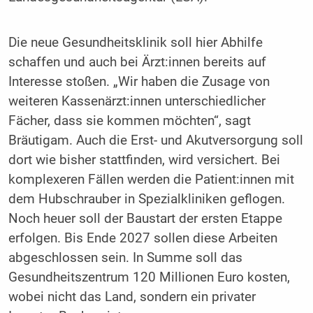
Die neue Gesundheitsklinik soll hier Abhilfe
schaffen und auch bei Ärzt:innen bereits auf
Interesse stoßen. „Wir haben die Zusage von
weiteren Kassenärzt:innen unterschiedlicher
Fächer, dass sie kommen möchten“, sagt
Bräutigam. Auch die Erst- und Akutversorgung soll
dort wie bisher stattfinden, wird versichert. Bei
komplexeren Fällen werden die Patient:innen mit
dem Hubschrauber in Spezialkliniken geflogen.
Noch heuer soll der Baustart der ersten Etappe
erfolgen. Bis Ende 2027 sollen diese Arbeiten
abgeschlossen sein. In Summe soll das
Gesundheitszentrum 120 Millionen Euro kosten,
wobei nicht das Land, sondern ein privater