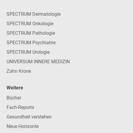
SPECTRUM Dermatologie
SPECTRUM Onkologie
SPECTRUM Pathologie
SPECTRUM Psychiatrie
SPECTRUM Urologie
UNIVERSUM INNERE MEDIZIN
Zahn Krone
Weitere
Bücher
Fach-Reports
Gesundheit verstehen
Neue Horizonte