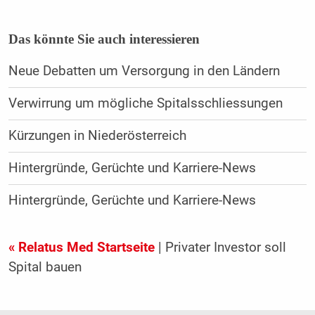
Das könnte Sie auch interessieren
Neue Debatten um Versorgung in den Ländern
Verwirrung um mögliche Spitalsschliessungen
Kürzungen in Niederösterreich
Hintergründe, Gerüchte und Karriere-News
Hintergründe, Gerüchte und Karriere-News
« Relatus Med Startseite
| Privater Investor soll
Spital bauen