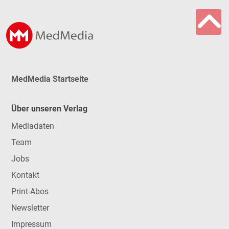
MedMedia Startseite
Über unseren Verlag
Mediadaten
Team
Jobs
Kontakt
Print-Abos
Newsletter
Impressum